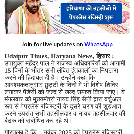
Join for live updates on
WhatsApp
Udaipur Times, Haryana News, हिसार :
उपायुक्त महेंद्र पाल ने राजस्व अधिकारियों को आगामी
15 दिनों के भीतर सभी लंबित इंतकालों का निपटारा
करने की हिदायत दी है। उन्होंने कहा कि
आवश्यकतानुसार छुट्टी के दिनों में भी विशेष शिविर
लगाकर पेंडेंसी को जल्द से जल्द समाप्त किया जाए। वे
मंगलवार को मुख्यमंत्री नायब सिंह सैनी द्वारा वर्चुअल
रूप से पेपरलेस रजिस्ट्री के दूसरे चरण की शुरुआत
करने उपरांत सभी तहसीलदार व नायब तहसीलदार की
बैठक को संबोधित कर रहे थे।
गौरतलब है कि 1 नवंबर 2025 को पेपरलेस रजिस्ट्री