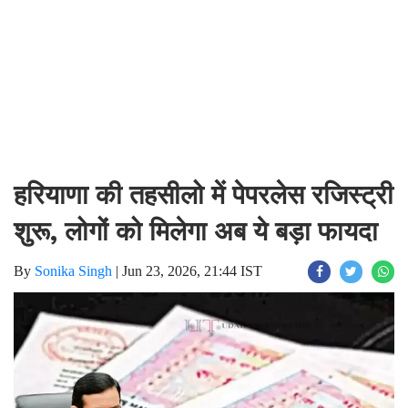
हरियाणा की तहसीलो में पेपरलेस रजिस्ट्री
शुरू, लोगों को मिलेगा अब ये बड़ा फायदा
By
Sonika Singh
|
Jun 23, 2026, 21:44 IST