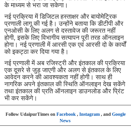
के माध्यम से भरा जा सकेगा।
नई प्रक्रिया में डिजिटल हस्ताक्षर और बायोमेट्रिक
प्रणाली लागू की गई है। उन्होंने बताया कि डीटीपी और
एनओसी के लिए अलग से दस्तावेज की जरूरत नहीं
होगी, इसके लिए विभागीय सत्यापन पूरी तरह ऑनलाइन
होगा। नई प्रणाली में आरसी एक एवं आरसी दो के कार्यों
को इकट्ठा कर दिया गया है।
नई प्रणाली में अब रजिस्ट्री और इंतकाल की प्रक्रिया
एक दूसरे से जुड़ जाएगी और अलग से इंतकाल के लिए
आवेदन करने की आवश्यकता नहीं होगी। साथ ही
नागरिक अपने इंतकाल की स्थिति ऑनलाइन देख सकेंगे
तथा इंतकाल की प्रति ऑनलाइन डाउनलोड और प्रिंट
भी कर सकेंगे।
Follow UdaipurTimes on
Facebook
,
Instagram
, and
Google
News