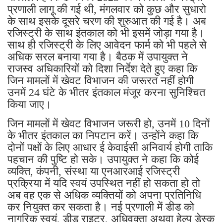
प्रणाली लागू की गई थी, मंगलवार को कुछ और सुधारो
के साथ इसके दूसरे चरण की शुरुआत की गई है। अब
रजिस्ट्री के साथ इंतकाल को भी इसमें जोड़ा गया है।
साथ ही रजिस्ट्री के लिए आवेदन फार्म को भी पहले से
अधिक सरल बनाया गया है। बैठक में उपायुक्त ने
राजस्व अधिकारियों को दिशा निर्देश देते हुए कहा कि
जिन मामलों में खेवट विभाजन की जरूरत नहीं होगी
उनमें 24 घंटे के भीतर इंतकाल मंजूर करना सुनिश्चित
किया जाए।
जिन मामलों में खेवट विभाजन जरूरी हो, उनमें 10 दिनों
के भीतर इंतकाल का निपटान करें। उन्होंने कहा कि
दोनों पक्षों के लिए आधार ई केवाईसी अनिवार्य होगी ताकि
पहचान की पुष्टि हो सके। उपायुक्त ने कहा कि कोई
व्यक्ति, कंपनी, संस्था या एनआरआई रजिस्ट्री
प्रक्रिया में यदि स्वयं उपस्थित नहीं हो सकता हो तो
अब वह एक से अधिक व्यक्तियों को अपना प्रतिनिधि
कर नियुक्त कर सकता है। नई प्रणाली में डीड को
नागरिक स्वयं, डीड राइटर, अधिवक्ता अथवा हेल्प डेस्क