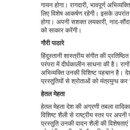
गायन होगा। रागदारी, भावपूर्ण अभिव्यक्ति
लिए विशेष आकर्षण रहेगी। इसके उपरांत
होगा। अपनी सशक्त लयकारी, नाद-सौंदर्
को साकार करेंगी।
गौरी पाठारे
हिंदुस्तानी शास्त्रीय संगीत की प्रतिष्
परंपरा में दीर्घकालीन साधना की है। रागों
अभिव्यक्ति उनकी विशिष्ट पहचान है। देश
प्रस्तुतियों से श्रोताओं को मंत्रमुग्ध कर
हेतल मेहता
हेतल मेहता देश की अग्रणी तबला वादिकाओ
विशिष्ट शैली से राष्ट्रीय स्तर पर अपन
प्रस्तुति उनकी वादन शैली की विशेषताएं 