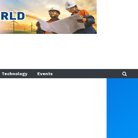
Technology
Events