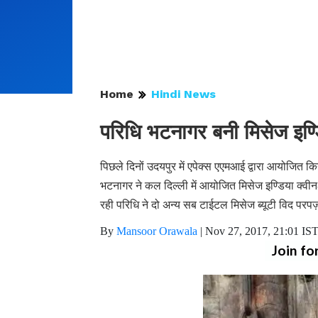
Home
Hindi News
परिधि भटनागर बनी मिसेज इण्
पिछले दिनों उदयपुर में एपेक्स एएमआई द्वारा आयोजित क
भटनागर ने कल दिल्ली में आयोजित मिसेज इण्डिया क्व
रही परिधि ने दो अन्य सब टाईटल मिसेज ब्यूटी विद 
By
Mansoor Orawala
|
Nov 27, 2017, 21:01 IS
Join fo