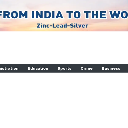
istration
Education
Sports
Crime
Business