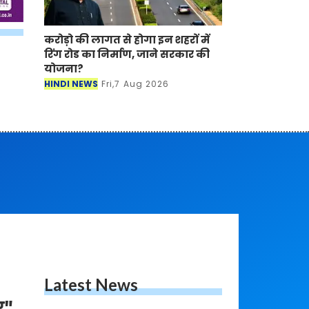
करोड़ो की लागत से होगा इन शहरों में
रिंग रोड का निर्माण, जाने सरकार की
योजना?
HINDI NEWS
Fri,7 Aug 2026
Latest News
र"