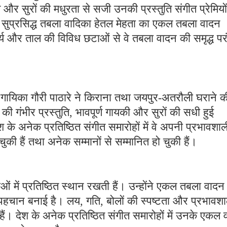
 और सुरों की मधुरता से सजी उनकी प्रस्तुति संगीत प्रेमियों
 सुप्रसिद्ध तबला वादिका हेतल मेहता का एकल तबला वादन
य और ताल की विविध छटाओं से वे तबला वादन की समृद्ध पर
ठित गायिका गौरी पाठारे ने किराना तथा जयपुर-अतरौली घराने क
 की गंभीर प्रस्तुति, भावपूर्ण गायकी और सुरों की सधी हुई
 के अनेक प्रतिष्ठित संगीत समारोहों में वे अपनी प्रभावशाल
 चुकी हैं तथा अनेक सम्मानों से सम्मानित हो चुकी हैं।
ं में प्रतिष्ठित स्थान रखती हैं। उन्होंने एकल तबला वादन
ी पहचान बनाई है। लय, गति, बोलों की स्पष्टता और प्रभावश
हैं। देश के अनेक प्रतिष्ठित संगीत समारोहों में उनके एकल