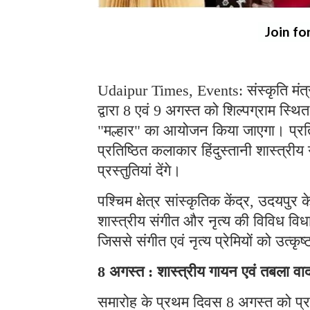
Join fo
Udaipur Times, Events: संस्कृति मंत्र
द्वारा 8 एवं 9 अगस्त को शिल्पग्राम स्थि
"मल्हार" का आयोजन किया जाएगा। प्रतिद
प्रतिष्ठित कलाकार हिंदुस्तानी शास्त्र
प्रस्तुतियां देंगे।
पश्चिम क्षेत्र सांस्कृतिक केंद्र, उदयपु
शास्त्रीय संगीत और नृत्य की विविध विध
जिससे संगीत एवं नृत्य प्रेमियों को उत्क
8 अगस्त : शास्त्रीय गायन एवं तबला वा
समारोह के प्रथम दिवस 8 अगस्त को प्रख्य