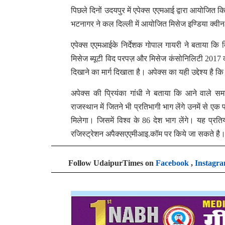
पिछले दिनों उदयपुर में एपेक्स एएमआई द्वारा आयोजित 
भटनागर ने कल दिल्ली में आयोजित मिसेज इण्डिया क्
एपेक्स एएमआईके निर्देशक गोपाल गायरी ने बताया कि द
मिसेज ब्यूटी विद परपज़ और मिसेज कंसोनिलिटी 2017 का भी
दिखाने का मार्ग दिखाता है। अपेक्स का यही उद्देश्य ह
अपेक्स की प्रियंका गांधी ने बताया कि आने वाले स
राजस्थान में जितने भी प्रतिभागी भाग लेंगे उनमें से ए
मिलेगा। जिसमें विश्व के 86 देश भाग लेंगे। यह प्र
रजिस्ट्रेशन अपैक्सएएमीआइ.कॉम पर किये जा सकते है
Follow UdaipurTimes on
Facebook
,
Instagr