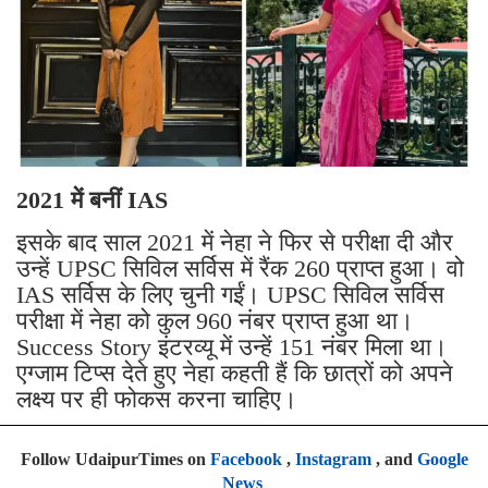
2021 में बनीं IAS
इसके बाद साल 2021 में नेहा ने फिर से परीक्षा दी और
उन्हें UPSC सिविल सर्विस में रैंक 260 प्राप्त हुआ। वो
IAS सर्विस के लिए चुनी गईं। UPSC सिविल सर्विस
परीक्षा में नेहा को कुल 960 नंबर प्राप्त हुआ था।
Success Story इंटरव्यू में उन्हें 151 नंबर मिला था।
एग्जाम टिप्स देते हुए नेहा कहती हैं कि छात्रों को अपने
लक्ष्य पर ही फोकस करना चाहिए।
Follow UdaipurTimes on
Facebook
,
Instagram
, and
Google
News