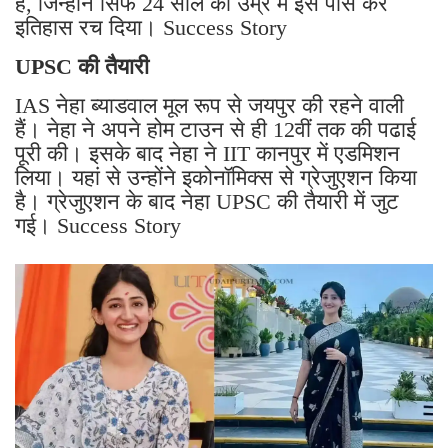
है, जिन्होंने सिर्फ 24 साल की उम्र में इसे पास कर
इतिहास रच दिया। Success Story
UPSC की तैयारी
IAS नेहा ब्याडवाल मूल रूप से जयपुर की रहने वाली
हैं। नेहा ने अपने होम टाउन से ही 12वीं तक की पढाई
पूरी की। इसके बाद नेहा ने IIT कानपुर में एडमिशन
लिया। यहां से उन्होंने इकोनॉमिक्स से ग्रेजुएशन किया
है। ग्रेजुएशन के बाद नेहा UPSC की तैयारी में जुट
गई। Success Story