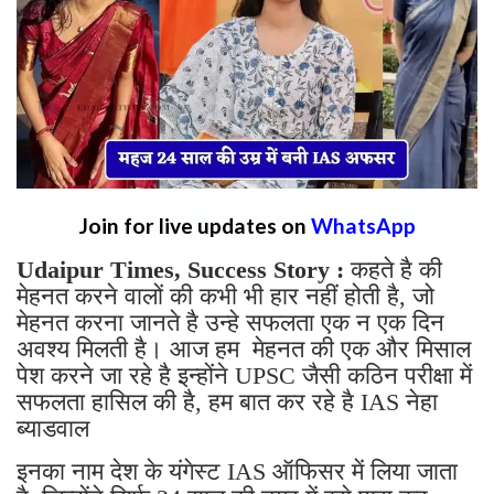
Join for live updates on
WhatsApp
Udaipur Times, Success Story :
कहते है की
मेहनत करने वालों की कभी भी हार नहीं होती है, जो
मेहनत करना जानते है उन्हे सफलता एक न एक दिन
अवश्य मिलती है। आज हम मेहनत की एक और मिसाल
पेश करने जा रहे है इन्होंने UPSC जैसी कठिन परीक्षा में
सफलता हासिल की है, हम बात कर रहे है IAS नेहा
ब्याडवाल
इनका नाम देश के यंगेस्ट IAS ऑफिसर में लिया जाता