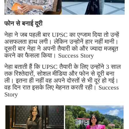
फोन से बनाई दूरी
नेहा ने जब पहली बार UPSC का एग्जाम दिया तो उन्हें
असफलता हाथ लगी। लेकिन उन्होनें हार नहीं मानी।
दूसरी बार नेहा ने अपनी तैयारी को और ज्यादा मजबूत
करने का फैसला किया। Success Story
नेहा बताती हैं कि UPSC तैयारी के लिए उन्होंने 3 साल
तक रिश्तेदारों, सोशल मीडिया और फोन से दूरी बना
ली। इतना ही नहीं वह अपने दोस्तों से भी दूर हो गई।
वह दिन रात इसके लिए मेहनत करती रही। Success
Story