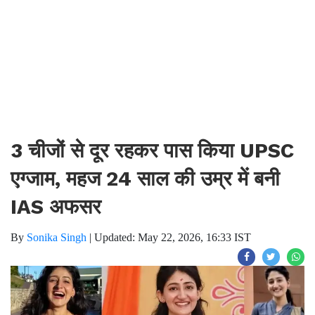
3 चीजों से दूर रहकर पास किया UPSC
एग्जाम, महज 24 साल की उम्र में बनी
IAS अफसर
By
Sonika Singh
|
Updated: May 22, 2026, 16:33 IST