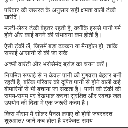
परिवार की जरूरत के अनुसार सही क्षमता वाली टंकी
खरीदें।
मल्टी-लेयर टंकी बेहतर रहती है, क्योंकि इससे पानी गर्म
होने और काई बनने की संभावना कम होती है।
ऐसी टंकी लें, जिसमें बड़ा ढक्कन या मैनहोल हो, ताकि
सफाई आसानी से की जा सके।
अच्छी वारंटी और भरोसेमंद ब्रांड का चयन करें।
नियमित सफाई से न केवल पानी की गुणवत्ता बेहतर बनी
रहती है, बल्कि परिवार को दूषित पानी से होने वाली कई
बीमारियों से भी बचाया जा सकता है। पानी की टंकी की
समय-समय पर देखभाल करना सुरक्षित और स्वच्छ जल
उपयोग की दिशा में एक जरूरी कदम है।
किस मौसम में सोलर पैनल लगाए तो होगी जबरदस्त
शुरुआत? जानें कब होता है परफेक्ट समय