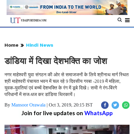
Home
Hindi News
डांडिया में दिखा देशभक्ति का जोश
नगर माहेश्वरी युवा संगठन की ओर से समाजजनों के लिये श्रीनाथ मार्ग स्थित
श्री माहेश्वरी पंचायत भवन में चल रहे 9 दिवसीय गरबा -2019 में महिला,
युवक-युवतियां एवं बच्चें देशभक्ति के रंग में डूबे दिखे। सभी ने रंग-बिंरगे
परिधानों में सज-धज कर डांडिया थिरकायें।
By
Mansoor Orawala
|
Oct 3, 2019, 20:15 IST
Join for live updates on
WhatsApp