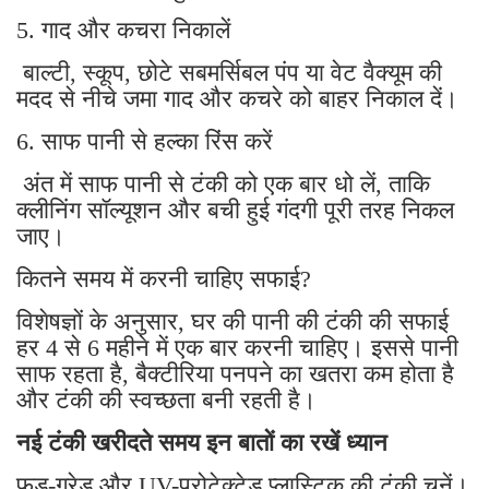
5. गाद और कचरा निकालें
बाल्टी, स्कूप, छोटे सबमर्सिबल पंप या वेट वैक्यूम की
मदद से नीचे जमा गाद और कचरे को बाहर निकाल दें।
6. साफ पानी से हल्का रिंस करें
अंत में साफ पानी से टंकी को एक बार धो लें, ताकि
क्लीनिंग सॉल्यूशन और बची हुई गंदगी पूरी तरह निकल
जाए।
कितने समय में करनी चाहिए सफाई?
विशेषज्ञों के अनुसार, घर की पानी की टंकी की सफाई
हर 4 से 6 महीने में एक बार करनी चाहिए। इससे पानी
साफ रहता है, बैक्टीरिया पनपने का खतरा कम होता है
और टंकी की स्वच्छता बनी रहती है।
नई टंकी खरीदते समय इन बातों का रखें ध्यान
फूड-ग्रेड और UV-प्रोटेक्टेड प्लास्टिक की टंकी चुनें।