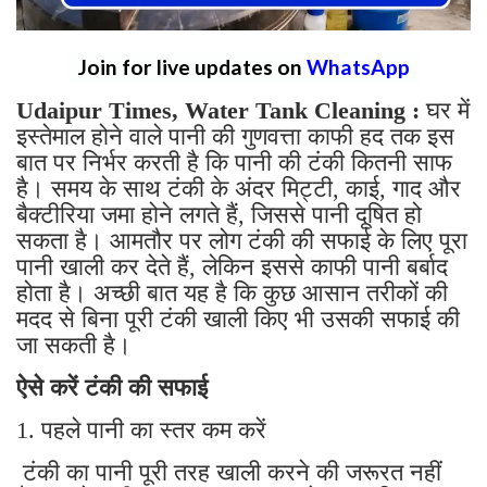
Join for live updates on
WhatsApp
Udaipur Times, Water Tank Cleaning :
घर में
इस्तेमाल होने वाले पानी की गुणवत्ता काफी हद तक इस
बात पर निर्भर करती है कि पानी की टंकी कितनी साफ
है। समय के साथ टंकी के अंदर मिट्टी, काई, गाद और
बैक्टीरिया जमा होने लगते हैं, जिससे पानी दूषित हो
सकता है। आमतौर पर लोग टंकी की सफाई के लिए पूरा
पानी खाली कर देते हैं, लेकिन इससे काफी पानी बर्बाद
होता है। अच्छी बात यह है कि कुछ आसान तरीकों की
मदद से बिना पूरी टंकी खाली किए भी उसकी सफाई की
जा सकती है।
ऐसे करें टंकी की सफाई
1. पहले पानी का स्तर कम करें
टंकी का पानी पूरी तरह खाली करने की जरूरत नहीं