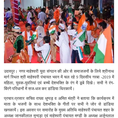
उदयपुर। नगर माहेश्वरी युवा संगठन की ओर से समाजजनों के लिये श्रीनाथ
मार्ग स्थित श्री माहेश्वरी पंचायत भवन में चल रहे 9 दिवसीय गरबा -2019 में
महिला, युवक-युवतियां एवं बच्चें देशभक्ति के रंग में डूबे दिखे। सभी ने रंग-
बिंरगे परिधानों में सज-धज कर डांडिया थिरकायें।
प्रचार-प्रसार सचिव राघव धुप्पड़ व अमित मंत्री ने बताया कि कार्यक्रम में
माता के भजनों के साथ देशभक्ति के गीतों पर सभी ने जोर से डांडिया
खनकायें। इस अवसर पर समारोह के मुख्य अतिथि माहेश्वरी पंचायत शहर के
अध्यक्ष जानकीलाल मुन्दड़ा एवं माहेश्वरी पंचायत मण्डी के अध्यक्ष अर्जुनलाल