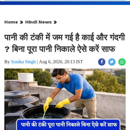
Home
Hindi News
पानी की टंकी में जम गई है काई और गंदगी
? बिना पूरा पानी निकाले ऐसे करें साफ
By
Sonika Singh
|
Aug 6, 2026, 20:13 IST