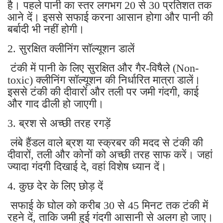
है। पहले पानी का स्तर लगभग 20 से 30 प्रतिशत तक
आने दें। इससे सफाई करना आसान होगा और पानी की
बर्बादी भी नहीं होगी।
2. सुरक्षित क्लीनिंग सॉल्यूशन डालें
टंकी में पानी के लिए सुरक्षित और गैर-विषैले (Non-
toxic) क्लीनिंग सॉल्यूशन की निर्धारित मात्रा डालें।
इससे टंकी की दीवारों और तली पर जमी गंदगी, काई
और गाद ढीली हो जाएगी।
3. ब्रश से अच्छी तरह रगड़ें
लंबे हैंडल वाले ब्रश या स्क्रबर की मदद से टंकी की
दीवारों, तली और कोनों को अच्छी तरह साफ करें। जहां
ज्यादा गंदगी दिखाई दे, वहां विशेष ध्यान दें।
4. कुछ देर के लिए छोड़ दें
सफाई के घोल को करीब 30 से 45 मिनट तक टंकी में
रहने दें, ताकि जमी हुई गंदगी आसानी से अलग हो जाए।