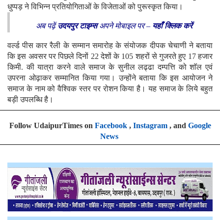
धुप्पड़ ने विभिन्न प्रतियोगिताओं के विजेताओं को पुरूस्कृत किया।
अब पढ़ें
उदयपुर टाइम्स
अपने मोबाइल पर –
यहाँ क्लिक करें
वर्ल्ड पीस कार रैली के सम्मान समारोह के संयोजक दीपक चेचाणी ने बताया
कि इस अवसर पर पिछले दिनों 22 देशों के 105 शहरों से गुजरते हुए 17 हजार
किमी. की यात्रा करने वाले समाज के सुनील लढ्ढा दम्पत्ति को शाॅल एवं
उपरना ओढ़ाकर सम्मानित किया गया। उन्होंने बताया कि इस आयोजन ने
समाज के नाम को वैश्विक स्तर पर रोशन किया है। यह समाज के लिये बहुत
बड़ी उपलब्धि है।
Follow UdaipurTimes on
Facebook
,
Instagram
, and
Google
News