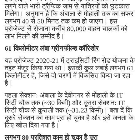
लगने वाले भारी ट्रैफिक जाम से यात्रियों को छुटकारा
मिलेगा। अनुमान है कि अंबाला से मोहाली तक का सफर
लगभग 40 से 50 मिनट तक कम हो जाएगा। इस
प्रोजेक्ट से रोजाना करीब 80,000 वाहन चालकों को
लाभ मिलने की उम्मीद है।
61 किलोमीटर लंबा ग्रीनफील्ड कॉरिडोर
यह प्रोजेक्ट 2020-21 में ट्राइसिटी रिंग रोड योजना के
तहत मंजूर किया गया था। इसकी कुल लंबाई लगभग 61
किलोमीटर है, जिसे दो चरणों में विकसित किया जा रहा
है।
पहला सेक्शन: अंबाला के देवीनगर से मोहाली के IT
सिटी चौक तक (~30 किमी) और दूसरा सेक्शन: IT
सिटी चौक से कुराली तक (~31.23 किमी)। बता दें कि
दूसरे सेक्शन का काम पूरा हो चुका है और इसे जनता के
लिए खोल दिया गया है।
लगभग 80 प्रतिशत काम हो चुका है पूरा