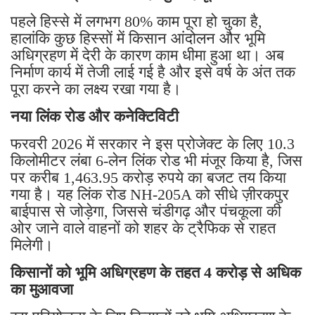
पहले हिस्से में लगभग 80% काम पूरा हो चुका है,
हालांकि कुछ हिस्सों में किसान आंदोलन और भूमि
अधिग्रहण में देरी के कारण काम धीमा हुआ था। अब
निर्माण कार्य में तेजी लाई गई है और इसे वर्ष के अंत तक
पूरा करने का लक्ष्य रखा गया है।
नया लिंक रोड और कनेक्टिविटी
फरवरी 2026 में सरकार ने इस प्रोजेक्ट के लिए 10.3
किलोमीटर लंबा 6-लेन लिंक रोड भी मंजूर किया है, जिस
पर करीब 1,463.95 करोड़ रुपये का बजट तय किया
गया है। यह लिंक रोड NH-205A को सीधे ज़ीरकपुर
बाईपास से जोड़ेगा, जिससे चंडीगढ़ और पंचकूला की
ओर जाने वाले वाहनों को शहर के ट्रैफिक से राहत
मिलेगी।
किसानों को भूमि अधिग्रहण के तहत 4 करोड़ से अधिक
का मुआवजा