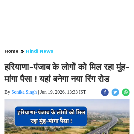
Home
Hindi News
हरियाणा-पंजाब के लोगों को मिल रहा मुंह-
मांगा पैसा ! यहां बनेगा नया रिंग रोड
By
Sonika Singh
|
Jun 19, 2026, 13:33 IST