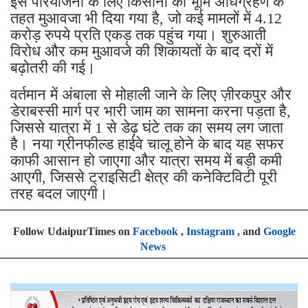
इस परियोजना के लिए किसानों को भूमि अधिग्रहण के
तहत मुआवजा भी दिया गया है, जो कई मामलों में 4.12
करोड़ रुपये प्रति एकड़ तक पहुंच गया। शुरुआती
विरोध और कम मुआवजे की शिकायतों के बाद दरों में
बढ़ोतरी की गई।
वर्तमान में अंबाला से मोहाली जाने के लिए ज़ीरकपुर और
डेराबस्सी मार्ग पर भारी जाम का सामना करना पड़ता है,
जिससे यात्रा में 1 से डेढ़ घंटे तक का समय लग जाता
है। नया ग्रीनफील्ड हाईवे चालू होने के बाद यह सफर
काफी आसान हो जाएगा और यात्रा समय में बड़ी कमी
आएगी, जिससे ट्राइसिटी क्षेत्र की कनेक्टिविटी पूरी
तरह बदल जाएगी।
Follow UdaipurTimes on
Facebook
,
Instagram
, and
Google
News