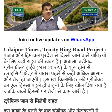
Join for live updates on
WhatsApp
Udaipur Times, Tricity Ring Road Project :
पंजाब और हिमाचल प्रदेश से दिल्ली जाने वाले यात्रियों
के लिए बड़ी राहत की खबर है। अंबाला-चंडीगढ़
ग्रीनफील्ड हाईवे (NH-205A) के शुरू होने से
ट्राइसिटी क्षेत्र में यात्रा पहले से कहीं अधिक आसान
और तेज हो जाएगी। इस 61 किलोमीटर लंबे प्रोजेक्ट
का एक हिस्सा पहले ही वाहनों के लिए खोल दिया गया है,
जबकि बाकी हिस्सों पर तेजी से काम जारी है।
ट्रैफिक जाम से मिलेगी राहत
इस हाईवे के बनने के बाद चंडीगढ़ और डेराबस्सी में