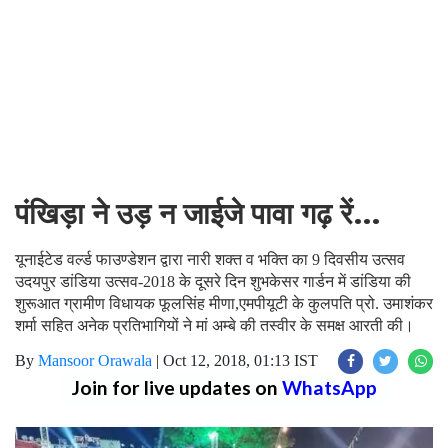
पंखिड़ा ने उड़ न जाईजे पावा गढ़ रें…
यूनाईटेड वर्ल्ड फाउण्डेशन द्वारा नारी शक्त व भक्ति का 9 दिवसीय उत्सव
उदयपुर डांडिया उत्सव-2018 के दूसरे दिन शुभकेसर गार्डन में डांडिया की
शुरूआत ग्रामीण विधायक फूलसिंह मीणा,एमपीयूटी के कुलपति प्रो. उमाशंकर
शर्मा सहित अनेक प्रतिभागियों ने मां अम्बे की तस्वीर के समक्ष आरती की।
By
Mansoor Orawala
|
Oct 12, 2018, 01:13 IST
Join for live updates on
WhatsApp