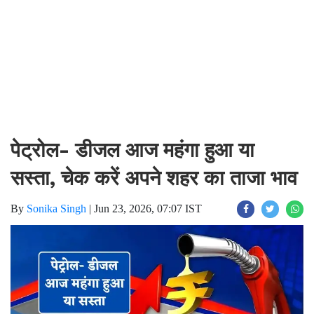
पेट्रोल- डीजल आज महंगा हुआ या
सस्ता, चेक करें अपने शहर का ताजा भाव
By
Sonika Singh
|
Jun 23, 2026, 07:07 IST