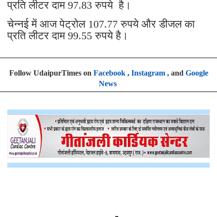
प्रति लीटर दाम 97.83 रुपये है।
चेन्नई में आज पेट्रोल 107.77 रुपये और डीजल का
प्रति लीटर दाम 99.55 रुपये है।
Follow UdaipurTimes on
Facebook
,
Instagram
, and
Google
News