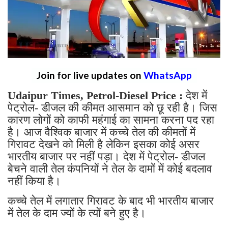
Join for live updates on
WhatsApp
Udaipur Times, Petrol-Diesel Price :
देश में
पेट्रोल- डीजल की कीमत आसमान को छू रही है। जिस
कारण लोगों को काफी महंगाई का सामना करना पद रहा
है। आज वैश्विक बाजार में कच्चे तेल की कीमतों में
गिरावट देखने को मिली है लेकिन इसका कोई असर
भारतीय बाजार पर नहीं पड़ा। देश में पेट्रोल- डीजल
बेचने वाली तेल कंपनियों ने तेल के दामों में कोई बदलाव
नहीं किया है।
कच्चे तेल में लगातार गिरावट के बाद भी भारतीय बाजार
में तेल के दाम ज्यों के त्यों बने हुए है।