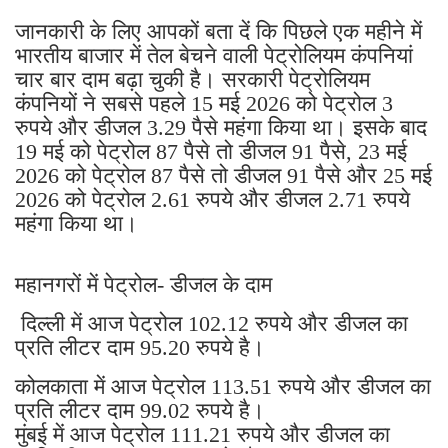
जानकारी के लिए आपकों बता दें कि पिछले एक महीने में
भारतीय बाजार में तेल बेचने वाली पेट्रोलियम कंपनियां
चार बार दाम बढ़ा चुकी है। सरकारी पेट्रोलियम
कंपनियों ने सबसे पहले 15 मई 2026 को पेट्रोल 3
रुपये और डीजल 3.29 पैसे महंगा किया था। इसके बाद
19 मई को पेट्रोल 87 पैसे तो डीजल 91 पैसे, 23 मई
2026 को पेट्रोल 87 पैसे तो डीजल 91 पैसे और 25 मई
2026 को पेट्रोल 2.61 रुपये और डीजल 2.71 रुपये
महंगा किया था।
महानगरों में पेट्रोल- डीजल के दाम
दिल्ली में आज पेट्रोल 102.12 रुपये और डीजल का
प्रति लीटर दाम 95.20 रुपये है।
कोलकाता में आज पेट्रोल 113.51 रुपये और डीजल का
प्रति लीटर दाम 99.02 रुपये है।
मुंबई में आज पेट्रोल 111.21 रुपये और डीजल का