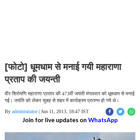
[फोटो] धूमधाम से मनाई गयी महाराणा
प्रताप की जयन्ती
वीर शिरोमणि महाराणा प्रताप की 473वीं जयंती मंगलवार को धूमधाम से मनाई
गई। जयंति को लेकर सुबह से शहर में कार्यक्रम प्रारम्भ हो गये थे।
By
administrator
|
Jun 11, 2013, 18:47 IST
Join for live updates on
WhatsApp