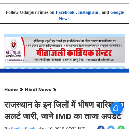
Follow UdaipurTimes on
Facebook
,
Instagram
, and
Google
News
Home
Hindi News
राजस्थान के इन जिलों में भीषण बारिश का
अलर्ट जारी, जाने IMD का ताजा अपडेट ​​​​​​​
By
Sonika Singh
|
Aug 10, 2026, 07:32 IST