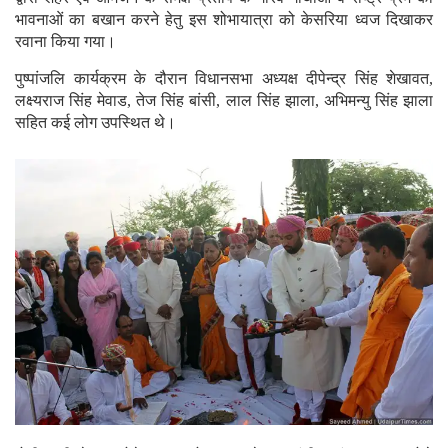
भावनाओं का बखान करने हेतु इस शोभायात्रा को केसरिया ध्वज दिखाकर
रवाना किया गया।
पुष्पांजलि कार्यक्रम के दौरान विधानसभा अध्यक्ष दीपेन्द्र सिंह शेखावत,
लक्ष्यराज सिंह मेवाड, तेज सिंह बांसी, लाल सिंह झाला, अभिमन्यु सिंह झाला
सहित कई लोग उपस्थित थे।