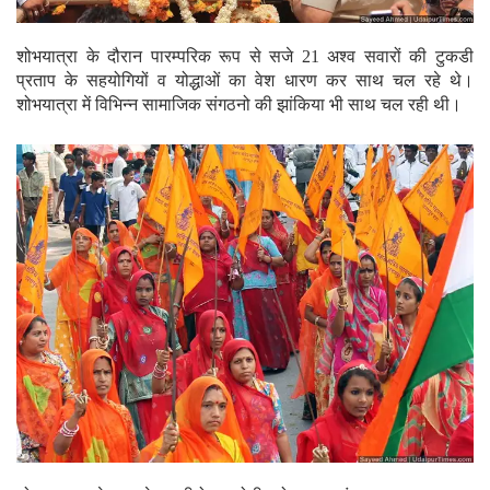
शोभयात्रा के दौरान पारम्परिक रूप से सजे 21 अश्व सवारों की टुकडी
प्रताप के सहयोगियों व योद्धाओं का वेश धारण कर साथ चल रहे थे।
शोभयात्रा में विभिन्न सामाजिक संगठनो की झांकिया भी साथ चल रही थी।