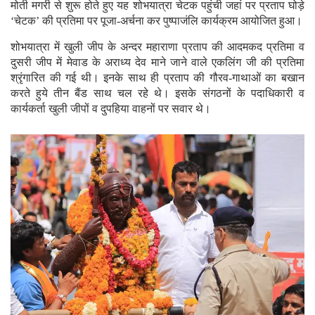
मोती मगरी से शुरू होते हुए यह शोभयात्रा चेटक पहुंची जहां पर प्रताप घोड़े
‘चेटक’ की प्रतिमा पर पूजा-अर्चना कर पुष्पाजंलि कार्यक्रम आयोजित हुआ।
शोभयात्रा में खुली जीप के अन्दर महाराणा प्रताप की आदमकद प्रतिमा व
दुसरी जीप में मेवाड के अराध्य देव माने जाने वाले एकलिंग जी की प्रतिमा
श्रृंगारित की गई थी। इनके साथ ही प्रताप की गौरव-गाथाओं का बखान
करते हुये तीन बैंड साथ चल रहे थे। इसके संगठनों के पदाधिकारी व
कार्यकर्ता खुली जीपों व दुपहिया वाहनों पर सवार थे।