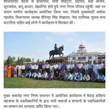
शोभायात्रा चेटक से हाथीपोल, मोती चोहट्टा, घंटाघर, बडा बाजार,
सूरजपोल, बापु बाजार, देहलीगेट होते हुये नगर निगम परिसर पहुंची; जहां पर
संभाग स्तरीय कार्यक्रम आयोजित किया गया, जिसमे मुख्यमंत्री अशोक
गहलोत, विधानसभा अध्यक्ष दीपेन्द्र सिंह शेखावत, नेता प्रतिपक्ष गुलाब चन्द
कटारिया सहित कई लोगो ने कार्यक्रम मे शिरकत की।
मुख्य समारोह नगर निगम सभागार में आयोजित कार्यक्रम में मेवाड़ क्षत्रिय
महासभा के पदाधिकारियों के द्वारा सभी समाजों व संगठनों के पदाधिकारियों
का सम्मान कर धन्यवाद अर्पित किया गया।