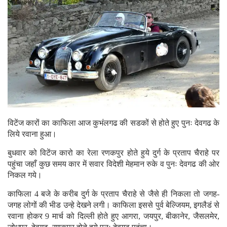
विटेंज कारों का काफिला आज कुभंलगढ की सडकों से होते हुए पुनः देवगढ के
लिये रवाना हुआ।
बुधवार को विटेंज कारो का रेला रणकपुर होते हुये दुर्ग के प्रताप चैराहे पर
पहुंचा जहाँ कुछ समय कार में सवार विदेशी मेहमान रुके व पुनः देवगढ की ओर
निकल गये।
काफिला 4 बजे के करीब दुर्ग के प्रताप चैराहे से जैसे ही निकला तो जगह-
जगह लोगों की भीड उन्हे देखने लगी। काफिला इससे पुर्व बेल्जियम, इगलैडं से
रवाना होकर 9 मार्च को दिल्ली होते हुए आगरा, जयपुर, बीकानेर, जैसलमेर,