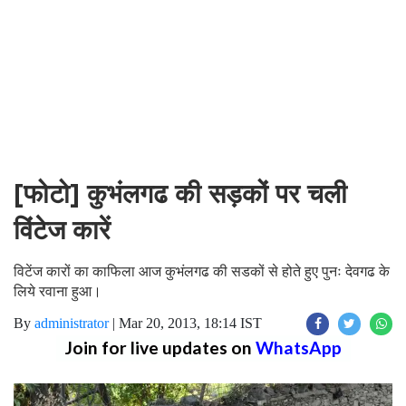
[फोटो] कुभंलगढ की सड़कों पर चली
विंटेज कारें
विटेंज कारों का काफिला आज कुभंलगढ की सडकों से होते हुए पुनः देवगढ के
लिये रवाना हुआ।
By
administrator
|
Mar 20, 2013, 18:14 IST
Join for live updates on
WhatsApp