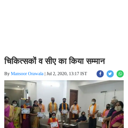
चिकित्सकों व सीए का किया सम्मान
By
Mansoor Orawala
|
Jul 2, 2020, 13:17 IST