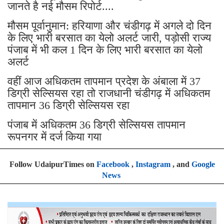
जानते है नई मौसम रिपोर्ट....
मौसम पूर्वानुमान: हरियाणा और चंडीगढ़ में अगले दो दिन
के लिए भारी बरसात का येलो अलर्ट जारी, पड़ोसी राज्य
पंजाब में भी कल 1 दिन के लिए भारी बरसात का येलो
अलर्ट
वहीं आज अधिकतम तापमान प्रदेश के अंबाला में 37
डिग्री सेल्सियस रहा तो राजधानी चंडीगढ़ में अधिकतम
तापमान 36 डिग्री सेल्सियस रहा
पंजाब में अधिकतम 36 डिग्री सेल्सियस तापमान
रूपनगर में दर्ज किया गया
Follow UdaipurTimes on
Facebook
,
Instagram
, and
Google
News