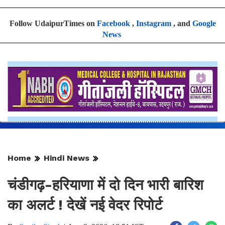
Follow UdaipurTimes on
Facebook
,
Instagram
, and
Google
News
Home
Hindi News
चंडीगढ़-हरियाणा में दो दिन भारी बारिश
का अलर्ट ! देखें नई वेदर रिपोर्ट