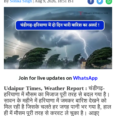
By
Sonika Singh
|
Aug 9, 2026, 18:51 IST
Join for live updates on
WhatsApp
Udaipur Times, Weather Report :
चंडीगढ़-
हरियाणा में मौसम का मिजाज पूरी तरह से बदल गया है।
सावन के महीने में हरियाणा में जमकर बारिश देखने को
मिल रही है जिसके चलते हर जगह पानी भर गया है, हाल
ही में मौसम पूरी तरह से करवट ले चुका है। आइए