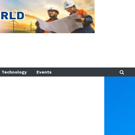
Technology
Events