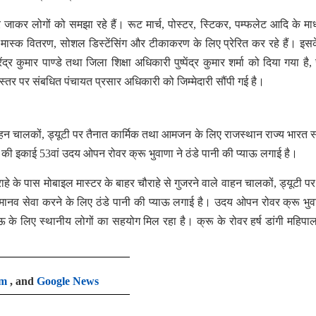
र जाकर लोगों को समझा रहे हैं। रूट मार्च, पोस्टर, स्टिकर, पम्फलेट आदि के माध
 मास्क वितरण, सोशल डिस्टेंसिंग और टीकाकरण के लिए प्रेरित कर रहे हैं। इस
्र कुमार पाण्डे तथा जिला शिक्षा अधिकारी पुष्पेंद्र कुमार शर्मा को दिया गया है
 स्तर पर संबधित पंचायत प्रसार अधिकारी को जिम्मेदारी सौंपी गई है।
न चालकों, ड्यूटी पर तैनात कार्मिक तथा आमजन के लिए राजस्थान राज्य भारत 
 की इकाई 53वां उदय ओपन रोवर क्रू भुवाणा ने ठंडे पानी की प्याऊ लगाई है।
राहे के पास मोबाइल मास्टर के बाहर चौराहे से गुजरने वाले वाहन चालकों, ड्यूटी पर
मानव सेवा करने के लिए ठंडे पानी की प्याऊ लगाई है। उदय ओपन रोवर क्रू भुव
 के लिए स्थानीय लोगों का सहयोग मिल रहा है। क्रू के रोवर हर्ष डांगी महिपाल
am
, and
Google News