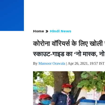
Home
Hindi News
कोरोना वॉरियर्स के लिए खोली 
स्काउट-गाइड का ‘नो मास्क, नो 
By
Mansoor Orawala
|
Apr 26, 2021, 19:57 IST