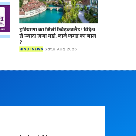
हरियाणा का मिनी स्विट्जरलैंड ! विदेश
से ज्यादा मजा यहां, जाने जगह का नाम
?
HINDI NEWS
Sat,8 Aug 2026