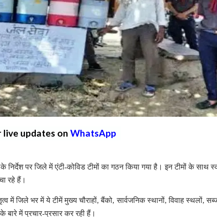
r live updates on
WhatsApp
 निर्देश पर जिले में एंटी-कोविड टीमों का गठन किया गया है। इन टीमों के साथ स
ा रहे हैं।
ं जिले भर में ये टीमें मुख्य चौराहों, बैंको, सार्वजनिक स्थानों, विवाह स्थलों, सब्
े बारे में प्रचार-प्रसार कर रही हैं।