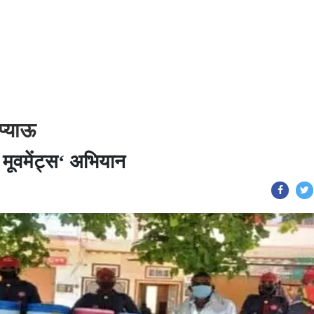
प्याऊ
मूवमेंट्स‘ अभियान