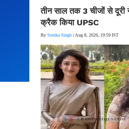
तीन साल तक 3 चीजों से दूरी
क्रैक किया UPSC
By
Sonika Singh
|
Aug 8, 2026, 19:59 IST