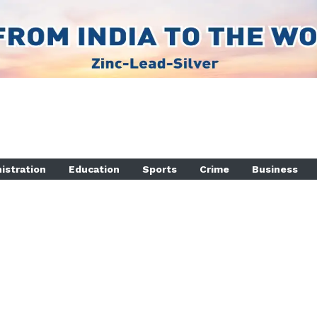
istration
Education
Sports
Crime
Business