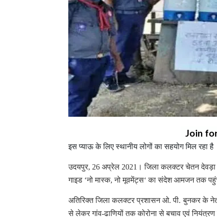
Join fo
इस प्याऊ के लिए स्थानीय लोगों का सहयोग मिल रहा है
उदयपुर, 26 अप्रेल 2021। जिला कलक्टर चेतन देवड़ा के
गाइड ‘नो मास्क, नो मूवमेंट्स‘ का संदेश आमजन तक पहुंच
अतिरिक्त जिला कलक्टर प्रशासन ओ. पी. बुनकर के नेतृत्व मे
से लेकर गांव-ढाणियों तक कोरोना से बचाव एवं नियंत्रण क