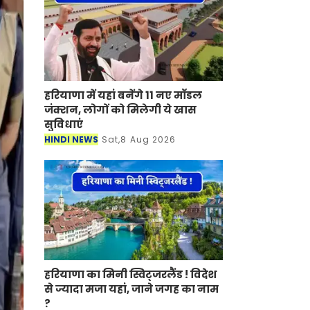
हरियाणा में यहां बनेंगे 11 नए मॉडल
जंक्शन, लोगों को मिलेगी ये खास
सुविधाएं
HINDI NEWS
Sat,8 Aug 2026
हरियाणा का मिनी स्विट्जरलैंड ! विदेश
से ज्यादा मजा यहां, जाने जगह का नाम
?