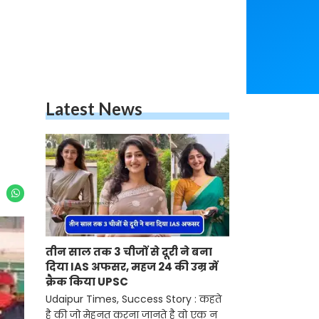
Latest News
तीन साल तक 3 चीजों से दूरी ने बना
दिया IAS अफसर, महज 24 की उम्र में
क्रैक किया UPSC
Udaipur Times, Success Story : कहते
है की जो मेहनत करना जानते है वो एक न