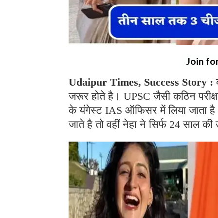
Join fo
Udaipur Times, Success Story :
जरूर होते है। UPSC जैसी कठिन परीक्ष
के यंगेस्ट IAS ऑफिसर में लिया जाता है।
जाते है तो वहीं नेहा ने सिर्फ 24 साल 