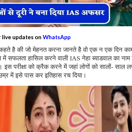
r live updates on
WhatsApp
कहते है की जो मेहनत करना जानते है वो एक न एक दिन का
ा में सफलता हासिल करने वाली IAS नेहा ब्याडवाल का नाम 
 इस परीक्षा को क्रैक करने में जहां लोगों को सालों- साल ल
की उम्र में इसे पास कर इतिहास रच दिया।