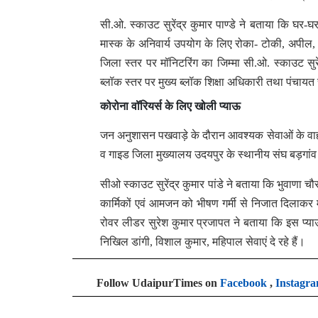
सी.ओ. स्काउट सुरेंद्र कुमार पाण्डे ने बताया कि घर-घ
मास्क के अनिवार्य उपयोग के लिए रोका- टोकी, अपील,
जिला स्तर पर मॉनिटरिंग का जिम्मा सी.ओ. स्काउट सुरेंद
ब्लॉक स्तर पर मुख्य ब्लॉक शिक्षा अधिकारी तथा पंचायत
कोरोना वॉरियर्स के लिए खोली प्याऊ
जन अनुशासन पखवाड़े के दौरान आवश्यक सेवाओं के वाह
व गाइड जिला मुख्यालय उदयपुर के स्थानीय संघ बड़गांव
सीओ स्काउट सुरेंद्र कुमार पांडे ने बताया कि भुवाणा चौ
कार्मिकों एवं आमजन को भीषण गर्मी से निजात दिलाकर 
रोवर लीडर सुरेश कुमार प्रजापत ने बताया कि इस प्याऊ
निखिल डांगी, विशाल कुमार, महिपाल सेवाएं दे रहे हैं।
Follow UdaipurTimes on
Facebook
,
Instagr