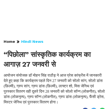
Home
Hindi News
“पिछोला” सांस्कृतिक कार्यक्रम का
आगाज़ 27 जनवरी से
आयोजन संयोजक डॉ मोहन सिंह राठौड़ ने आज प्रेस कांफ्रेंस में जानकारी
देते हुए कहा कि कार्यक्रम पहले दिन 27 जनवरी को सोलो सांग, सोलो डांस
(फ़िल्मी), ग्रुप सांग, ग्रुप डांस (फ़िल्मी), लाफ्टर शो, मिस जेनिथ एवं
पुरस्कार वितरण वही दूसरे दिन 28 जनवरी को सोलो सॉन्ग (लोकगीत), सोलो
डांस (लोकनृत्य), ग्रुप सॉन्ग (लोकगीत), ग्रुप डांस (लोकनृत्य), फैंसी ड्रेस,
मिस्टर जेनिथ एवं पुरस्कार वितरण होगा।