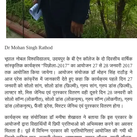
Dr Mohan Singh Rathod
भूपाल नोबल विश्वविद्यालय, उदयपुर के बी ऐन कॉलेज के दो दिवसीय वार्षिक
सांस्कृतिक कार्यक्रम “पिछोला-2017” का आयोजन 27 से 28 जनवरी 2017
तक आयोजित किया जायेगा।
आयोजन संयोजक डॉ मोहन सिंह राठौड़ ने
आज प्रेस कांफ्रेंस में जानकारी देते हुए कहा कि कार्यक्रम पहले दिन 27
जनवरी को सोलो सांग, सोलो डांस (फ़िल्मी), ग्रुप सांग, ग्रुप डांस (फ़िल्मी),
लाफ्टर शो, मिस जेनिथ एवं पुरस्कार वितरण वही दूसरे दिन 28 जनवरी को
सोलो सॉन्ग (लोकगीत), सोलो डांस (लोकनृत्य), ग्रुप सॉन्ग (लोकगीत), ग्रुप
डांस (लोकनृत्य), फैंसी ड्रेस, मिस्टर जेनिथ एवं पुरस्कार वितरण होगा।
कार्यक्रम सह संयोजिका डॉ मनीषा शेखावत ने बताया कि इस प्रकार के
आयोजनों द्वारा विद्यार्थियों में छिपी प्रतिभाओ को अभिव्यक्त करने का अवसर
मिलता है। पूर्व में विभिन्न प्रकार की प्रतियोगिताएं आयोजित की गयी थी