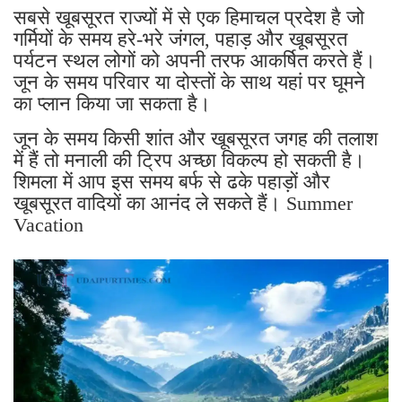
सबसे खूबसूरत राज्यों में से एक हिमाचल प्रदेश है जो
गर्मियों के समय हरे-भरे जंगल, पहाड़ और खूबसूरत
पर्यटन स्थल लोगों को अपनी तरफ आकर्षित करते हैं।
जून के समय परिवार या दोस्तों के साथ यहां पर घूमने
का प्लान किया जा सकता है।
जून के समय किसी शांत और खूबसूरत जगह की तलाश
में हैं तो मनाली की ट्रिप अच्छा विकल्प हो सकती है।
शिमला में आप इस समय बर्फ से ढके पहाड़ों और
खूबसूरत वादियों का आनंद ले सकते हैं। Summer
Vacation