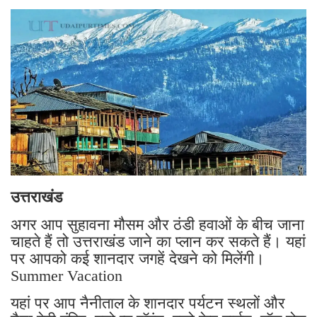
उत्तराखंड
अगर आप सुहावना मौसम और ठंडी हवाओं के बीच जाना
चाहते हैं तो उत्तराखंड जाने का प्लान कर सकते हैं। यहां
पर आपको कई शानदार जगहें देखने को मिलेंगी।
Summer Vacation
यहां पर आप नैनीताल के शानदार पर्यटन स्थलों और