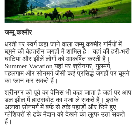
जम्मू-कश्मीर
धरती पर स्वर्ग कहा जाने वाला जम्मू कश्मीर गर्मियों में
घूमने की बेहतरीन जगहों में शामिल है। यहां की हरी-भरी
घाटियां और झीलें लोगों को आकर्षित करती हैं।
Summer Vacation यहां पर श्रीनगर, गुलमर्ग,
पहलगाम और सोनमर्ग जैसी कई प्रसिद्ध जगहों पर घूमने
का प्लान कर सकते हैं।
श्रीनगर को पूर्व का वेनिस भी कहा जाता है जहां पर आप
डल झील में हाउसबोट का मजा ले सकते हैं। इसके
अलावा सोनमर्ग में बर्फ से ढके पहाड़ों और छिपे हुए
ग्लेशियरों से ढके मैदान को देखने का लुत्फ उठा सकते
हैं।