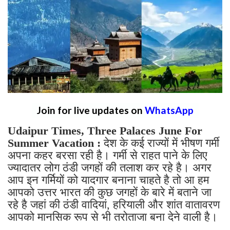
Join for live updates on
WhatsApp
Udaipur Times, Three Palaces June For
Summer Vacation :
देश के कई राज्यों में भीषण गर्मी
अपना कहर बरसा रही है। गर्मी से राहत पाने के लिए
ज्यादातर लोग ठंडी जगहों की तलाश कर रहे है। अगर
आप इन गर्मियों को यादगार बनाना चाहते है तो आ हम
आपको उत्तर भारत की कुछ जगहों के बारे में बताने जा
रहे है जहां की ठंडी वादियां, हरियाली और शांत वातावरण
आपको मानसिक रूप से भी तरोताजा बना देने वाली है।