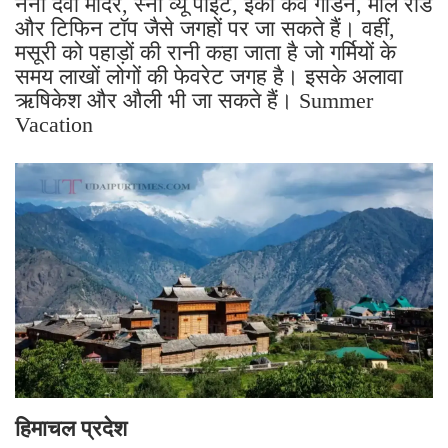
नैना देवी मंदिर, स्नो व्यू पॉइंट, इको केव गार्डन, मॉल रोड
और टिफिन टॉप जैसे जगहों पर जा सकते हैं। वहीं,
मसूरी को पहाड़ों की रानी कहा जाता है जो गर्मियों के
समय लाखों लोगों की फेवरेट जगह है। इसके अलावा
ऋषिकेश और औली भी जा सकते हैं। Summer
Vacation
हिमाचल प्रदेश