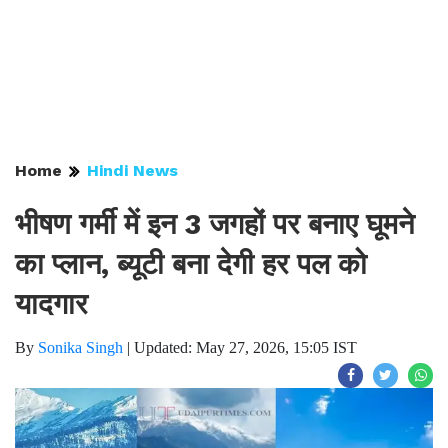
Home
Hindi News
भीषण गर्मी में इन 3 जगहों पर बनाए घूमने
का प्लान, ब्यूटी बना देगी हर पल को
यादगार
By
Sonika Singh
|
Updated: May 27, 2026, 15:05 IST