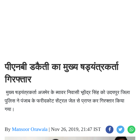
पीएनबी डकैती का मुख्य षड्यंत्रकर्ता
गिरफ्तार
मुख्य षड्यंत्रकर्ता अजमेर के ब्यावर निवासी भूपेंद्र सिंह को उदयपुर जिला
पुलिस ने पंजाब के फरीदकोट सेंट्रल जेल से प्राप्त कर गिरफ्तार किया
गया।
By
Mansoor Orawala
|
Nov 26, 2019, 21:47 IST