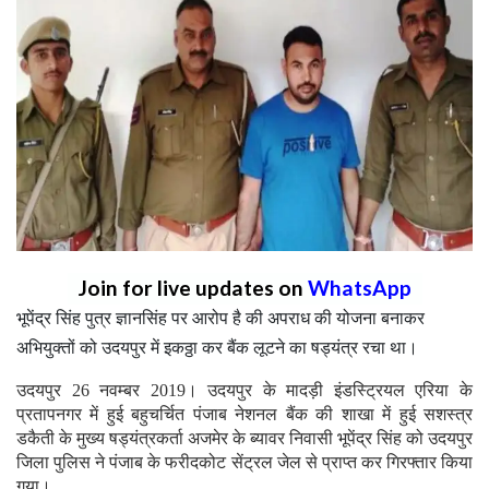
Join for live updates on
WhatsApp
भूपेंद्र सिंह पुत्र ज्ञानसिंह पर आरोप है की अपराध की योजना बनाकर
अभियुक्तों को उदयपुर में इकठ्ठा कर बैंक लूटने का षड्यंत्र रचा था।
उदयपुर 26 नवम्बर 2019। उदयपुर के मादड़ी इंडस्ट्रियल एरिया के
प्रतापनगर में हुई बहुचर्चित पंजाब नेशनल बैंक की शाखा में हुई सशस्त्र
डकैती के मुख्य षड्यंत्रकर्ता अजमेर के ब्यावर निवासी भूपेंद्र सिंह को उदयपुर
जिला पुलिस ने पंजाब के फरीदकोट सेंट्रल जेल से प्राप्त कर गिरफ्तार किया
गया।