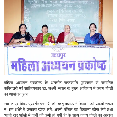
महिला अध्ययन प्रकोष्ठ के अन्तर्गत राष्ट्रपति पुरस्कार से समानित
कवियत्री एवं साहित्यकार डॉ. लक्ष्मी रूपल के मुख्य आतिथय में काव्य-गोष्ठी
का आयोजन हुआ।
स्वागत एवं विषय प्रवर्तन प्रभारी डॉ. ऋतु मथारू ने किया। डॉ. लक्ष्मी रूपल
ने हम अंधेरे में उजाला खोज लेंगे, अपनी मंजिल का ठिकाना खोज लेंगे तथा
‘पानी दार आंखो मे पानी की कमी हो गयी है’ के साथ काव्य गोष्ठी का आगाज