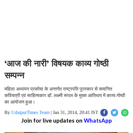
‘आज की नारी’ विषयक काव्य गोष्ठी
सम्पन्न
महिला अध्ययन प्रकोष्ठ के अन्तर्गत राष्ट्रपति पुरस्कार से समानित
कवियत्री एवं साहित्यकार डॉ. लक्ष्मी रूपल के मुख्य आतिथय में काव्य-गोष्ठी
का आयोजन हुआ।
By
UdaipurTimes Team
|
Jan 31, 2014, 20:41 IST
Join for live updates on
WhatsApp