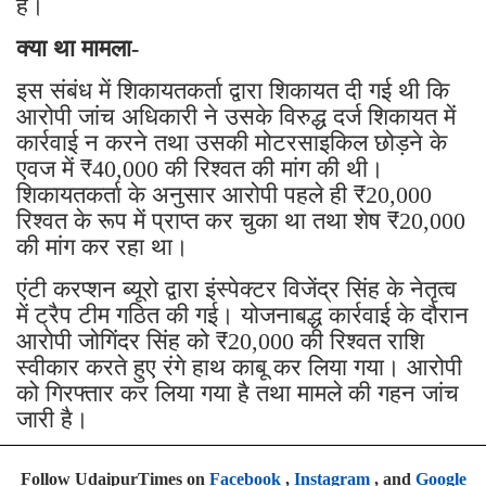
है।
क्या था मामला-
इस संबंध में शिकायतकर्ता द्वारा शिकायत दी गई थी कि
आरोपी जांच अधिकारी ने उसके विरुद्ध दर्ज शिकायत में
कार्रवाई न करने तथा उसकी मोटरसाइकिल छोड़ने के
एवज में ₹40,000 की रिश्वत की मांग की थी।
शिकायतकर्ता के अनुसार आरोपी पहले ही ₹20,000
रिश्वत के रूप में प्राप्त कर चुका था तथा शेष ₹20,000
की मांग कर रहा था।
एंटी करप्शन ब्यूरो द्वारा इंस्पेक्टर विजेंद्र सिंह के नेतृत्व
में ट्रैप टीम गठित की गई। योजनाबद्ध कार्रवाई के दौरान
आरोपी जोगिंदर सिंह को ₹20,000 की रिश्वत राशि
स्वीकार करते हुए रंगे हाथ काबू कर लिया गया। आरोपी
को गिरफ्तार कर लिया गया है तथा मामले की गहन जांच
जारी है।
Follow UdaipurTimes on
Facebook
,
Instagram
, and
Google