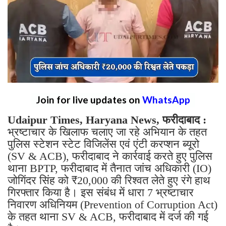
Join for live updates on
WhatsApp
Udaipur Times, Haryana News, फरीदाबाद :
भ्रष्टाचार के खिलाफ चलाए जा रहे अभियान के तहत
पुलिस स्टेशन स्टेट विजिलेंस एवं एंटी करप्शन ब्यूरो
(SV & ACB), फरीदाबाद ने कार्रवाई करते हुए पुलिस
थाना BPTP, फरीदाबाद में तैनात जांच अधिकारी (IO)
जोगिंदर सिंह को ₹20,000 की रिश्वत लेते हुए रंगे हाथ
गिरफ्तार किया है। इस संबंध में धारा 7 भ्रष्टाचार
निवारण अधिनियम (Prevention of Corruption Act)
के तहत थाना SV & ACB, फरीदाबाद में दर्ज की गई