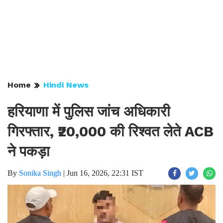
Home
Hindi News
हरियाणा में पुलिस जांच अधिकारी
गिरफ्तार, ₹20,000 की रिश्वत लेते ACB
ने पकड़ा
By
Sonika Singh
|
Jun 16, 2026, 22:31 IST