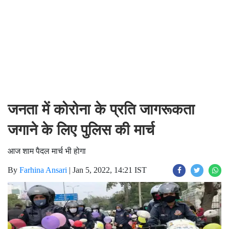
जनता में कोरोना के प्रति जागरूकता
जगाने के लिए पुलिस की मार्च
आज शाम पैदल मार्च भी होगा
By
Farhina Ansari
|
Jan 5, 2022, 14:21 IST