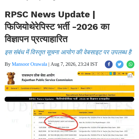
RPSC News Update |
फिजियोथेरेपिस्ट भर्ती -2026 का
विज्ञापन प्रत्याहारित
इस संबंध में विस्तृत सूचना आयोग की वेबसाइट पर उपलब्ध है
By
Mansoor Orawala
|
Aug 7, 2026, 23:24 IST