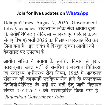
Join for live updates on
WhatsApp
UdaipurTimes, August 7, 2026 | Government
Jobs Vacancies: राजस्थान लोक सेवा आयोग द्वारा
फिजियोथैरेपिस्ट (चिकित्सा स्वास्थ्य एवं परिवार कल्याण
सेवाएं विभाग) भर्ती-2026 का विज्ञापन प्रत्याहारित कर
लिया गया है। इस संबंध में विस्तृत सूचना आयोग की
वेबसाइट पर उपलब्ध है
आयोग सचिव ने बताया के संबंधित विभाग से प्राप्त
पत्रानुसार उक्त भर्ती से संबंधित राजस्थान चिकित्सा
एवं स्वास्थ्य अधीनस्थ सेवा नियम, 1965 में आवश्यक
संशोधन की कार्यवाही प्रक्रियाधीन होने के फलस्वरूप
फिजियोथेरेपिस्ट के पदों पर भर्ती हेतु जारी विज्ञापन
संख्या 05/2026-27 को प्रत्याहारित किया गया है।
Rajasthan Government Jobs