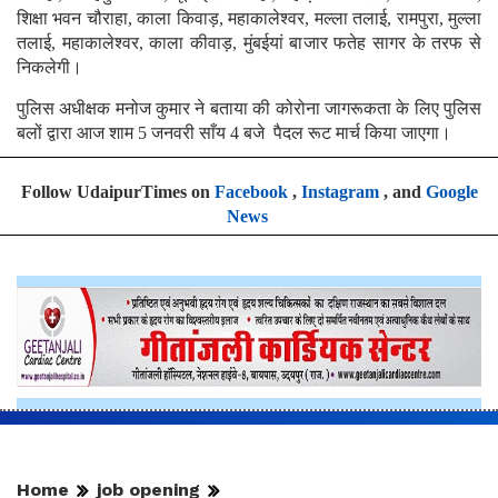
शिक्षा भवन चौराहा, काला किवाड़, महाकालेश्वर, मल्ला तलाई, रामपुरा, मुल्ला
तलाई, महाकालेश्वर, काला कीवाड़, मुंबईयां बाजार फतेह सागर के तरफ से
निकलेगी।
पुलिस अधीक्षक मनोज कुमार ने बताया की कोरोना जागरूकता के लिए पुलिस
बलों द्वारा आज शाम 5 जनवरी साँय 4 बजे पैदल रूट मार्च किया जाएगा।
Follow UdaipurTimes on
Facebook
,
Instagram
, and
Google
News
Home
job opening