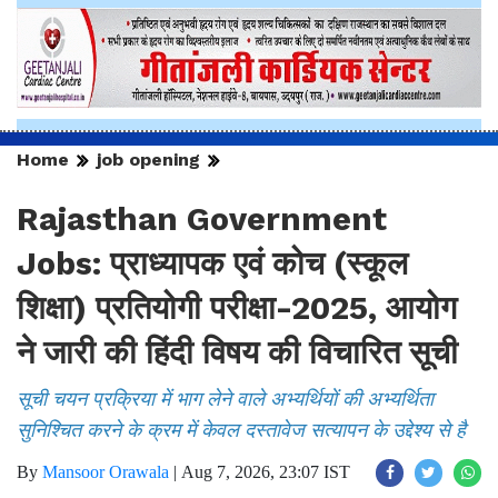
Home
job opening
Rajasthan Government
Jobs: प्राध्यापक एवं कोच (स्कूल
शिक्षा) प्रतियोगी परीक्षा-2025, आयोग
ने जारी की हिंदी विषय की विचारित सूची
सूची चयन प्रक्रिया में भाग लेने वाले अभ्यर्थियों की अभ्यर्थिता
सुनिश्चित करने के क्रम में केवल दस्तावेज सत्यापन के उद्देश्य से है