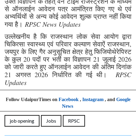
उक्त विज्ञापन के तहत् वन टाइम रजिस्ट्रेशन के माध्यम
से ऑनलाईन आवेदन पत्र आमंत्रित किए गए थे एवं
अभ्यर्थियों से अन्य कोई आवेदन शुल्क प्राप्त नहीं किया
RPSC News Updates
गया है।
उल्लेखनीय है कि राजस्थान लोक सेवा आयोग द्वारा
चिकित्सा स्वास्थ्य एवं परिवार कल्याण सेवाऐं राजस्थान,
जयपुर के लिए गैर अनुसूचित क्षेत्र हेतु फिजियोथेरेपिस्ट
के कुल 20 पदों पर भर्ती का विज्ञापन 21 जुलाई 2026
को जारी करते हुए ऑनलाईन आवेदन की अंतिम दिनांक
RPSC
21 अगस्त 2026 निर्धारित की गई थी।
Updates
Follow UdaipurTimes on
Facebook
,
Instagram
, and
Google
News
job opening
Jobs
RPSC