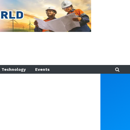
Technology
Events