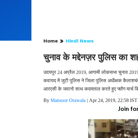
Home
Hindi News
चुनाव के मद्देनज़र पुलिस का शहर 
उदयपुर 24 अप्रैल 2019, आगामी लोकसभा चुनाव 2019 के मद
कवायद में जुटी पुलिस ने जिला पुलिस अधीक्षक कैलाशचंद
आरएसी के जवानो साथ कदमताल करते हुए फ्लैग मार्च 
By
Mansoor Orawala
|
Apr 24, 2019, 22:58 IST
Join fo