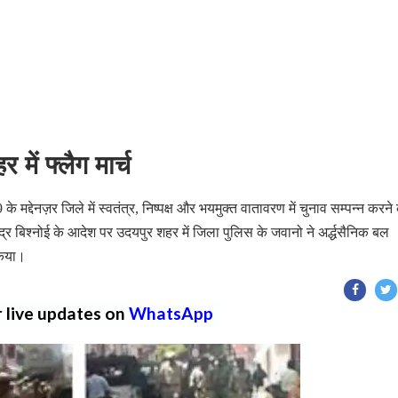
में फ्लैग मार्च
्देनज़र जिले में स्वतंत्र, निष्पक्ष और भयमुक्त वातावरण में चुनाव सम्पन्न करने
्र बिश्नोई के आदेश पर उदयपुर शहर में जिला पुलिस के जवानो ने अर्द्धसैनिक बल
किया।
r live updates on
WhatsApp