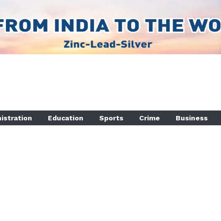
istration
Education
Sports
Crime
Business