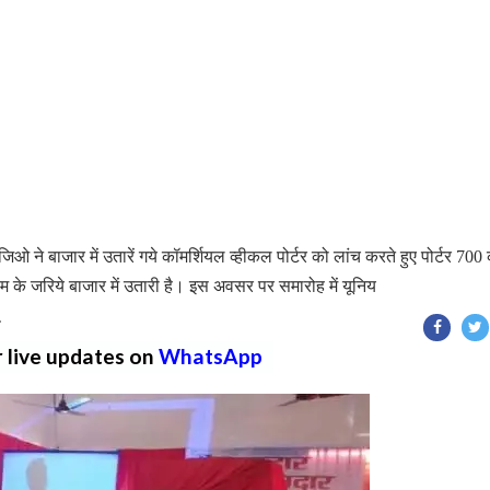
याजिओ ने बाजार में उतारें गये कॉमर्शियल व्हीकल पोर्टर को लांच करते हुए पोर्टर 700
 के जरिये बाजार में उतारी है। इस अवसर पर समारोह में यूनिय
T
r live updates on
WhatsApp