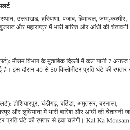
अलर्ट
राजस्थान, उत्तराखंड, हरियाणा, पंजाब, हिमाचल, जम्मू-कश्मीर,
जरात और महाराष्ट्र में भारी बारिश और आंधी की चेतावनी
र्ट): मौसम विभाग के मुताबिक दिल्ली में कल यानी 7 अगस्त
है। इस दौरान 40 से 50 किलोमीटर प्रति घंटे की रफ्तार 
्ट): होशियारपुर, चंडीगढ़, बठिंडा, अमृतसर, बरनाला,
पुर और लुधियाना में भारी बारिश और आंधी की चेतावनी जा
टर प्रति घंटे की रफ्तार से हवा चलेगी। Kal Ka Mousam