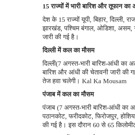
15 राज्यों में भारी बारिश और तूफान का 
देश के 15 राज्यों यूपी, बिहार, दिल्ली, 
झारखंड, पश्चिम बंगाल, ओडिशा, असम, गु
जारी की गई है।
दिल्ली में कल का मौसम
दिल्ली(7 अगस्त-भारी बारिश-आंधी का अल
बारिश और आंधी की चेतावनी जारी की गई 
तेज हवा चलेगी। Kal Ka Mousam
पंजाब में कल का मौसम
पंजाब (7 अगस्त-भारी बारिश-आंधी का अलर
पठानकोट, फरीदकोट, फिरोजपुर, होशियार
की गई है। इस दौरान 60 से 65 किलोमी