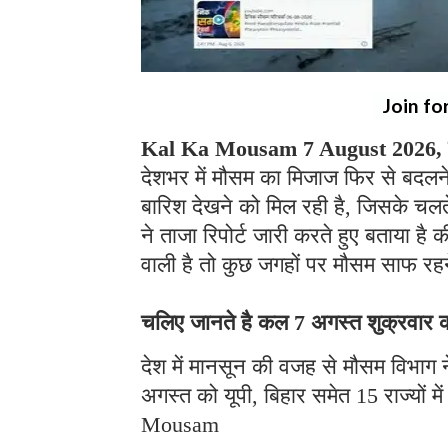
Join fo
Kal Ka Mousam 7 August 2026, क
देशभर में मौसम का मिजाज फिर से बदलने 
बारिश देखने को मिल रही है, जिसके चलते 
ने ताजा रिपोर्ट जारी करते हुए बताया है 
वाली है तो कुछ जगहों पर मौसम साफ रह
चलिए जानते है कल 7 अगस्त शुक्रवार को 
देश में मानसून की वजह से मौसम विभाग 
अगस्त को यूपी, बिहार समेत 15 राज्यों 
Mousam