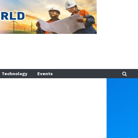
Technology
Events