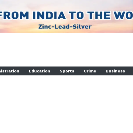
istration
Education
Sports
Crime
Business