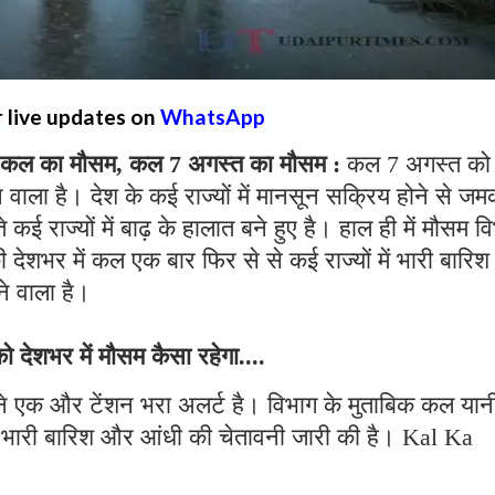
r live updates on
WhatsApp
ल का मौसम, कल 7 अगस्त का मौसम :
कल 7 अगस्त को
वाला है। देश के कई राज्यों में मानसून सक्रिय होने से ज
कई राज्यों में बाढ़ के हालात बने हुए है। हाल ही में मौसम व
की देशभर में कल एक बार फिर से से कई राज्यों में भारी बारिश 
ने वाला है।
देशभर में मौसम कैसा रहेगा....
ने एक और टेंशन भरा अलर्ट है। विभाग के मुताबिक कल यान
में भारी बारिश और आंधी की चेतावनी जारी की है। Kal Ka