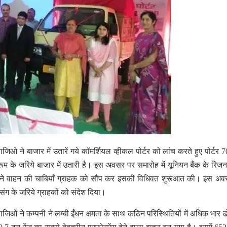
ियाजिओ ने बाजार में उतारें गये कॉमर्शियल व्हीकल पोर्टर को लांच करते हुए पोर्टर 
म के जरिये बाजार में उतारी है। इस अवसर पर समारोह में यूनियन बैंक के रिज
ंधक ने वाहन की चाबियाँ ग्राहक को सौंप कर इसकी विधिवत शुरूआत की। इस अ
न्सिंग के जरिये ग्राहकों को संदेश दिया।
जिओं ने कम्पनी ने लम्बी ईंधन क्षमता के साथ कठिन परिस्थितियों में अधिक भार ढ