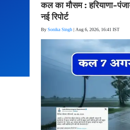
कल का मौसम : हरियाणा-पंजाब स
नई रिपोर्ट
By
Sonika Singh
|
Aug 6, 2026, 16:41 IST