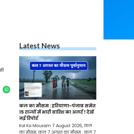
Latest News
 की
कल का मौसम : हरियाणा-पंजाब समेत
15 राज्यों में भारी बारिश का अलर्ट ! देखें
नई रिपोर्ट
Kal Ka Mousam 7 August 2026, कल
का मौसम, कल 7 अगस्त का मौसम : कल 7