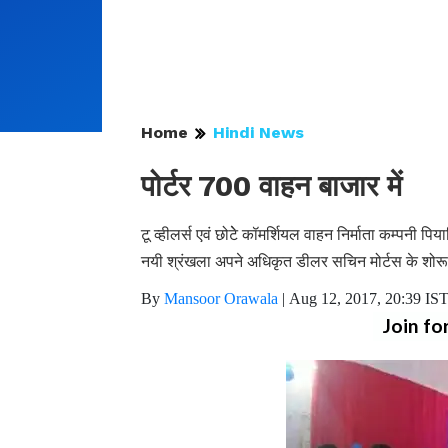
Home
Hindi News
पोर्टर 700 वाहन बाजार में
टू व्हीलर्स एवं छोटेे कॉमर्शियल वाहन निर्माता कम्पनी पि
नयी श्रंखला अपने अधिकृत डीलर सचिन मोर्टस के शोरूम
By
Mansoor Orawala
|
Aug 12, 2017, 20:39 IS
Join fo