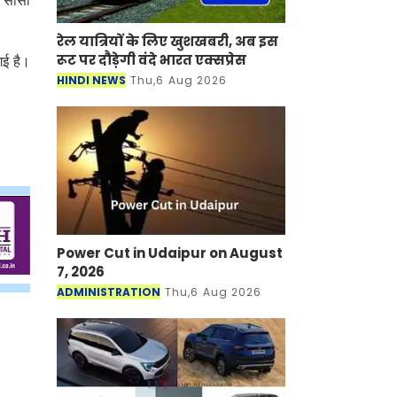
2 सीसी
रेल यात्रियों के लिए खुशखबरी, अब इस
रूट पर दौड़ेगी वंदे भारत एक्‍सप्रेस
 गई है।
HINDI NEWS
Thu,6 Aug 2026
Power Cut in Udaipur on August
7, 2026
ADMINISTRATION
Thu,6 Aug 2026