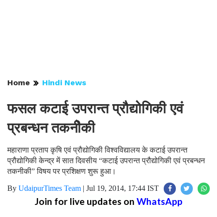
Home
Hindi News
फसल कटाई उपरान्त प्रौद्योगिकी एवं
प्रबन्धन तकनीेकी
महाराणा प्रताप कृषि एवं प्रौद्योगिकी विश्वविद्यालय के कटाई उपरान्त
प्रौद्योगिकी केन्द्र में सात दिवसीय “कटाई उपरान्त प्रौद्योगिकी एवं प्रबन्धन
तकनीकी” विषय पर प्रशिक्षण शुरू हुआ।
By
UdaipurTimes Team
|
Jul 19, 2014, 17:44 IST
Join for live updates on
WhatsApp