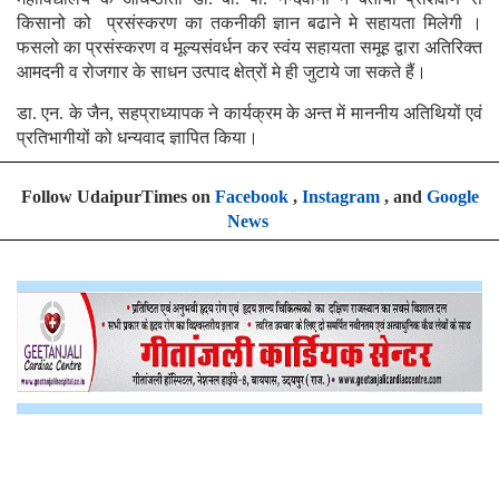
किसानो को प्रसंस्करण का तकनीकी ज्ञान बढाने मे सहायता मिलेगी ।
फसलो का प्रसंस्करण व मूल्यसंवर्धन कर स्वंय सहायता समूह द्वारा अतिरिक्त
आमदनी व रोजगार के साधन उत्पाद क्षेत्रों मे ही जुटाये जा सकते हैं।
डा. एन. के जैन, सहप्राध्यापक ने कार्यक्रम के अन्त में माननीय अतिथियों एवं
प्रतिभागीयों को धन्यवाद ज्ञापित किया।
Follow UdaipurTimes on
Facebook
,
Instagram
, and
Google
News