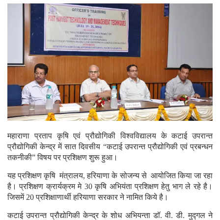
महाराणा प्रताप कृषि एवं प्रौद्योगिकी विश्वविद्यालय के कटाई उपरान्त
प्रौद्योगिकी केन्द्र में सात दिवसीय “कटाई उपरान्त प्रौद्योगिकी एवं प्रबन्धन
तकनीकी” विषय पर प्रशिक्षण शुरू हुआ।
यह प्रशिक्षण कृषि मंत्रालय, हरियाणा के सोजन्य से आयोजित किया जा रहा
है। प्रशिक्षण क्रार्यक्रम मे 30 कृषि अभियंता प्रशिक्षण हेतु भाग ले रहे है।
जिसमें 20 प्रशिक्षाणार्थी हरियाणा सरकार ने नामित किये है।
कटाई उपरान्त प्रौद्योगिकी केन्द्र के शोध अभियन्ता डॉ. वी. डी. मुद्गल ने