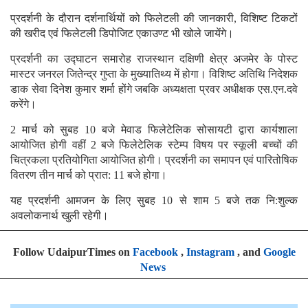
प्रदर्शनी के दौरान दर्शनार्थियों को फिलेटली की जानकारी, विशिष्ट टिकटों
की खरीद एवं फिलेटली डिपोजिट एकाउण्ट भी खोले जायेंगे।
प्रदर्शनी का उद्घाटन समारोह राजस्थान दक्षिणी क्षेत्र अजमेर के पोस्ट
मास्टर जनरल जितेन्द्र गुप्ता के मुख्यातिथ्य में होगा। विशिष्ट अतिथि निदेशक
डाक सेवा दिनेश कुमार शर्मा होंगे जबकि अध्यक्षता प्रवर अधीक्षक एस.एन.दवे
करेंगे।
2 मार्च को सुबह 10 बजे मेवाड फिलेटेलिक सोसायटी द्वारा कार्यशाला
आयोजित होगी वहीं 2 बजे फिलेटेलिक स्टेम्प विषय पर स्कूली बच्चों की
चित्रकला प्रतियोगिता आयोजित होगी। प्रदर्शनी का समापन एवं पारितोषिक
वितरण तीन मार्च को प्रात: 11 बजे होगा।
यह प्रदर्शनी आमजन के लिए सुबह 10 से शाम 5 बजे तक नि:शुल्क
अवलोकनार्थ खुली रहेगी।
Follow UdaipurTimes on
Facebook
,
Instagram
, and
Google
News