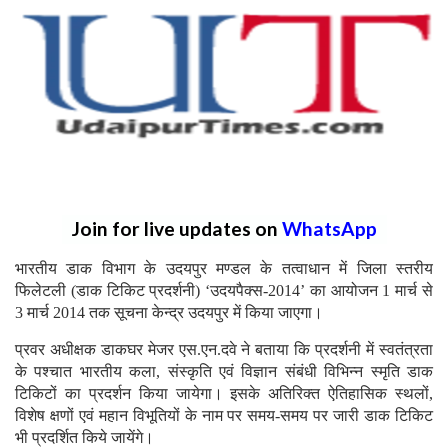
Join for live updates on
WhatsApp
भारतीय डाक विभाग के उदयपुर मण्डल के तत्वाधान में जिला स्तरीय
फिलेटली (डाक टिकिट प्रदर्शनी) ‘उदयपैक्स-2014’ का आयोजन 1 मार्च से
3 मार्च 2014 तक सूचना केन्द्र उदयपुर में किया जाएगा।
प्रवर अधीक्षक डाकघर मेजर एस.एन.दवे ने बताया कि प्रदर्शनी में स्वतंत्रता
के पश्चात भारतीय कला, संस्कृति एवं विज्ञान संबंधी विभिन्न स्मृति डाक
टिकिटों का प्रदर्शन किया जायेगा। इसके अतिरिक्त ऐतिहासिक स्थलों,
विशेष क्षणों एवं महान विभूतियों के नाम पर समय-समय पर जारी डाक टिकिट
भी प्रदर्शित किये जायेंगे।