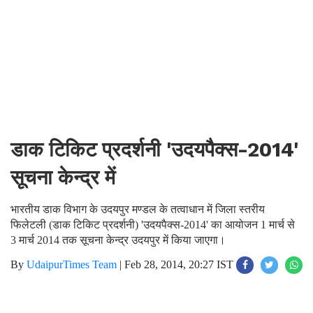
डाक टिकिट प्रदर्शनी 'उदयपैक्स-2014'
सूचना केन्द्र में
भारतीय डाक विभाग के उदयपुर मण्डल के तत्वाधान में जिला स्तरीय
फिलेटली (डाक टिकिट प्रदर्शनी) 'उदयपैक्स-2014' का आयोजन 1 मार्च से
3 मार्च 2014 तक सूचना केन्द्र उदयपुर में किया जाएगा।
By
UdaipurTimes Team
|
Feb 28, 2014, 20:27 IST