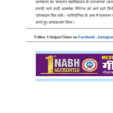
कार्यक्रम का संचालन महाविद्यालय के प्राध्यापक (कला
बनायी जाने वाली आकर्षक पेन्टिंग्स को आने वाले द
प्रोत्साहन मिल सके। प्रतियोगिता के अन्त में प्रबन्धन प
करते हुए उत्साहवर्धन किया।
Follow UdaipurTimes on
Facebook
,
Instagr