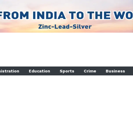
istration
Education
Sports
Crime
Business