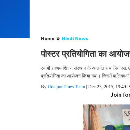
Home
Hindi News
पोस्टर प्रतियोगिता का आयो
स्वामी शरणम शिक्षण संस्थान के अन्तर्गत संचालित एस.
प्रतियोगिता का आयोजन किया गया। जिसमें बालिकाओं
By
UdaipurTimes Team
|
Dec 23, 2015, 19:49 
Join fo