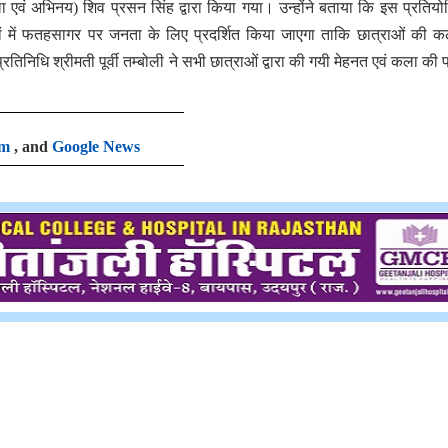
 एवं अभिनय) शिव प्रसन सिंह द्वारा किया गया। उन्होंने बताया कि इस प्रतियोगि
िनों में फतहसागर पर जनता के लिए प्रदर्शित किया जाएगा ताकि छात्राओं की 
्रतिनिधि श्रीमती पूर्वी तम्बोली ने सभी छात्राओं द्वारा की गयी मेहनत एवं कला की 
am
, and
Google News