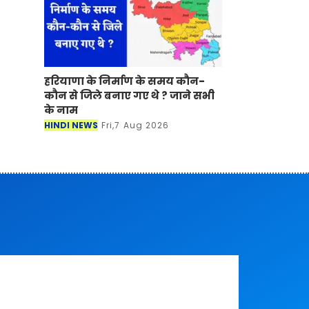
हरियाणा के निर्माण के समय कौन-
कौन से जिले बनाए गए थे ? जाने सभी
के नाम
HINDI NEWS
Fri,7 Aug 2026