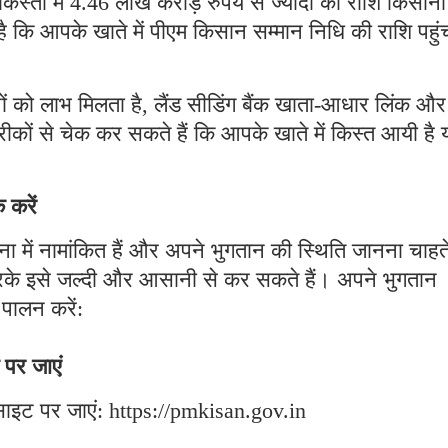
तों में 4.46 लाख करोड़ रुपये से ज्यादा की राशि किसानो
है कि आपके खाते में पीएम किसान सम्मान निधि की राशि पहुंच
ों को लाभ मिलता है, लैंड सीडिंग बैंक खाता-आधार लिंक और
ीकों से चेक कर सकते हैं कि आपके खाते में किस्त आयी है 
 करें
में नामांकित हैं और अपने भुगतान की स्थिति जानना चाहते 
के इसे जल्दी और आसानी से कर सकते हैं। अपने भुगतान
पालन करें:
पर जाएं
ाइट पर जाएं: https://pmkisan.gov.in