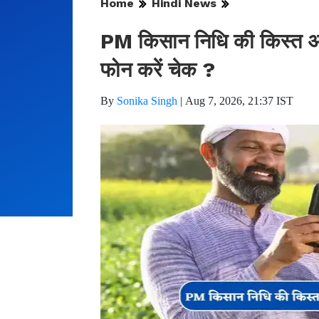
Home
Hindi News
PM किसान निधि की किस्त अकाउ
फोन करें चेक ?
By
Sonika Singh
|
Aug 7, 2026, 21:37 IST