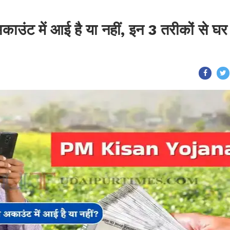
ंट में आई है या नहीं, इन 3 तरीकों से घर ब