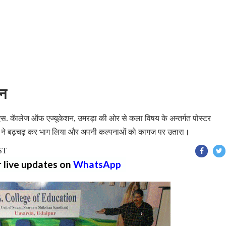
जन
 एस. कॅालेज ऑफ एज्यूकेशन, उमरड़ा की ओर से कला विषय के अन्तर्गत पोस्टर
 ने बढ़चढ़ कर भाग लिया और अपनी कल्पनाओं को कागज पर उतारा।
IST
r live updates on
WhatsApp