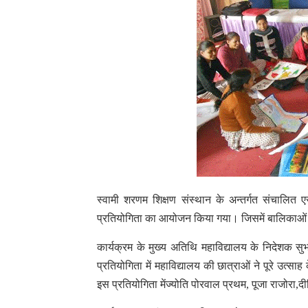
स्वामी शरणम शिक्षण संस्थान के अन्तर्गत संचालित
प्रतियोगिता का आयोजन किया गया। जिसमें बालिकाओं
कार्यक्रम के मुख्य अतिथि महाविद्यालय के निदेशक सु
प्रतियोगिता में महाविद्यालय की छात्राओं ने पूरे उत्
इस प्रतियोगिता मेंज्योति पोरवाल प्रथम, पूजा राजोरा,