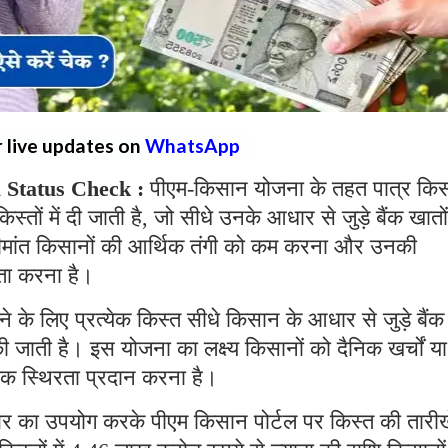
r live updates on
WhatsApp
 Status Check :
पीएम-किसान योजना के तहत पात्र किस
स्तों में दी जाती है, जो सीधे उनके आधार से जुड़े बैंक खातों 
 सीमांत किसानों की आर्थिक तंगी को कम करना और उनकी
यता करना है।
के लिए प्रत्येक किस्त सीधे किसान के आधार से जुड़े बैंक
 की जाती है। इस योजना का लक्ष्य किसानों को दैनिक खर्चों या
अधिक स्थिरता प्रदान करना है।
र का उपयोग करके पीएम किसान पोर्टल पर किस्त की तारीखे