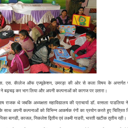
 एस. एस. कॅालेज ऑफ एज्यूकेशन, उमरड़ा की ओर से कला विषय के अन्तर्गत 
 ने बढ़चढ़ कर भाग लिया और अपनी कल्पनाओं को कागज पर उतारा।
भाष राजक थे जबकि अध्यक्षता महाविद्यालय की प्राचार्या डॉ. वत्सला पाडलिया 
साह के साथ अपनी कल्पनाओं को विभिन्न आकर्षक रंगों का प्रयोग करते हुए चित्रित
दीपिका बागडी, काजल, निकलेश द्वितीय एवं लक्ष्मी गाडरी, भारती खटीक तृतीय रही।