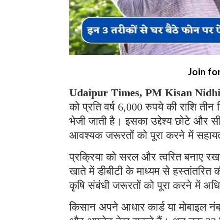
Join fo
Udaipur Times, PM Kisan Nidhi
को प्रति वर्ष 6,000 रुपये की राशि तीन कि
भेजी जाती है। इसका उद्देश्य छोटे और
आवश्यक जरूरतों को पूरा करने में सहा
प्रक्रिया को सरल और त्वरित बनाए रखने 
खाते में डीबीटी के माध्यम से हस्तांतरित
कृषि संबंधी जरूरतों को पूरा करने में 
किसान अपने आधार कार्ड या मोबाइल नंब