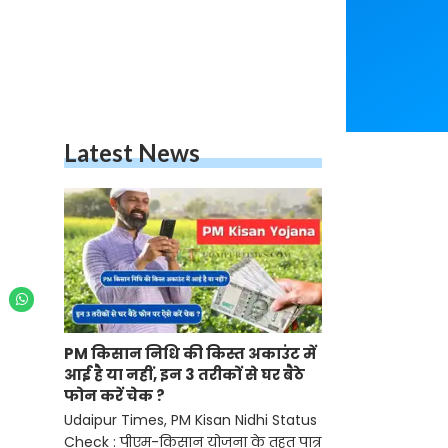
Latest News
PM किसान निधि की किस्त अकाउंट में
आई है या नहीं, इन 3 तरीकों से घर बैठे
फोन करें चेक ?
Udaipur Times, PM Kisan Nidhi Status
Check : पीएम-किसान योजना के तहत पात्र