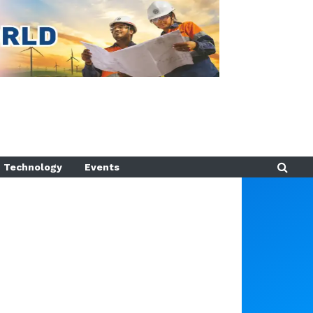
Technology
Events