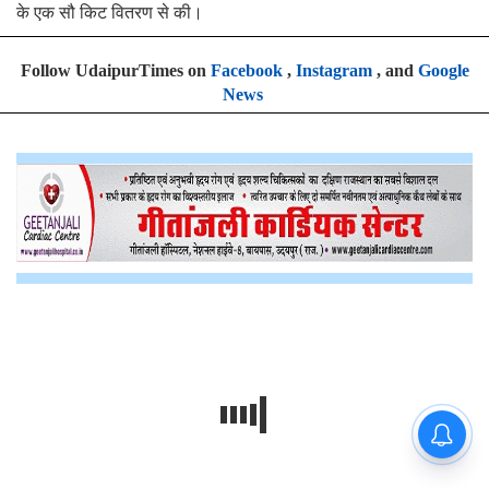
के एक सौ किट वितरण से की।
Follow UdaipurTimes on
Facebook
,
Instagram
, and
Google
News