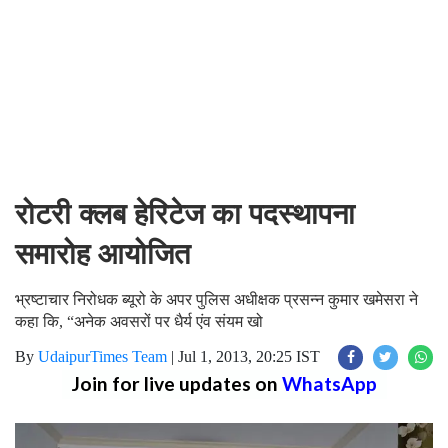
रोटरी क्लब हेरिटेज का पदस्थापना
समारोह आयोजित
भ्रष्टाचार निरोधक ब्यूरो के अपर पुलिस अधीक्षक प्रसन्न कुमार खमेसरा ने
कहा कि, “अनेक अवसरों पर धैर्य एंव संयम खो
By
UdaipurTimes Team
|
Jul 1, 2013, 20:25 IST
Join for live updates on
WhatsApp