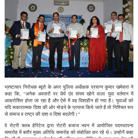
भ्रष्टाचार निरोधक ब्यूरो के अपर पुलिस अधीक्षक प्रसन्न कुमार खमेसरा ने
कहा कि, “अनेक अवसरों पर धैर्य एंव संयम खोने वाला युवा वर्तमान में
आक्रोशित होता जा रहा है और ऐसे में वह दिशाहीन हो गया है। युवाओं को
यदि सकारात्मक दिशा की ओर मोडऩे के प्रयास किये जाते है तो निश्चित रूप
से समाज व राष्ट्र की दशा व दिशा बदलेगी।“
वे रोटरी क्लब हेरिटेज द्वारा रोटरी बजाज भवन में आयोजित पदस्थापना
समारोह में बतौर मुख्य अतिथि समारोह को संबोधित कर रहे थे। उन्होनें कहा