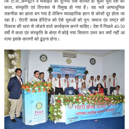
कि टी.वी.,कम्प्यूटर व मोबाईल की दुनिया तक सीमित हो चुका युवा देश की
कला, संस्कृति एवं विरासत से विमुख हो गया है। वह भले अत्याधुनिक
तकनीक का ज्ञाता बन गया है लेकिन व्यावहारिक ज्ञान से कोसों दूर होता जा
रहा है। रोटरी क्लब हेरिटेज को ऐसे युवाओं को पुन: समाज एंव राष्ट्र की
विकास की धारा से जोडऩे वाले कार्यक्रम करने चाहिए। देश में पिछले 40-50
वर्षो में कला एंव संस्कृति के क्षेत्र में कोई नया सितारा उभर कर क्यों नहीं आ
पाया इसके कारणों को ढूंढना होगा।