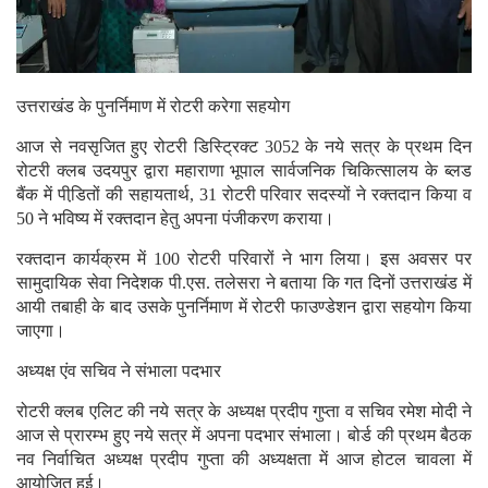
उत्तराखंड के पुनर्निमाण में रोटरी करेगा सहयोग
आज से नवसृजित हुए रोटरी डिस्ट्रिक्ट 3052 के नये सत्र के प्रथम दिन
रोटरी क्लब उदयपुर द्वारा महाराणा भूपाल सार्वजनिक चिकित्सालय के ब्लड
बैंक में पीडि़तों की सहायतार्थ, 31 रोटरी परिवार सदस्यों ने रक्तदान किया व
50 ने भविष्य में रक्तदान हेतु अपना पंजीकरण कराया।
रक्तदान कार्यक्रम में 100 रोटरी परिवारों ने भाग लिया। इस अवसर पर
सामुदायिक सेवा निदेशक पी.एस. तलेसरा ने बताया कि गत दिनों उत्तराखंड में
आयी तबाही के बाद उसके पुनर्निमाण में रोटरी फाउण्डेशन द्वारा सहयोग किया
जाएगा।
अध्यक्ष एंव सचिव ने संभाला पदभार
रोटरी क्लब एलिट की नये सत्र के अध्यक्ष प्रदीप गुप्ता व सचिव रमेश मोदी ने
आज से प्रारम्भ हुए नये सत्र में अपना पदभार संभाला। बोर्ड की प्रथम बैठक
नव निर्वाचित अध्यक्ष प्रदीप गुप्ता की अध्यक्षता में आज होटल चावला में
आयोजित हुई।