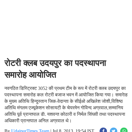
रोटरी क्लब उदयपुर का पदस्थापना
समारोह आयोजित
नवगठित डिस्ट्रिक्ट 3052 की प्रथम टीम के रूप में रोटरी क्लब उदयपुर का
पदस्थापना समारोह कल रोटरी बजाज भवन में आयोजित किया गया। समारेाह
के मुख्य अतिथि हिन्दुस्तान जिक-वेदान्ता के सीईओ अखिलेश जोशी,विशिष्ठ
अतिथि मंगलम एज्यूकेशन सोसायटी के चेयरमेन गोविन्द अग्रवाल,सम्मानिय
अतिथि पूर्व प्रान्तपाल डॅा. यशवन्त कोठारी व निर्मल सिंघवी तथा पदस्थापना
अधिकारी प्रान्तपाल अनिल अग्रवाल थे।
By
UdaipurTimes Team
|
Jul 8, 2013, 19:54 IST