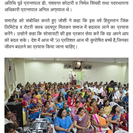
अतिथि पूर्व प्रान्तपाल डॅा. यशवन्त कोठारी व निर्मल सिंघवी तथा पदस्थापना
अधिकारी प्रान्तपाल अनिल अग्रवाल थे।
समारोह को संबोधित करते हुए जोशी ने कहा कि इस वर्ष हिदुस्तान जिंक
लिमिटेड व रोटरी क्लब उदयपुर मिलकर समाज में बदलाव लाने का प्रयास
करेंगे। उन्होनें कहा कि सोसायटी की इस प्रकार सेवा करें कि वह अपने आप
को बदल सके। देश में आज भी 50 प्रतिशत आज भी कुपोषित बच्चें है,जिनका
जीवन बदलने का प्रयास किया जाना चाहिए।