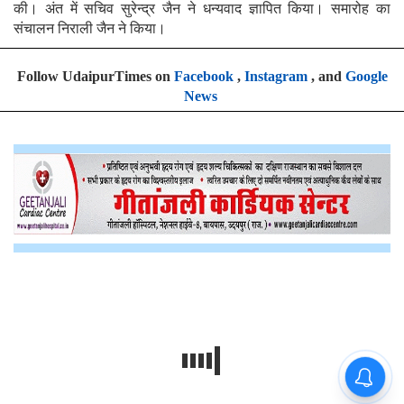
की। अंत में सचिव सुरेन्द्र जैन ने धन्यवाद ज्ञापित किया। समारोह का
संचालन निराली जैन ने किया।
Follow UdaipurTimes on
Facebook
,
Instagram
, and
Google
News