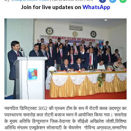
Join for live updates on
WhatsApp
नवगठित डिस्ट्रिक्ट 3052 की प्रथम टीम के रूप में रोटरी क्लब उदयपुर का
पदस्थापना समारोह कल रोटरी बजाज भवन में आयोजित किया गया। समारेाह
के मुख्य अतिथि हिन्दुस्तान जिक-वेदान्ता के सीईओ अखिलेश जोशी,विशिष्ठ
अतिथि मंगलम एज्यूकेशन सोसायटी के चेयरमेन गोविन्द अग्रवाल,सम्मानिय