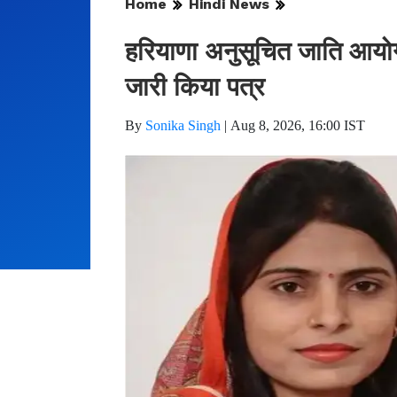
Home
Hindi News
हरियाणा अनुसूचित जाति आयोग 
जारी किया पत्र
By
Sonika Singh
|
Aug 8, 2026, 16:00 IST