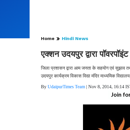
Home
Hindi News
एक्शन उदयपुर द्वारा पॉवरपॉइंट प
जिला प्रशासन द्वारा आम जनता के सहयोग एवं सुझाव तथा
उदयपुर कार्यक्रम विकास विद्या मंदिर माध्यमिक विद्यालय
By
UdaipurTimes Team
|
Nov 8, 2014, 16:14 I
Join fo