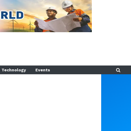
Technology
Events