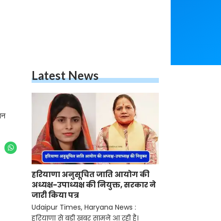
Latest News
शन
हरियाणा अनुसूचित जाति आयोग की
अध्यक्ष-उपाध्यक्ष की नियुक्त, सरकार ने
जारी किया पत्र
Udaipur Times, Haryana News :
हरियाणा से बड़ी खबर सामने आ रही है।