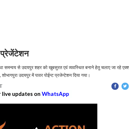
्रेजेंटेशन
 समन्वय से उदयपुर शहर को खुबसुरत एवं व्यवस्थित बनाने हेतु चलाए जा रहे एक्
, शोभागपुरा उदयपुर में पावर पोईन्ट प्रजेन्टेशन दिया गया।
ST
r live updates on
WhatsApp