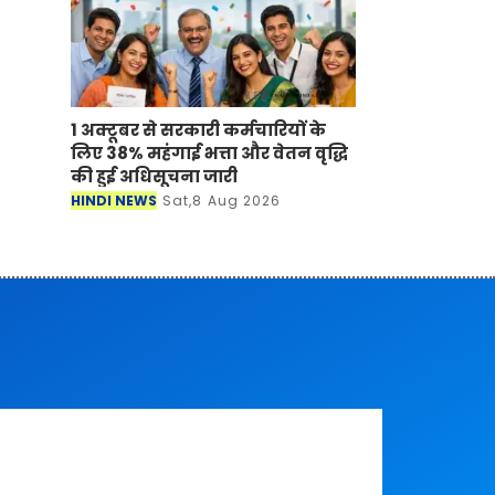
1 अक्टूबर से सरकारी कर्मचारियों के
लिए 38% महंगाई भत्ता और वेतन वृद्धि
की हुई अधिसूचना जारी
HINDI NEWS
Sat,8 Aug 2026