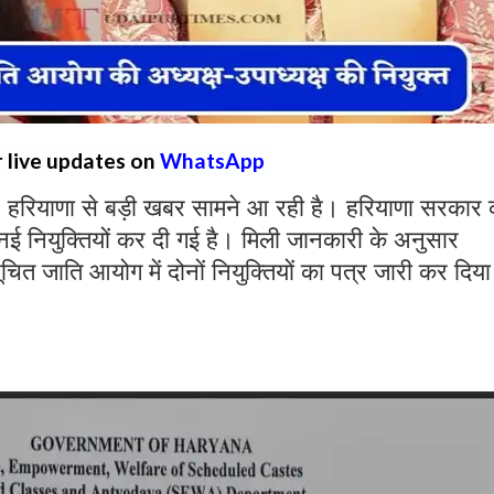
r live updates on
WhatsApp
:
हरियाणा से बड़ी खबर सामने आ रही है। हरियाणा सरकार 
नई नियुक्तियों कर दी गई है। मिली जानकारी के अनुसार
त जाति आयोग में दोनों नियुक्तियों का पत्र जारी कर दिया