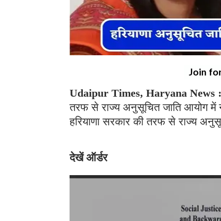
Join fo
Udaipur Times, Haryana News 
तरफ से राज्य अनुसूचित जाति आयोग में 
हरियाणा सरकार की तरफ से राज्य अनुसूचि
देखें ऑर्डर