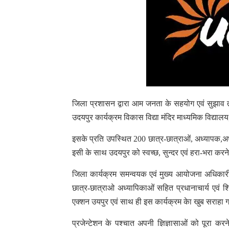
जिला प्रशासन द्वारा आम जनता के सहयोग एवं सुझाव त
उदयपुर कार्यक्रम विकास विद्या मंदिर माध्यमिक विद्यालय
इसके प्रति उपस्थित 200 छात्र-छात्राओं, अध्यापक,अध
इसी के साथ उदयपुर को स्वच्छ, सुन्दर एवं हरा-भरा कर
जिला कार्यक्रम समन्वयक एवं मुख्य आयोजना अधिकारी स
छात्र-छात्राओ अध्यापिकाओं सहित प्रधानाचार्य एवं श
एक्शन उयपुर एवं साथ ही इस कार्यक्रम केा खुब सराहा
प्रजेन्टेशन के पश्चात अपनी ज्ञिज्ञासाओं को पूरा करन