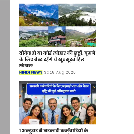
वीकेंड हो या कोई त्योहार की छुट्टी, घूमने
के लिए बेस्ट रहेंगे ये खूबसूरत हिल
स्टेशन!
HINDI NEWS
Sat,8 Aug 2026
1 अक्टूबर से सरकारी कर्मचारियों के