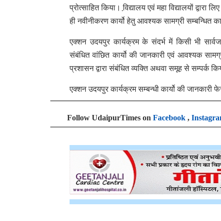
प्रोत्साहित किया। वि़द्यालय एवं महा विद्यालयों द्वारा ल
ही नवीनीकरण कार्यो हेतु आवश्यक सामग्री सम्बन्धित का
एक्शन उदयपुर कार्यक्रम के संदर्भ में किसी भी सा
संबंधित वांछित कार्यो की जानकारी एवं आवश्यक सामग
प्रशासन द्वारा संबंधित व्यक्ति अथवा समूह से सम्पर्क 
एक्शन उदयपुर कार्यक्रम सम्बन्धी कार्यो की जानकारी 
Follow UdaipurTimes on
Facebook
,
Instagr