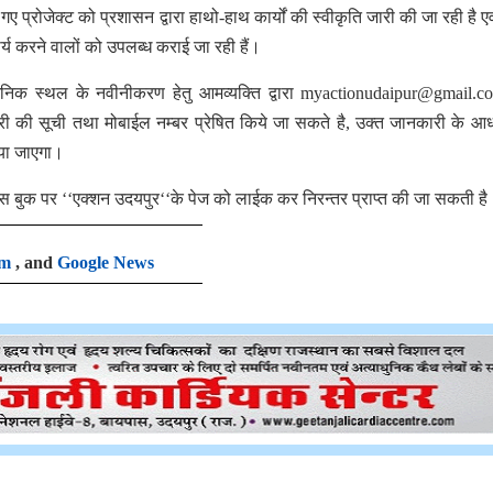
िए गए प्रोजेक्ट को प्रशासन द्वारा हाथो-हाथ कार्यों की स्वीकृति जारी की जा रही है 
र्य करने वालों को उपलब्ध कराई जा रही हैं।
र्वजनिक स्थल के नवीनीकरण हेतु आमव्यक्ति द्वारा myactionudaipur@gmail.
्री की सूची तथा मोबाईल नम्बर प्रेषित किये जा सकते है, उक्त जानकारी के आ
किया जाएगा।
फेस बुक पर ‘‘एक्शन उदयपुर‘‘के पेज को लाईक कर निरन्तर प्राप्त की जा सकती है
am
, and
Google News