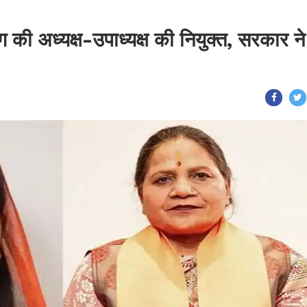
की अध्यक्ष-उपाध्यक्ष की नियुक्त, सरकार ने