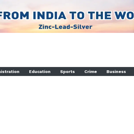
istration
Education
Sports
Crime
Business