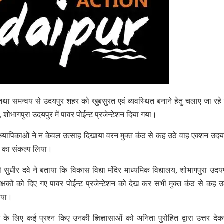
था समन्वय से उदयपुर शहर को खुबसुरत एवं व्यवस्थित बनाने हेतु चलाए जा रहे
, शोभागपुरा उदयपुर में पावर पोईन्ट प्रजेन्टेशन दिया गया।
्यापिकाओं ने न केवल उत्साह दिखाया वरन मुक्त कंठ से कह उठे वाह एक्शन उदयप
ने का संकल्प लिया।
ुधीर दवे ने बताया कि विकास विद्या मंदिर माध्यमिक विद्यालय, शोभागपुरा उदय
िक्षकों को दिए गए पावर पोईन्ट प्रजेन्टेशन को देख कर सभी मुक्त कंठ से कह उ
 गया।
े के लिए कई प्रश्न किए उनकी ज्ञिज्ञासाओं को अनिता पुरोहित द्वारा उत्तर देकर 