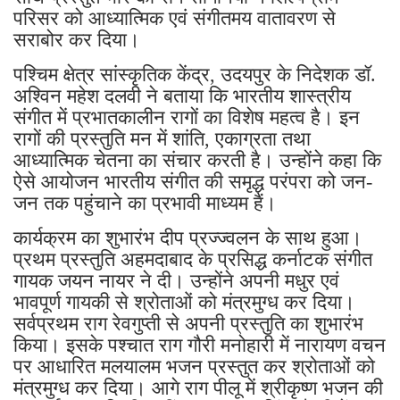
परिसर को आध्यात्मिक एवं संगीतमय वातावरण से
सराबोर कर दिया।
पश्चिम क्षेत्र सांस्कृतिक केंद्र, उदयपुर के निदेशक डॉ.
अश्विन महेश दलवी ने बताया कि भारतीय शास्त्रीय
संगीत में प्रभातकालीन रागों का विशेष महत्व है। इन
रागों की प्रस्तुति मन में शांति, एकाग्रता तथा
आध्यात्मिक चेतना का संचार करती है। उन्होंने कहा कि
ऐसे आयोजन भारतीय संगीत की समृद्ध परंपरा को जन-
जन तक पहुंचाने का प्रभावी माध्यम हैं।
कार्यक्रम का शुभारंभ दीप प्रज्ज्वलन के साथ हुआ।
प्रथम प्रस्तुति अहमदाबाद के प्रसिद्ध कर्नाटक संगीत
गायक जयन नायर ने दी। उन्होंने अपनी मधुर एवं
भावपूर्ण गायकी से श्रोताओं को मंत्रमुग्ध कर दिया।
सर्वप्रथम राग रेवगुप्ती से अपनी प्रस्तुति का शुभारंभ
किया। इसके पश्चात राग गौरी मनोहारी में नारायण वचन
पर आधारित मलयालम भजन प्रस्तुत कर श्रोताओं को
मंत्रमुग्ध कर दिया। आगे राग पीलू में श्रीकृष्ण भजन की