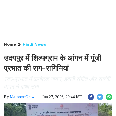
Home
Hindi News
उदयपुर में शिल्पग्राम के आंगन में गूंजी
प्रभात की राग-रागिनियां
स्वर-प्रभात में कर्नाटक गायन, हवेली संगीत और सारंगी
वादन ने बांधा समां
By
Mansoor Orawala
|
Jun 27, 2026, 20:44 IST