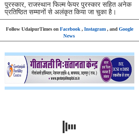
पुरस्कार, राजस्थान फिल्म फेयर पुरस्कार सहित अनेक
प्रतिष्ठित सम्मानों से अलंकृत किया जा चुका है।
Follow UdaipurTimes on
Facebook
,
Instagram
, and
Google
News