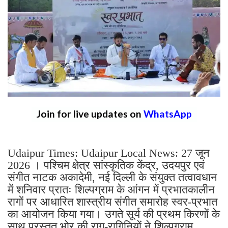
Join for live updates on
WhatsApp
Udaipur Times: Udaipur Local News: 27 जून
2026 । पश्चिम क्षेत्र सांस्कृतिक केंद्र, उदयपुर एवं
संगीत नाटक अकादेमी, नई दिल्ली के संयुक्त तत्वावधान
में शनिवार प्रातः शिल्पग्राम के आंगन में प्रभातकालीन
रागों पर आधारित शास्त्रीय संगीत समारोह स्वर-प्रभात
का आयोजन किया गया। उगते सूर्य की प्रथम किरणों के
साथ प्रस्तुत भोर की राग-रागिनियों ने शिल्पग्राम