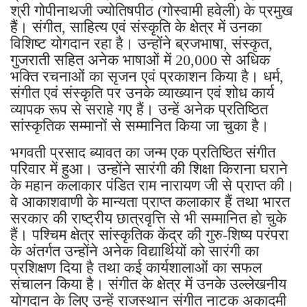
श्री गोपीनाथजी ज्योतिषपीठ (गोस्वामी हवेली) के प्रमुख
हैं। संगीत, साहित्य एवं संस्कृति के क्षेत्र में उनका
विशिष्ट योगदान रहा है। उन्होंने ब्रजभाषा, संस्कृत,
गुजराती सहित अनेक भाषाओं में 20,000 से अधिक
भक्ति रचनाओं का सृजन एवं प्रकाशन किया है। धर्म,
संगीत एवं संस्कृति पर उनके व्याख्यान एवं शोध कार्य
व्यापक रूप से सराहे गए हैं। उन्हें अनेक प्रतिष्ठित
सांस्कृतिक सम्मानों से सम्मानित किया जा चुका है।
भगवती प्रसाद ब्यावत का जन्म एक प्रतिष्ठित संगीत
परिवार में हुआ। उन्होंने सारंगी की शिक्षा किराना घराने
के महान कलाकार पंडित राम नारायण जी से प्राप्त की।
वे आकाशवाणी के मान्यता प्राप्त कलाकार हैं तथा भारत
सरकार की राष्ट्रीय छात्रवृत्ति से भी सम्मानित हो चुके
हैं। पश्चिम क्षेत्र सांस्कृतिक केंद्र की गुरु-शिष्य परंपरा
के अंतर्गत उन्होंने अनेक विद्यार्थियों को सारंगी का
प्रशिक्षण दिया है तथा कई कार्यशालाओं का सफल
संचालन किया है। संगीत के क्षेत्र में उनके उल्लेखनीय
योगदान के लिए उन्हें राजस्थान संगीत नाटक अकादमी