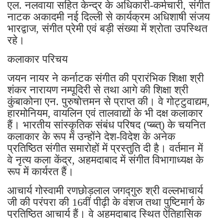
एल. नलवाया सहित केन्द्र के अधिकारी-कर्मचारी, संगीत
नाटक अकादमी नई दिल्ली से कार्यक्रम अधिशाषी संजय
भारद्वाज, संगीत प्रेमी एवं बड़ी संख्या में श्रोता उपस्थित
रहे।
कलाकार परिचय
जयन नायर ने कर्नाटक संगीत की प्रारंभिक शिक्षा श्री
शंकर नारायण नम्पूदिरी से तथा आगे की शिक्षा श्री
कुंबाकोना एन. पुरुषोत्तमन से प्राप्त की। वे गोट्टुवाद्यम,
हारमोनियम, वायलिन एवं तालवाद्यों के भी दक्ष कलाकार
हैं। भारतीय सांस्कृतिक संबंध परिषद (प्ब्ब्त्) के चयनित
कलाकार के रूप में उन्होंने देश-विदेश के अनेक
प्रतिष्ठित संगीत समारोहों में प्रस्तुति दी है। वर्तमान में
वे नृत्य कला केंद्र, अहमदाबाद में संगीत विभागाध्यक्ष के
रूप में कार्यरत हैं।
आचार्य गोस्वामी रणछोड़लाल जगद्गुरु श्री वल्लभाचार्य
जी की परंपरा की 16वीं पीढ़ी के वंशज तथा पुष्टिमार्ग के
प्रतिष्ठित आचार्य हैं। वे अहमदाबाद स्थित ऐतिहासिक