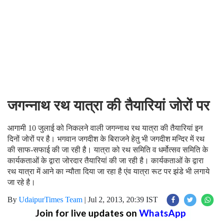
जगन्नाथ रथ यात्रा की तैयारियां जोरों पर
आगामी 10 जुलाई को निकलने वाली जगन्नाथ रथ यात्रा की तैयारियां इन
दिनों जोरों पर है। भगवान जगदीश के बिराजने हेतु भी जगदीश मन्दिर में रथ
की साफ-सफाई की जा रही है। यात्रा को रथ समिति व धर्मोत्सव समिति के
कार्यकताओं के द्वारा जोरदार तैयारियां की जा रही है। कार्यकताओं के द्वारा
रथ यात्रा में आने का न्यौता दिया जा रहा है एंव यात्रा रूट पर झंडे भी लगाये
जा रहे है।
By
UdaipurTimes Team
|
Jul 2, 2013, 20:39 IST
Join for live updates on
WhatsApp