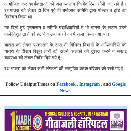
आयोजित कर कार्यकताओं को अलग-अलग जिम्मेदारियां सौंपी जा रही है।
रथयात्रा को लेकर दो दिन पूर्व ही धर्मोत्सव समिति द्वारा पोस्टर व झंडे का
विमोचन किया था।
गत दिनों हुई प्रशासन व समिति पदाधिकरियों में भी यात्रा के रूट्स पडने
वाले विद्युत तारों को हटाने व उंचा करने का फैसला किया गया था।
यात्रा को लेकर प्रशासन के द्वारा भी विभिन्न विभागों के अधिकारियों को
यात्रा के दौरान विद्युत तारों को हटाने, सडकों को दुरस्त करने व सफाई
व्यवस्था को लेकर निर्देश दिये गये है।
रथ यात्रा को लेकर सभी संगठनों की सामुहिक बैठक रविवार को रखी गई है।
Follow UdaipurTimes on
Facebook
,
Instagram
, and
Google
News