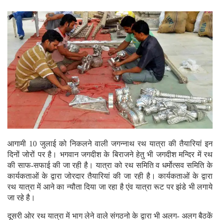
आगामी 10 जुलाई को निकलने वाली जगन्नाथ रथ यात्रा की तैयारियां इन
दिनों जोरों पर है। भगवान जगदीश के बिराजने हेतु भी जगदीश मन्दिर में रथ
की साफ-सफाई की जा रही है। यात्रा को रथ समिति व धर्मोत्सव समिति के
कार्यकताओं के द्वारा जोरदार तैयारियां की जा रही है। कार्यकताओं के द्वारा
रथ यात्रा में आने का न्यौता दिया जा रहा है एंव यात्रा रूट पर झंडे भी लगाये
जा रहे है।
दूसरी ओर रथ यात्रा में भाग लेने वाले संगठनो के द्वारा भी अलग- अलग बैठकें