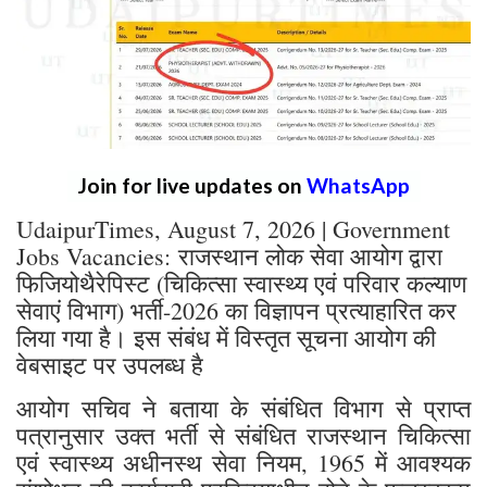
Join for live updates on
WhatsApp
UdaipurTimes, August 7, 2026 | Government
Jobs Vacancies: राजस्थान लोक सेवा आयोग द्वारा
फिजियोथैरेपिस्ट (चिकित्सा स्वास्थ्य एवं परिवार कल्याण
सेवाएं विभाग) भर्ती-2026 का विज्ञापन प्रत्याहारित कर
लिया गया है। इस संबंध में विस्तृत सूचना आयोग की
वेबसाइट पर उपलब्ध है
आयोग सचिव ने बताया के संबंधित विभाग से प्राप्त
पत्रानुसार उक्त भर्ती से संबंधित राजस्थान चिकित्सा
एवं स्वास्थ्य अधीनस्थ सेवा नियम, 1965 में आवश्यक