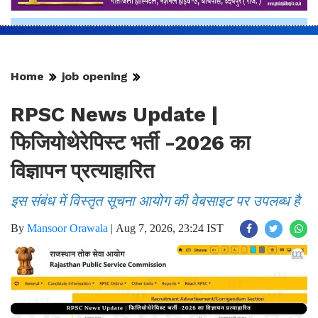
Home
job opening
RPSC News Update |
फिजियोथेरेपिस्ट भर्ती -2026 का
विज्ञापन प्रत्याहारित
इस संबंध में विस्तृत सूचना आयोग की वेबसाइट पर उपलब्ध है
By
Mansoor Orawala
|
Aug 7, 2026, 23:24 IST