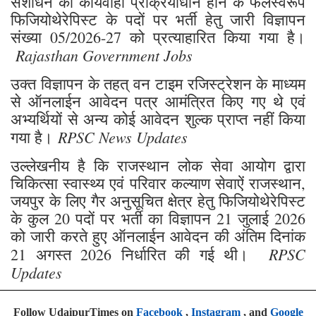
संशोधन की कार्यवाही प्रक्रियाधीन होने के फलस्वरूप
फिजियोथेरेपिस्ट के पदों पर भर्ती हेतु जारी विज्ञापन
संख्या 05/2026-27 को प्रत्याहारित किया गया है।
Rajasthan Government Jobs
उक्त विज्ञापन के तहत् वन टाइम रजिस्ट्रेशन के माध्यम
से ऑनलाईन आवेदन पत्र आमंत्रित किए गए थे एवं
अभ्यर्थियों से अन्य कोई आवेदन शुल्क प्राप्त नहीं किया
RPSC News Updates
गया है।
उल्लेखनीय है कि राजस्थान लोक सेवा आयोग द्वारा
चिकित्सा स्वास्थ्य एवं परिवार कल्याण सेवाऐं राजस्थान,
जयपुर के लिए गैर अनुसूचित क्षेत्र हेतु फिजियोथेरेपिस्ट
के कुल 20 पदों पर भर्ती का विज्ञापन 21 जुलाई 2026
को जारी करते हुए ऑनलाईन आवेदन की अंतिम दिनांक
RPSC
21 अगस्त 2026 निर्धारित की गई थी।
Updates
Follow UdaipurTimes on
Facebook
,
Instagram
, and
Google