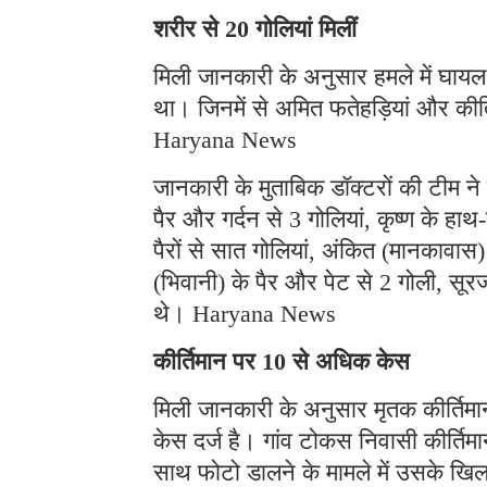
शरीर से 20 गोलियां मिलीं
मिली जानकारी के अनुसार हमले में घायल 
था। जिनमें से अमित फतेहड़ियां और कीर्
Haryana News
जानकारी के मुताबिक डॉक्टरों की टीम ने
पैर और गर्दन से 3 गोलियां, कृष्ण के ह
पैरों से सात गोलियां, अंकित (मानकावास
(भिवानी) के पैर और पेट से 2 गोली, सूरज
थे। Haryana News
कीर्तिमान पर 10 से अधिक केस
मिली जानकारी के अनुसार मृतक कीर्तिम
केस दर्ज है। गांव टोकस निवासी कीर्तिमा
साथ फोटो डालने के मामले में उसके ख