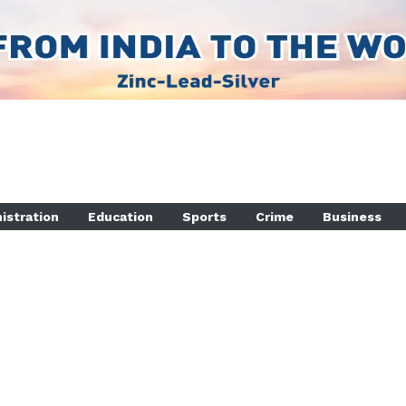
istration
Education
Sports
Crime
Business