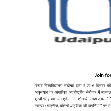
Join fo
पंजाब विश्वविद्यालय चंडीगढ़ द्वारा 5 एवं 6 दिसंबर
अनुसंधान पर आयोजित अंतर्राष्ट्रीय सेमीनार में मोहनल
शूरवीरसिंह भाणावत एवं उनकी शोधार्थी एसआरएफ मोनिक
स्वरूप : चाइनीज, दक्षिणी अफ्रीका की कंपनियां’’ पर सर्