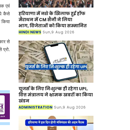
िक एवं
हरियाणा में नशे के खिलाफ हुई हॉफ
े कैसे
मैराथन में CM सैनी ने लिया
स किया
भाग, विजेताओं को किया सम्मानित
HINDI NEWS
Sun,9 Aug 2026
कार से
 प्रो.
यूजर्स के लिए निःशुल्क ही रहेगा UPI,
वित्त मंत्रालय ने भ्रामक खबरों का किया
खंडन
ADMINISTRATION
Sun,9 Aug 2026