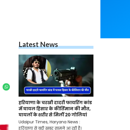
Latest News
हरियाणा के चरखी दादरी फायरिंग कांड
में घायल हिसार के कीर्तिमान की मौत,
घायलों के शरीर से मिलीं 20 गोलियां
Udaipur Times, Haryana News :
हरियाणा से बड़ी खबर सामने आ रही है।