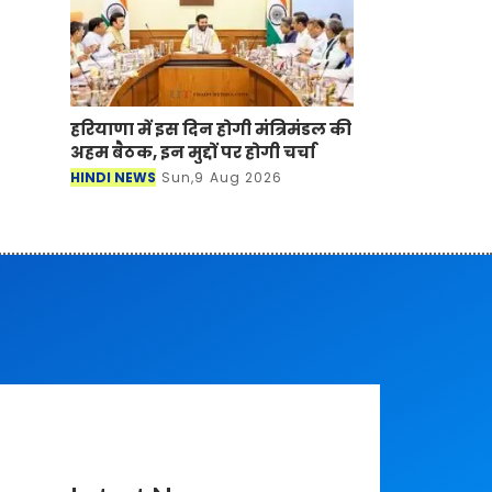
हरियाणा में इस दिन होगी मंत्रिमंडल की
अहम बैठक, इन मुद्दों पर होगी चर्चा
HINDI NEWS
Sun,9 Aug 2026