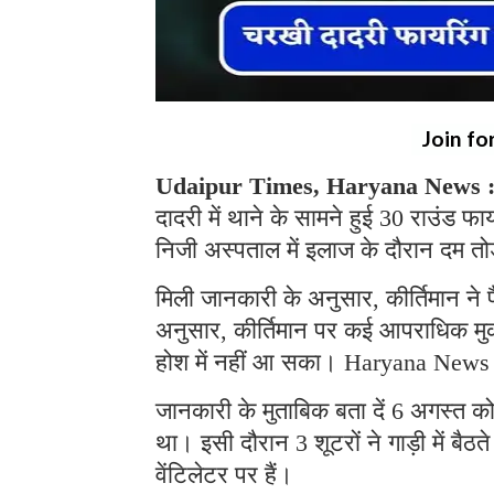
Join fo
Udaipur Times, Haryana News 
दादरी में थाने के सामने हुई 30 राउंड फाय
निजी अस्पताल में इलाज के दौरान दम त
मिली जानकारी के अनुसार, कीर्तिमान ने प
अनुसार, कीर्तिमान पर कई आपराधिक मुकदम
होश में नहीं आ सका। Haryana News
जानकारी के मुताबिक बता दें 6 अगस्त को क
था। इसी दौरान 3 शूटरों ने गाड़ी में बैठ
वेंटिलेटर पर हैं।