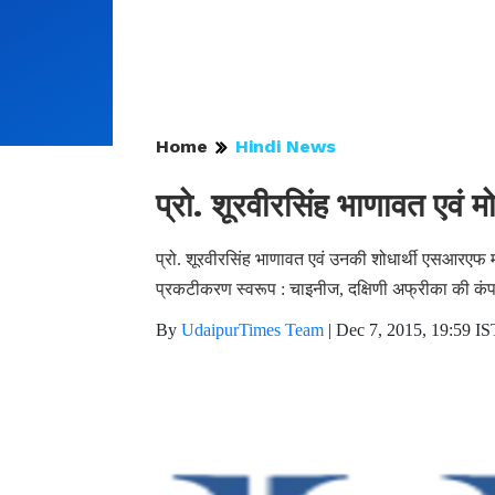
Home
Hindi News
प्रो. शूरवीरसिंह भाणावत एवं म
प्रो. शूरवीरसिंह भाणावत एवं उनकी शोधार्थी एसआरएफ मो
प्रकटीकरण स्वरूप : चाइनीज, दक्षिणी अफ्रीका की कंपनि
By
UdaipurTimes Team
|
Dec 7, 2015, 19:59 IS