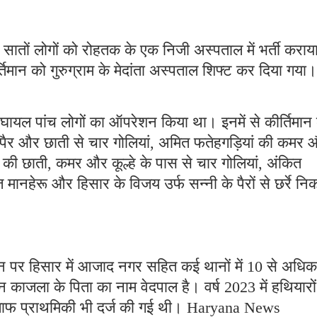
सातों लोगों को रोहतक के एक निजी अस्पताल में भर्ती कराय
तिमान को गुरुग्राम के मेदांता अस्पताल शिफ्ट कर दिया गया।
 घायल पांच लोगों का ऑपरेशन किया था। इनमें से कीर्तिमान 
ाथ-पैर और छाती से चार गोलियां, अमित फतेहगड़ियां की कमर
) की छाती, कमर और कूल्हे के पास से चार गोलियां, अंकित
 मानहेरू और हिसार के विजय उर्फ सन्नी के पैरों से छर्रे नि
ान पर हिसार में आजाद नगर सहित कई थानों में 10 से अधिक
न काजला के पिता का नाम वेदपाल है। वर्ष 2023 में हथियारों
िलाफ प्राथमिकी भी दर्ज की गई थी। Haryana News