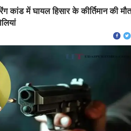
ग कांड में घायल हिसार के कीर्तिमान की मौत
ोलियां