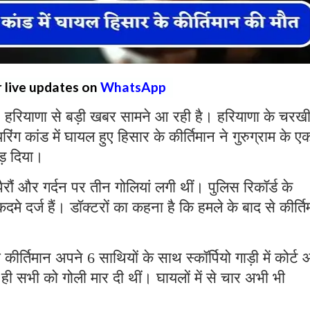
r live updates on
WhatsApp
:
हरियाणा से बड़ी खबर सामने आ रही है। हरियाणा के चरख
रिंग कांड में घायल हुए हिसार के कीर्तिमान ने गुरुग्राम के ए
ोड़ दिया।
ैरौं और गर्दन पर तीन गोलियां लगी थीं। पुलिस रिकॉर्ड के
े दर्ज हैं। डॉक्टरों का कहना है कि हमले के बाद से कीर्ति
ीर्तिमान अपने 6 साथियों के साथ स्कॉर्पियो गाड़ी में कोर्ट
ते ही सभी को गोली मार दी थीं। घायलों में से चार अभी भी