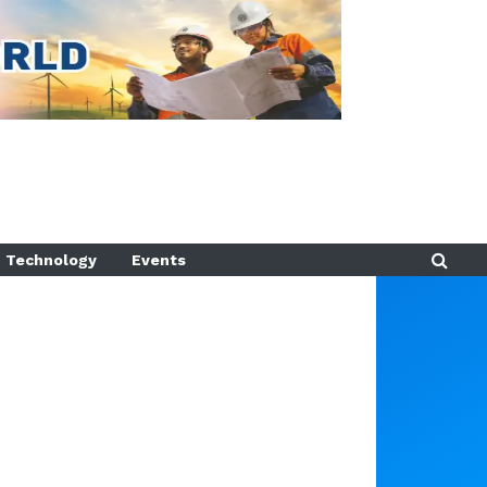
Technology
Events