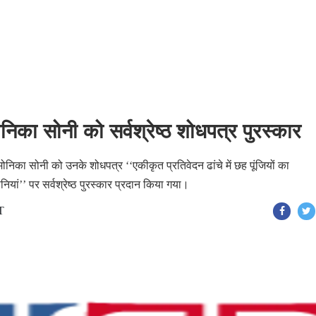
ोनिका सोनी को सर्वश्रेष्ठ शोधपत्र पुरस्कार
निका सोनी को उनके शोधपत्र ‘‘एकीकृत प्रतिवेदन ढांचे में छह पूंजियों का
यां’’ पर सर्वश्रेष्ठ पुरस्कार प्रदान किया गया।
T