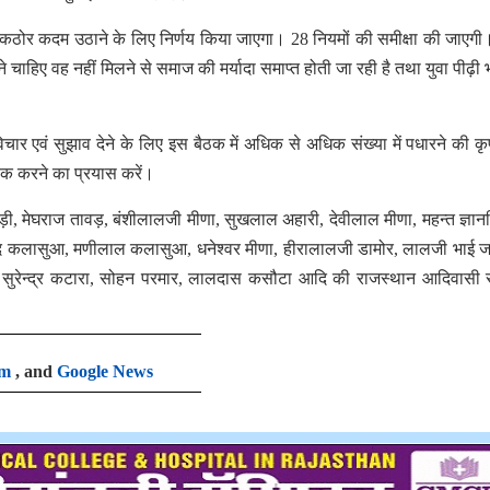
कठोर कदम उठाने के लिए निर्णय किया जाएगा। 28 नियमों की समीक्षा की जाए
े चाहिए वह नहीं मिलने से समाज की मर्यादा समाप्त होती जा रही है तथा युवा पीढ़ी
र एवं सुझाव देने के लिए इस बैठक में अधिक से अधिक संख्या में पधारने की कृप
रूक करने का प्रयास करें।
ी, मेघराज तावड़, बंशीलालजी मीणा, सुखलाल अहारी, देवीलाल मीणा, महन्त ज्ञान
मचन्द कलासुआ, मणीलाल कलासुआ, धनेश्वर मीणा, हीरालालजी डामोर, लालजी भाई 
 सुरेन्द्र कटारा, सोहन परमार, लालदास कसौटा आदि की राजस्थान आदिवासी 
am
, and
Google News