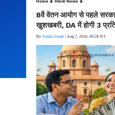
Home
Hindi News
8वें वेतन आयोग से पहले सरकार
खुशखबरी, DA में होगी 3 प्र
By
Sonika Singh
|
Aug 7, 2026, 09:28 IST