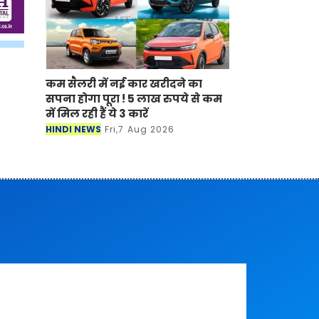
कम सैलरी में नई कार खरीदने का
सपना होगा पूरा ! 5 लाख रुपये से कम
में मिल रही हैं ये 3 कारें
HINDI NEWS
Fri,7 Aug 2026