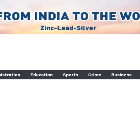
istration
Education
Sports
Crime
Business