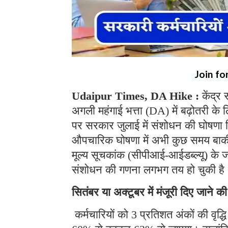
Join fo
Udaipur Times, DA Hike :
केंद्र
अगली महंगाई भत्ता (DA) में बढ़ोतरी 
पर सरकार जुलाई में संशोधन की घोषणा दि
औपचारिक घोषणा में अभी कुछ समय बाकी 
मूल्य सूचकांक (सीपीआई-आईडब्ल्यू) के ज
संशोधन की गणना लगभग तय हो चुकी ह
सितंबर या अक्टूबर में मंजूरी दिए जाने क
कर्मचारियों को 3 प्रतिशत अंकों की वृद्