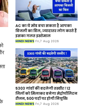
AC का ये मोड बचा सकता है आपका
बिजली का बिल, ज्यादातर लोग करते हैं
इसका गलत इस्तेमाल
HINDI NEWS
Fri,7 Aug 2026
को
तौर
्ता
5303 गांवों की बदलेगी तस्वीर ! 12
जिलों को मिलाकर बनेगा मेट्रोपॉलिटन
रीजन, 500 पदों पर होगी नियुक्ति
के
HINDI NEWS
Fri,7 Aug 2026