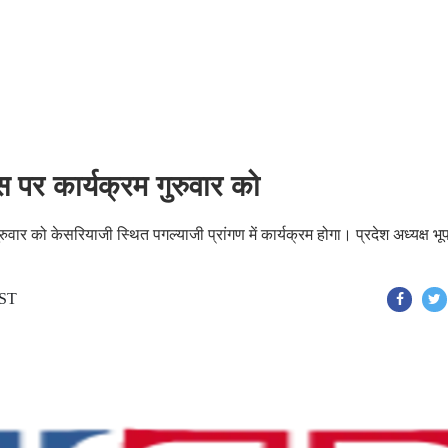
 पर कार्यक्रम गुरुवार को
ार को केसरियाजी स्थित पगल्याजी प्रांगण में कार्यक्रम होगा। प्रदेश अध्यक्ष भू
IST