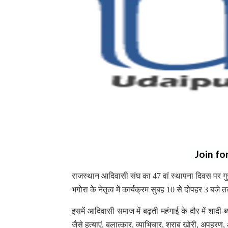
Join fo
राजस्थान आदिवासी संघ का 47 वां स्थापना दिवस पर गुरुव
भगोरा के नेतृत्व में कार्यक्रम सुबह 10 से दोपहर 3 बजे
इसमें आदिवासी समाज में बढ़ती महंगाई के दौर में शादी-ब
जैसे हत्याएं, बलात्कार, व्याभिचार, शराब खोरी, अपहरण, 