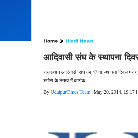
Home
Hindi News
आदिवासी संघ के स्थापना दिवस
राजस्थान आदिवासी संघ का 47 वां स्थापना दिवस पर गुरुव
भगोरा के नेतृत्व में कार्यक
By
UdaipurTimes Team
|
May 20, 2014, 19:17 