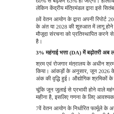
60% से बढ़कर 63% हो जाएगा। हालांकि 
लेकिन केंद्रीय मंत्रिमंडल द्वारा इसे सितं
8वें वेतन आयोग के द्वारा अपनी रिपोर्ट 
के अंत या 2028 की शुरुआत में लागू होने क
मौजूदा संरचना को प्रतिस्थापित करने स
है।
3% महंगाई भत्ता (DA) में बढ़ोतरी अब
श्रम एवं रोजगार मंत्रालय के अधीन श्र
किया। आंकड़ों के अनुसार, जून 2026 क
अंक की वृद्धि हुई। औद्योगिक श्रमिकों 
चूंकि जून जुलाई से प्रभावी होने वाले 
महीना है, इसलिए गणना के लिए आवश्यक 
7वें वेतन आयोग के निर्धारित फार्मूले 