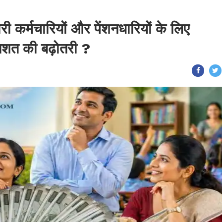
ी कर्मचारियों और पेंशनधारियों के लिए
तिशत की बढ़ोतरी ?