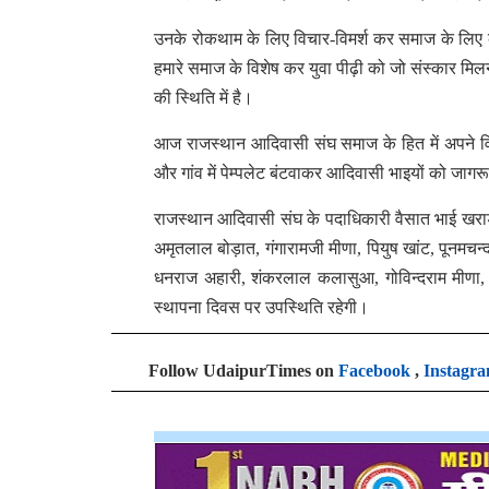
उनके रोकथाम के लिए विचार-विमर्श कर समाज के लिए 
हमारे समाज के विशेष कर युवा पीढ़ी को जो संस्कार मिलन
की स्थिति में है।
आज राजस्थान आदिवासी संघ समाज के हित में अपने विचा
और गांव में पेम्पलेट बंटवाकर आदिवासी भाइयों को जाग
राजस्थान आदिवासी संघ के पदाधिकारी वैसात भाई खराड़
अमृतलाल बोड़ात, गंगारामजी मीणा, पियुष खांट, पून
धनराज अहारी, शंकरलाल कलासुआ, गोविन्दराम मीणा,
स्थापना दिवस पर उपस्थिति रहेगी।
Follow UdaipurTimes on
Facebook
,
Instagr