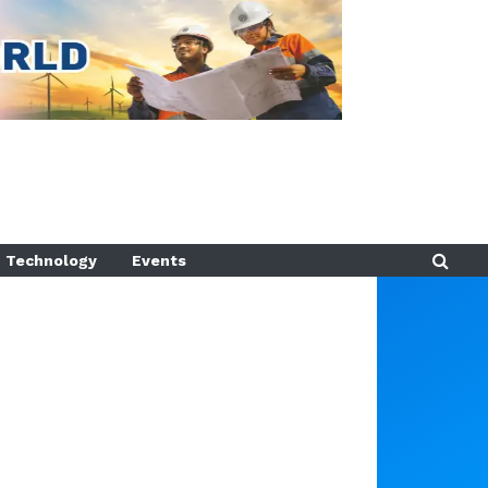
Technology
Events