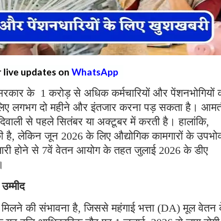
r live updates on
WhatsApp
 सरकार के 1 करोड़ से अधिक कर्मचारियों और पेंशनभोगियों 
के लिए लगभग दो महीने और इंतजार करना पड़ सकता है। आम
वाली से पहले सितंबर या अक्टूबर में करती है। हालांकि,
है, लेकिन जून 2026 के लिए औद्योगिक कामगारों के उपभोक
ारी होने से 7वें वेतन आयोग के तहत जुलाई 2026 के डीए
ै।
ी उम्मीद
धि मिलने की संभावना है, जिससे महंगाई भत्ता (DA) मूल वेतन 