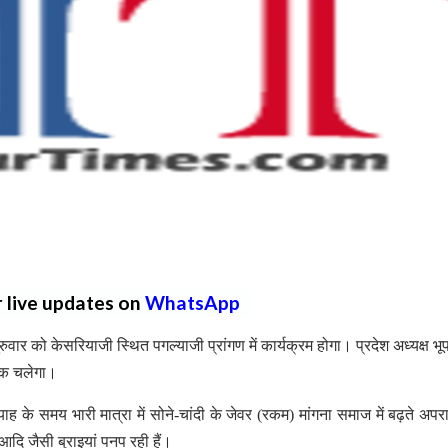
r live updates on
WhatsApp
ार को केसरियाजी स्थित पगल्याजी प्रांगण में कार्यक्रम होगा। प्रदेश अध्यक्ष भू
 तक चलेगा।
्याह के समय भारी मात्रा में सोने-चांदी के जेवर (रकम) मांगना समाज में बढ़ते अपर
आदि जैसी बुराइयां पनप रही हैं।