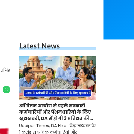
Latest News
पतसिंह
8वें वेतन आयोग से पहले सरकारी
कर्मचारियों और पेंशनधारियों के लिए
खुशखबरी, DA में होगी 3 प्रतिशत की
बढ़ोतरी ?
Udaipur Times, DA Hike : केंद्र सरकार के
1 करोड़ से अधिक कर्मचारियों और