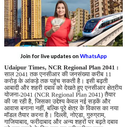
Join for live updates on
WhatsApp
Udaipur Times, NCR Regional Plan 2041 :
साल 2041 तक एनसीआर की जनसंख्या करीब 11
करोड़ के आंकड़े तक पहुंच सकती है। इसी बढ़ती
आबादी और शहरी दबाव को देखते हुए एनसीआर क्षेत्रीय
योजना-2041 (NCR Regional Plan 2041) तैयार
की जा रही है, जिसका उद्देश्य केवल नई सड़कें और
आवास बनाना नहीं, बल्कि पूरे क्षेत्र के विकास का नया
मॉडल तैयार करना है। दिल्ली, नोएडा, गुरुग्राम,
गाजियाबाद, फरीदाबाद और अन्य शहरों पर बढ़ते दबाव