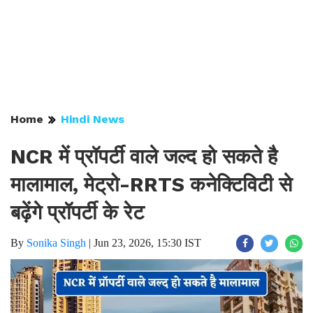
Home
Hindi News
NCR में प्रॉपर्टी वाले जल्द हो सकते है
मालामाल, मेट्रो-RRTS कनेक्टिविटी से
बढ़ेंगे प्रॉपर्टी के रेट
By
Sonika Singh
|
Jun 23, 2026, 15:30 IST