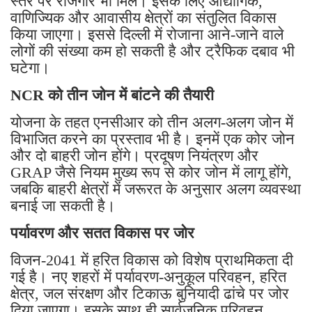
स्तर पर रोजगार भी मिले। इसके लिए औद्योगिक,
वाणिज्यिक और आवासीय क्षेत्रों का संतुलित विकास
किया जाएगा। इससे दिल्ली में रोजाना आने-जाने वाले
लोगों की संख्या कम हो सकती है और ट्रैफिक दबाव भी
घटेगा।
NCR को तीन जोन में बांटने की तैयारी
योजना के तहत एनसीआर को तीन अलग-अलग जोन में
विभाजित करने का प्रस्ताव भी है। इनमें एक कोर जोन
और दो बाहरी जोन होंगे। प्रदूषण नियंत्रण और
GRAP जैसे नियम मुख्य रूप से कोर जोन में लागू होंगे,
जबकि बाहरी क्षेत्रों में जरूरत के अनुसार अलग व्यवस्था
बनाई जा सकती है।
पर्यावरण और सतत विकास पर जोर
विजन-2041 में हरित विकास को विशेष प्राथमिकता दी
गई है। नए शहरों में पर्यावरण-अनुकूल परिवहन, हरित
क्षेत्र, जल संरक्षण और टिकाऊ बुनियादी ढांचे पर जोर
दिया जाएगा। इसके साथ ही सार्वजनिक परिवहन