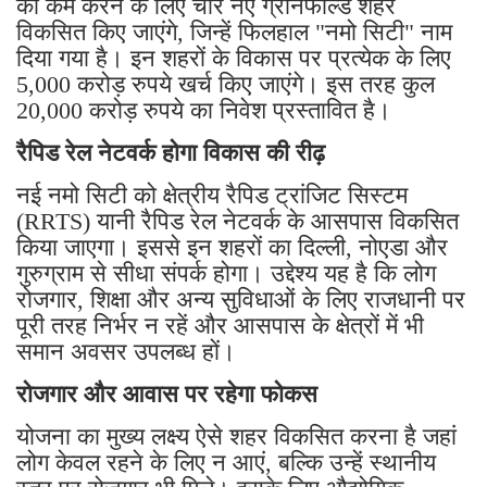
को कम करने के लिए चार नए ग्रीनफील्ड शहर
विकसित किए जाएंगे, जिन्हें फिलहाल "नमो सिटी" नाम
दिया गया है। इन शहरों के विकास पर प्रत्येक के लिए
5,000 करोड़ रुपये खर्च किए जाएंगे। इस तरह कुल
20,000 करोड़ रुपये का निवेश प्रस्तावित है।
रैपिड रेल नेटवर्क होगा विकास की रीढ़
नई नमो सिटी को क्षेत्रीय रैपिड ट्रांजिट सिस्टम
(RRTS) यानी रैपिड रेल नेटवर्क के आसपास विकसित
किया जाएगा। इससे इन शहरों का दिल्ली, नोएडा और
गुरुग्राम से सीधा संपर्क होगा। उद्देश्य यह है कि लोग
रोजगार, शिक्षा और अन्य सुविधाओं के लिए राजधानी पर
पूरी तरह निर्भर न रहें और आसपास के क्षेत्रों में भी
समान अवसर उपलब्ध हों।
रोजगार और आवास पर रहेगा फोकस
योजना का मुख्य लक्ष्य ऐसे शहर विकसित करना है जहां
लोग केवल रहने के लिए न आएं, बल्कि उन्हें स्थानीय