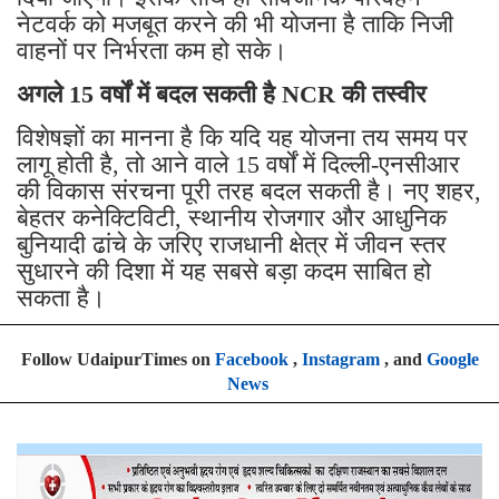
नेटवर्क को मजबूत करने की भी योजना है ताकि निजी
वाहनों पर निर्भरता कम हो सके।
अगले 15 वर्षों में बदल सकती है NCR की तस्वीर
विशेषज्ञों का मानना है कि यदि यह योजना तय समय पर
लागू होती है, तो आने वाले 15 वर्षों में दिल्ली-एनसीआर
की विकास संरचना पूरी तरह बदल सकती है। नए शहर,
बेहतर कनेक्टिविटी, स्थानीय रोजगार और आधुनिक
बुनियादी ढांचे के जरिए राजधानी क्षेत्र में जीवन स्तर
सुधारने की दिशा में यह सबसे बड़ा कदम साबित हो
सकता है।
Follow UdaipurTimes on
Facebook
,
Instagram
, and
Google
News