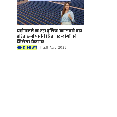
यहां बनने जा रहा दुनिया का सबसे बड़ा
हरित ऊर्जा पार्क ! 15 हजार लोगों को
मिलेगा रोजगार
HINDI NEWS
Thu,6 Aug 2026