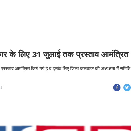
स्कार के लिए 31 जुलाई तक प्रस्ताव आमंत्रित
क प्रस्ताव आमंत्रित किये गये है व इसके लिए जिला कलक्टर की अध्यक्षता में समित
ST