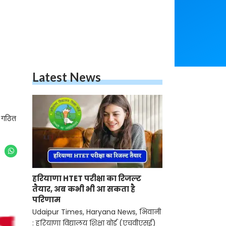
Latest News
ि गठित
हरियाणा HTET परीक्षा का रिजल्ट
तैयार, अब कभी भी आ सकता है
परिणाम
Udaipur Times, Haryana News, भिवानी
: हरियाणा विद्यालय शिक्षा बोर्ड (एचवीएसई)