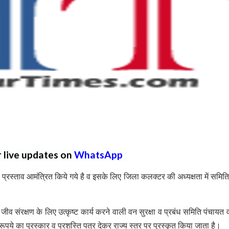
r live updates on
WhatsApp
क प्रस्ताव आमंत्रित किये गये है व इसके लिए जिला कलक्टर की अध्यक्षता में समित
जीव संरक्षण के लिए उत्कृष्ट कार्य करने वाली वन सुरक्षा व प्रबंध समिति पंचायत व
ये का पुरस्कार व प्रशस्ति पत्र देकर राज्य स्तर पर पुरस्कृत किया जाता है।