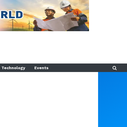
Technology
Events