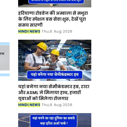
हरियाणा रोडवेज की अम्बाला से मथुरा
के लिए स्पेशल बस सेवा शुरू, देखें पूरा
समय सारणी
HINDI NEWS
Thu,6 Aug 2026
यहां बनेगा नया सेमीकंडक्टर हब, टाटा
और ASML ने मिलाया हाथ, हजारों
युवाओं को मिलेगा रोजगार
HINDI NEWS
Thu,6 Aug 2026