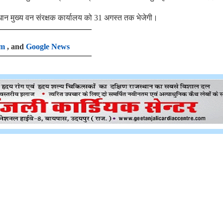
धान मुख्य वन संरक्षक कार्यालय को 31 अगस्त तक भेजेगी।
am
, and
Google News