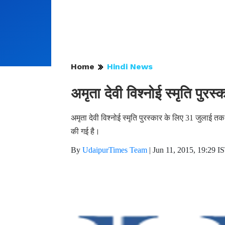
Home
Hindi News
अमृता देवी विश्नोई स्मृति पुर
अमृता देवी विश्नोई स्मृति पुरस्कार के लिए 31 जुलाई त
की गई है।
By
UdaipurTimes Team
|
Jun 11, 2015, 19:29 I