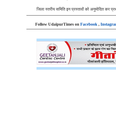
जिला स्तरीय समिति इन प्रस्तावों को अनुमोदित कर प्र
Follow UdaipurTimes on
Facebook
,
Instagr