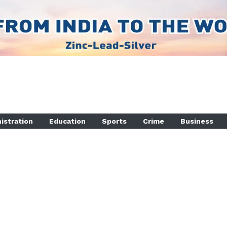
istration
Education
Sports
Crime
Business