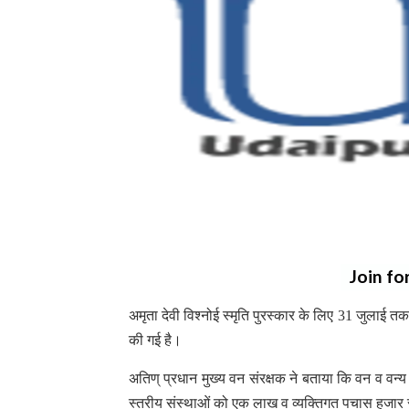
Join fo
अमृता देवी विश्नोई स्मृति पुरस्कार के लिए 31 जुलाई त
की गई है।
अतिण् प्रधान मुख्य वन संरक्षक ने बताया कि वन व वन्य 
स्तरीय संस्थाओं को एक लाख व व्यक्तिगत पचास हजार रूप