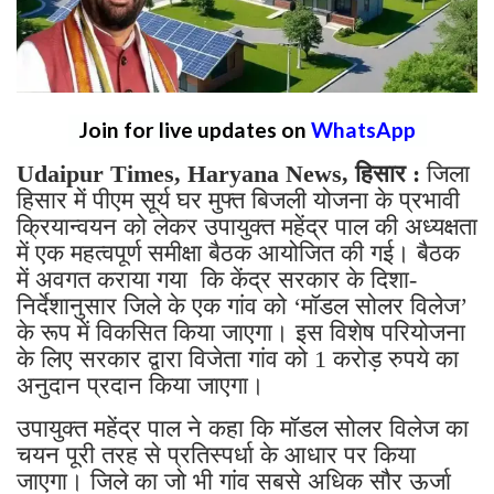
Join for live updates on
WhatsApp
Udaipur Times, Haryana News, हिसार :
जिला
हिसार में पीएम सूर्य घर मुफ्त बिजली योजना के प्रभावी
क्रियान्वयन को लेकर उपायुक्त महेंद्र पाल की अध्यक्षता
में एक महत्वपूर्ण समीक्षा बैठक आयोजित की गई। बैठक
में अवगत कराया गया कि केंद्र सरकार के दिशा-
निर्देशानुसार जिले के एक गांव को ‘मॉडल सोलर विलेज’
के रूप में विकसित किया जाएगा। इस विशेष परियोजना
के लिए सरकार द्वारा विजेता गांव को 1 करोड़ रुपये का
अनुदान प्रदान किया जाएगा।
उपायुक्त महेंद्र पाल ने कहा कि मॉडल सोलर विलेज का
चयन पूरी तरह से प्रतिस्पर्धा के आधार पर किया
जाएगा। जिले का जो भी गांव सबसे अधिक सौर ऊर्जा