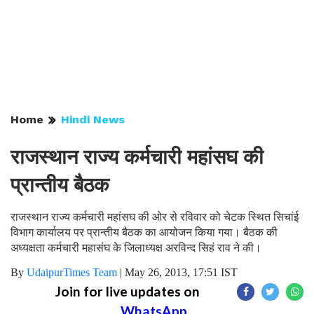
Home
Hindi News
राजस्थान राज्य कर्मचारी महांसघ की
प्रान्तीय बैठक
राजस्थान राज्य कर्मचारी महांसघ की ओर से रविवार को चेटक स्थित सिचांई
विभाग कार्यालय पर प्रान्तीय बैठक का आयोजन किया गया। बैठक की
अध्यक्षता कर्मचारी महासंघ के जिलाध्यक्ष अरविन्द सिहं राव ने की।
By
UdaipurTimes Team
|
May 26, 2013, 17:51 IST
Join for live updates on
WhatsApp