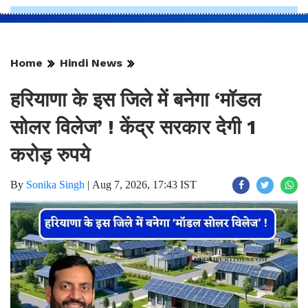
Home
Hindi News
हरियाणा के इस जिले में बनेगा ‘मॉडल
सोलर विलेज’ ! केंद्र सरकार देगी 1
करोड़ रुपये
By
Sonika Singh
|
Aug 7, 2026, 17:43 IST