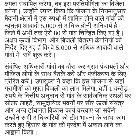
क्षमता स्थापित करेगा, वह इस प्रतियोगिता का विजेता
बनेगा। उन्होंने स्पष्ट किया कि योजना के नियमानुसार
मैदानी क्षेत्रों में इस स्पर्धा में शामिल होने वाले गांवों की
न्यूनतम आबादी 5,000 से अधिक होनी अनिवार्य है।
जिले में अभी तक ऐसे 80 से गांव चिन्हित किए गए है।
अक्षय ऊर्जा विभाग और बिजली वितरण कंपनियों को
निर्देश दिए गए हैं कि वे 5,000 से अधिक आबादी वाले
गांवों में सर्वे शुरू करें।
संबंधित अधिकारी गांवों का दौरा कर ग्राम पंचायतों और
मौजिज लोगों के साथ बैठकें करें और पंजीकरण के लिए
प्रेरित करें। उपायुक्त ने कहा कि इस योजना से जहां
ग्रामीणों को मुफ्त बिजली का लाभ मिलेगा, वहीं 1 करोड़
रुपये के वित्तीय अनुदान से गांव के सार्वजनिक स्थलों पर
सोलर लाइटें, सामुदायिक भवनों पर सौर ऊर्जा संयंत्र
और अन्य ढांचागत विकास कार्य करवाए जा सकेंगे।
उन्होंने सभी अधिकारियों को टीम भावना के साथ काम
करते हुए हिसार के गांव को प्रदेश में अव्वल लाने का
आह्वान किया।