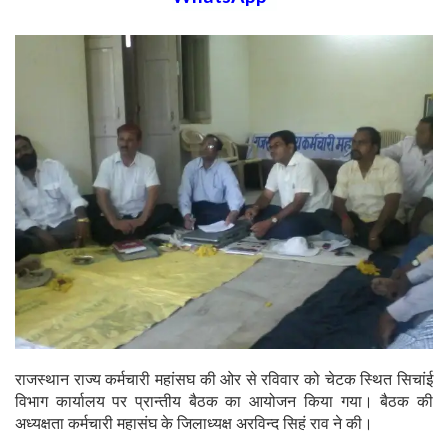
राजस्थान राज्य कर्मचारी महांसघ की ओर से रविवार को चेटक स्थित सिचांई
विभाग कार्यालय पर प्रान्तीय बैठक का आयोजन किया गया। बैठक की
अध्यक्षता कर्मचारी महासंघ के जिलाध्यक्ष अरविन्द सिहं राव ने की।