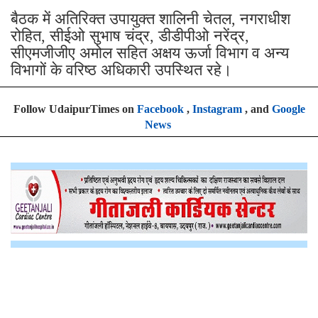
बैठक में अतिरिक्त उपायुक्त शालिनी चेतल, नगराधीश
रोहित, सीईओ सुभाष चंद्र, डीडीपीओ नरेंद्र,
सीएमजीजीए अमोल सहित अक्षय ऊर्जा विभाग व अन्य
विभागों के वरिष्ठ अधिकारी उपस्थित रहे।
Follow UdaipurTimes on
Facebook
,
Instagram
, and
Google
News