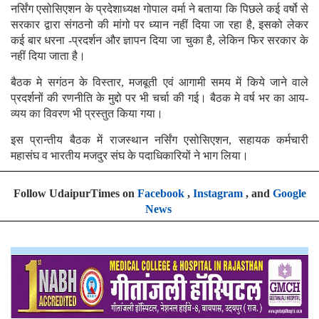
नर्सिंग एसोसिएशन के प्रदेशाध्यक्ष गोपाल वर्मा ने बताया कि पिछले कई वर्षो से
सरकार द्वारा संगठनो की मांगो पर ध्यान नहीं दिया जा रहा है, इसको लेकर
कई बार धरना -प्रदर्शन और ज्ञापन दिया जा चुका है, लेकिन फिर सरकार के
नहीं दिया जाता है।
बैठक मे सगंठन के विस्तार, मजबूती एवं आगामी समय में किये जाने वाले
प्रदर्शनों की रणनीति के मुद्दो पर भी चर्चा की गई। बैठक मे वर्ष भर का आय-
व्यय का विवरण भी प्रस्तुत किया गया।
इस प्रान्तीय बैठक में राजस्थान नर्सिंग एसोसिएशन, सहायक कर्मचारी
महासंघ व भारतीय मजदुर संघ के पदाधिकारियों ने भाग लिया।
Follow UdaipurTimes on
Facebook
,
Instagram
, and
Google
News