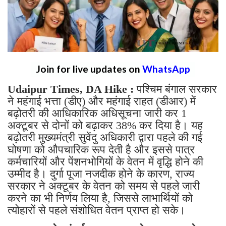
Join for live updates on
WhatsApp
Udaipur Times, DA Hike :
पश्चिम बंगाल सरकार
ने महंगाई भत्ता (डीए) और महंगाई राहत (डीआर) में
बढ़ोतरी की आधिकारिक अधिसूचना जारी कर 1
अक्टूबर से दोनों को बढ़ाकर 38% कर दिया है। यह
बढ़ोतरी मुख्यमंत्री सुवेंदु अधिकारी द्वारा पहले की गई
घोषणा को औपचारिक रूप देती है और इससे पात्र
कर्मचारियों और पेंशनभोगियों के वेतन में वृद्धि होने की
उम्मीद है। दुर्गा पूजा नजदीक होने के कारण, राज्य
सरकार ने अक्टूबर के वेतन को समय से पहले जारी
करने का भी निर्णय लिया है, जिससे लाभार्थियों को
त्योहारों से पहले संशोधित वेतन प्राप्त हो सके।