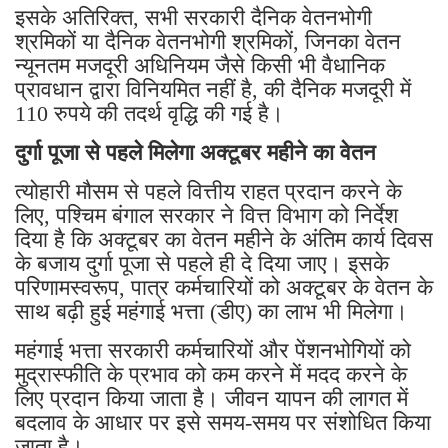
इसके अतिरिक्त, सभी सरकारी दैनिक वेतनभोगी
श्रमिकों या दैनिक वेतनभोगी श्रमिकों, जिनका वेतन
न्यूनतम मजदूरी अधिनियम जैसे किसी भी वैधानिक
प्रावधान द्वारा विनियमित नहीं है, की दैनिक मजदूरी में
110 रुपये की तदर्थ वृद्धि की गई है।
दुर्गा पूजा से पहले मिलेगा अक्टूबर महीने का वेतन
त्योहारी मौसम से पहले वित्तीय राहत प्रदान करने के
लिए, पश्चिम बंगाल सरकार ने वित्त विभाग को निर्देश
दिया है कि अक्टूबर का वेतन महीने के अंतिम कार्य दिवस
के बजाय दुर्गा पूजा से पहले ही दे दिया जाए। इसके
परिणामस्वरूप, पात्र कर्मचारियों को अक्टूबर के वेतन के
साथ बढ़ी हुई महंगाई भत्ता (डीए) का लाभ भी मिलेगा।
महंगाई भत्ता सरकारी कर्मचारियों और पेंशनभोगियों को
मुद्रास्फीति के प्रभाव को कम करने में मदद करने के
लिए प्रदान किया जाता है। जीवन यापन की लागत में
बदलाव के आधार पर इसे समय-समय पर संशोधित किया
जाता है।