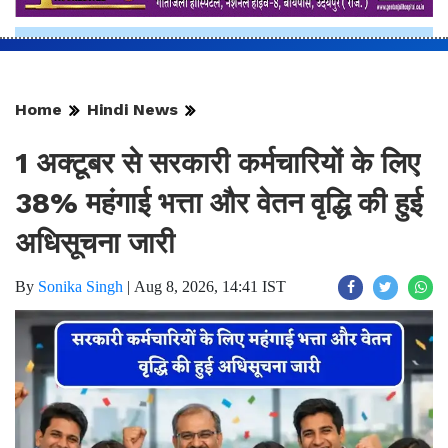
Home
Hindi News
1 अक्टूबर से सरकारी कर्मचारियों के लिए
38% महंगाई भत्ता और वेतन वृद्धि की हुई
अधिसूचना जारी
By
Sonika Singh
|
Aug 8, 2026, 14:41 IST