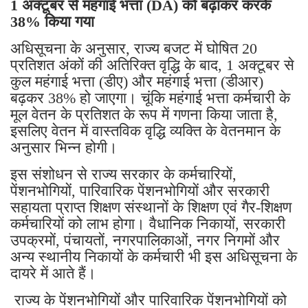
1 अक्टूबर से महंगाई भत्ता (DA) को बढ़ाकर करके
38% किया गया
अधिसूचना के अनुसार, राज्य बजट में घोषित 20
प्रतिशत अंकों की अतिरिक्त वृद्धि के बाद, 1 अक्टूबर से
कुल महंगाई भत्ता (डीए) और महंगाई भत्ता (डीआर)
बढ़कर 38% हो जाएगा। चूंकि महंगाई भत्ता कर्मचारी के
मूल वेतन के प्रतिशत के रूप में गणना किया जाता है,
इसलिए वेतन में वास्तविक वृद्धि व्यक्ति के वेतनमान के
अनुसार भिन्न होगी।
इस संशोधन से राज्य सरकार के कर्मचारियों,
पेंशनभोगियों, पारिवारिक पेंशनभोगियों और सरकारी
सहायता प्राप्त शिक्षण संस्थानों के शिक्षण एवं गैर-शिक्षण
कर्मचारियों को लाभ होगा। वैधानिक निकायों, सरकारी
उपक्रमों, पंचायतों, नगरपालिकाओं, नगर निगमों और
अन्य स्थानीय निकायों के कर्मचारी भी इस अधिसूचना के
दायरे में आते हैं।
राज्य के पेंशनभोगियों और पारिवारिक पेंशनभोगियों को