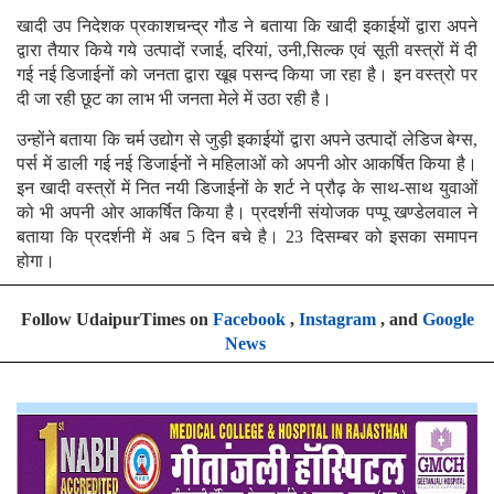
खादी उप निदेशक प्रकाशचन्द्र गौड ने बताया कि खादी इकाईयों द्वारा अपने
द्वारा तैयार किये गये उत्पादों रजाई, दरियां, उनी,सिल्क एवं सूती वस्त्रों में दी
गई नई डिजाईनों को जनता द्वारा खूब पसन्द किया जा रहा है। इन वस्त्रो पर
दी जा रही छूट का लाभ भी जनता मेले में उठा रही है।
उन्होंने बताया कि चर्म उद्योग से जुड़ी इकाईयों द्वारा अपने उत्पादों लेडिज बेग्स,
पर्स में डाली गई नई डिजाईनों ने महिलाओं को अपनी ओर आकर्षित किया है।
इन खादी वस्त्रों में नित नयी डिजाईनों के शर्ट ने प्रौढ़ के साथ-साथ युवाओं
को भी अपनी ओर आकर्षित किया है। प्रदर्शनी संयोजक पप्पू खण्डेलवाल ने
बताया कि प्रदर्शनी में अब 5 दिन बचे है। 23 दिसम्बर को इसका समापन
होगा।
Follow UdaipurTimes on
Facebook
,
Instagram
, and
Google
News