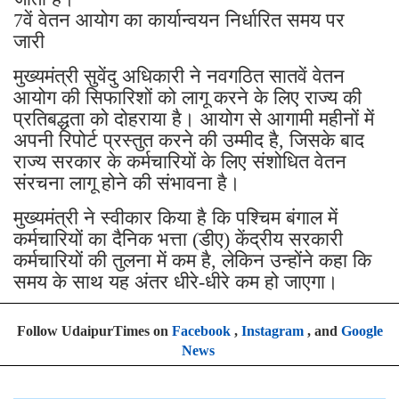
7वें वेतन आयोग का कार्यान्वयन निर्धारित समय पर
जारी
मुख्यमंत्री सुवेंदु अधिकारी ने नवगठित सातवें वेतन
आयोग की सिफारिशों को लागू करने के लिए राज्य की
प्रतिबद्धता को दोहराया है। आयोग से आगामी महीनों में
अपनी रिपोर्ट प्रस्तुत करने की उम्मीद है, जिसके बाद
राज्य सरकार के कर्मचारियों के लिए संशोधित वेतन
संरचना लागू होने की संभावना है।
मुख्यमंत्री ने स्वीकार किया है कि पश्चिम बंगाल में
कर्मचारियों का दैनिक भत्ता (डीए) केंद्रीय सरकारी
कर्मचारियों की तुलना में कम है, लेकिन उन्होंने कहा कि
समय के साथ यह अंतर धीरे-धीरे कम हो जाएगा।
Follow UdaipurTimes on
Facebook
,
Instagram
, and
Google
News