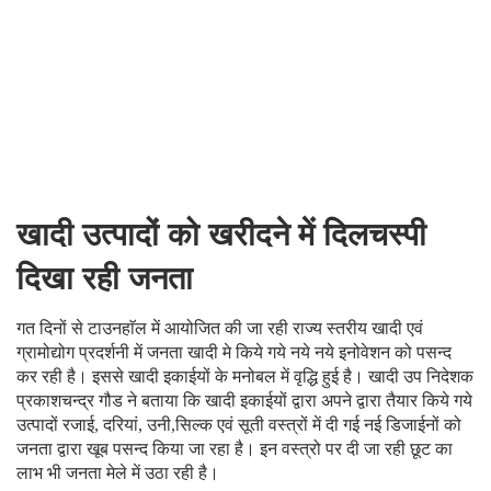
खादी उत्पादों को खरीदने में दिलचस्पी
दिखा रही जनता
गत दिनों से टाउनहाॅल में आयोजित की जा रही राज्य स्तरीय खादी एवं
ग्रामोद्योग प्रदर्शनी में जनता खादी मे किये गये नये नये इनोवेशन को पसन्द
कर रही है। इससे खादी इकाईयों के मनोबल में वृद्धि हुई है। खादी उप निदेशक
प्रकाशचन्द्र गौड ने बताया कि खादी इकाईयों द्वारा अपने द्वारा तैयार किये गये
उत्पादों रजाई, दरियां, उनी,सिल्क एवं सूती वस्त्रों में दी गई नई डिजाईनों को
जनता द्वारा खूब पसन्द किया जा रहा है। इन वस्त्रो पर दी जा रही छूट का
लाभ भी जनता मेले में उठा रही है।