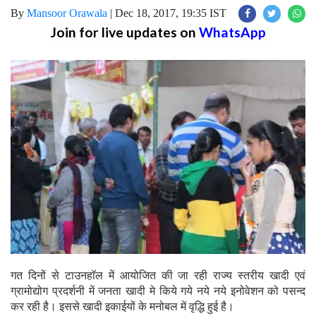
By
Mansoor Orawala
|
Dec 18, 2017, 19:35 IST
Join for live updates on
WhatsApp
गत दिनों से टाउनहाॅल में आयोजित की जा रही राज्य स्तरीय खादी एवं
ग्रामोद्योग प्रदर्शनी में जनता खादी मे किये गये नये नये इनोवेशन को पसन्द
कर रही है। इससे खादी इकाईयों के मनोबल में वृद्धि हुई है।