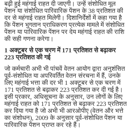
बढ़ी हुई महंगाई राहत दी जाएगी। उन्हें संशोधित मूल
पेंशन या संशोधित पारिवारिक पेंशन के 38 प्रतिशत की
दर से महंगाई राहत मिलेगी। दिशानिर्देशों में कहा गया है
कि पेंशन भुगतान प्राधिकरण प्रत्येक मामले में संशोधित
पेंशन या पारिवारिक पेंशन पर देय महंगाई राहत की राशि
की सही गणना करेगा।
1 अक्टूबर से एक चरण में 171 प्रतिशत से बढ़ाकर
223 प्रतिशत की गई
जो कर्मचारी अभी भी पांचवें वेतन आयोग द्वारा अनुशंसित
पूर्व-संशोधित या अपरिवर्तित वेतन संरचना में हैं, उनके
लिए महंगाई भत्ता की दर भी 1 अक्टूबर से एक चरण में
171 प्रतिशत से बढ़ाकर 223 प्रतिशत कर दी गई है।
इसी प्रकार, अधिसूचना के अनुसार, उन लोगों के लिए
महंगाई राहत को 171 प्रतिशत से बढ़ाकर 223 प्रतिशत
कर दिया गया है जो अभी भी आरओपीए (वेतन और भत्ते
का संशोधन), 2009 के अनुसार पूर्व-संशोधित पेंशन या
पारिवारिक पेंशन प्राप्त कर रहे हैं।