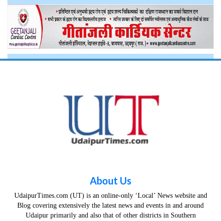
About Us
UdaipurTimes.com (UT) is an online-only ‘Local’ News website and
Blog covering extensively the latest news and events in and around
Udaipur primarily and also that of other districts in Southern