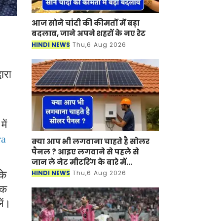
आज सोने चांदी की कीमतों में बड़ा
बदलाव, जाने अपने शहरों के नए रेट
HINDI NEWS
Thu,6 Aug 2026
ारा
ें
ra
क्या आप भी लगवाना चाहते है सोलर
पैनल ? आइए लगवाने से पहले से
जान ले नेट मीटरिंग के बारे में...
HINDI NEWS
Thu,6 Aug 2026
के
तक
ें।