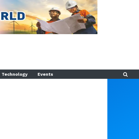
Technology
Events