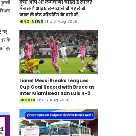
क्या आप भी लगवाना चाहते है सोलर
 पुतली
पैनल ? आइए लगवाने से पहले से
शिक्षण
जान ले नेट मीटरिंग के बारे में...
HINDI NEWS
Thu,6 Aug 2026
ाए गए।
ा इसके
ते हुए
Lionel Messi Breaks Leagues
Cup Goal Record with Brace as
Inter Miami Beat San Luis 4-2
SPORTS
Thu,6 Aug 2026