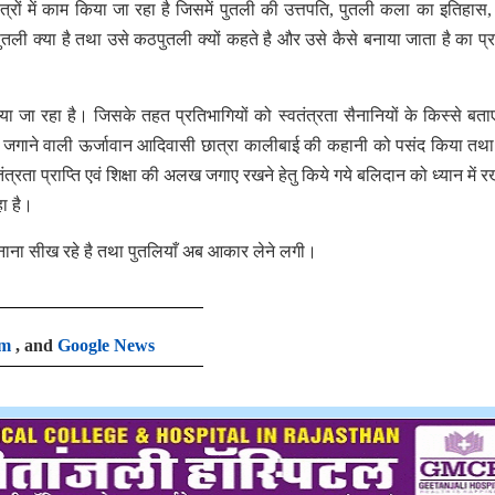
सत्रों में काम किया जा रहा है जिसमें पुतली की उत्तपति, पुतली कला का इतिहास,
तली क्या है तथा उसे कठपुतली क्यों कहते है और उसे कैसे बनाया जाता है का प्र
िया जा रहा है। जिसके तहत प्रतिभागियों को स्वतंत्रता सैनानियों के किस्से बत
ी अलख जगाने वाली ऊर्जावान आदिवासी छात्रा कालीबाई की कहानी को पसंद किया तथ
त्रता प्राप्ति एवं शिक्षा की अलख जगाए रखने हेतु किये गये बलिदान को ध्यान में रख
ा है।
बनाना सीख रहे है तथा पुतलियाँ अब आकार लेने लगी।
am
, and
Google News