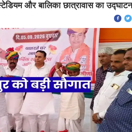
 स्टेडियम और बालिका छात्रावास का उद्घाट