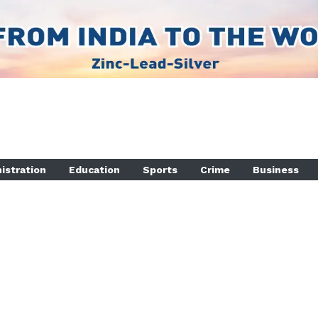
istration
Education
Sports
Crime
Business