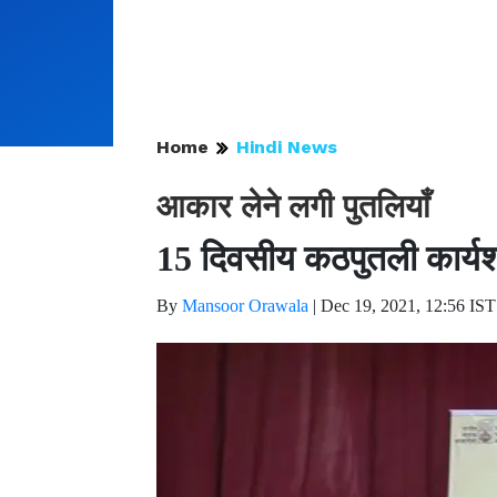
Home
Hindi News
आकार लेने लगी पुतलियाँ
15 दिवसीय कठपुतली कार्य
By
Mansoor Orawala
|
Dec 19, 2021, 12:56 IST