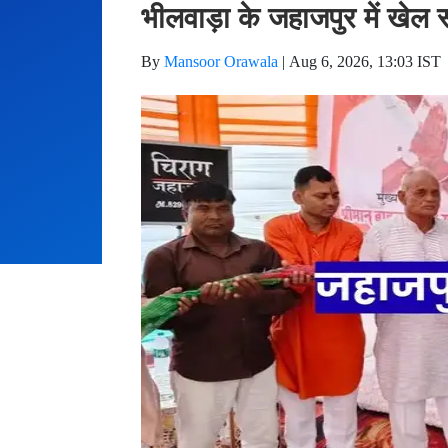
भीलवाड़ा के जहाजपुर में खेल
By
Mansoor Orawala
|
Aug 6, 2026, 13:03 IST