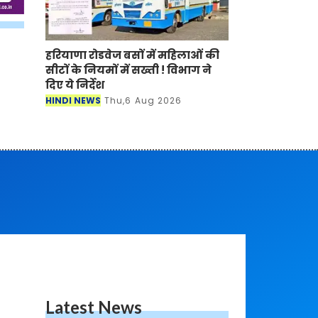
हरियाणा रोडवेज बसों में महिलाओं की
सीटों के नियमों में सख्ती ! विभाग ने
दिए ये निर्देश
HINDI NEWS
Thu,6 Aug 2026
Latest News