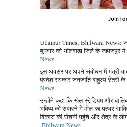
Join fo
Udaipur Times, Bhilwara News: जनजात
बुधवार को भीलवाड़ा जिले के जहाजपुर में
News
इस अवसर पर अपने संबोधन में मंत्री बाबू
प्रदेश सरकार जनजाति बाहुल्य क्षेत्रों 
News
उन्होंने कहा कि खेल स्टेडियम और बालिक
भविष्य को संवारने में मील का पत्थर स
विकास की रोशनी पहुंचे और क्षेत्र के लो
Bhilwara News