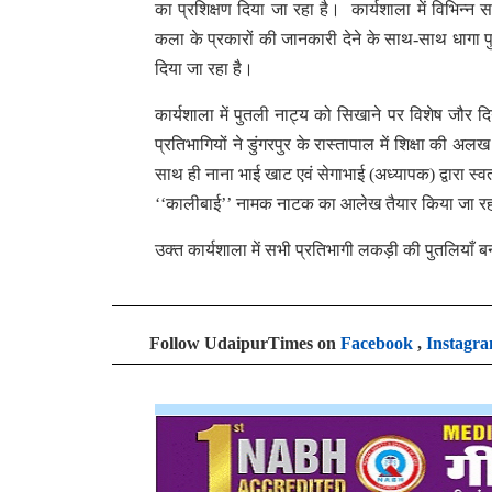
का प्रशिक्षण दिया जा रहा है। कार्यशाला में विभिन्न 
कला के प्रकारों की जानकारी देने के साथ-साथ धागा पु
दिया जा रहा है।
कार्यशाला में पुतली नाट्य को सिखाने पर विशेष जौर द
प्रतिभागियों ने डुंगरपुर के रास्तापाल में शिक्षा क
साथ ही नाना भाई खाट एवं सेगाभाई (अध्यापक) द्वारा स्वतं
‘‘कालीबाई’’ नामक नाटक का आलेख तैयार किया जा रह
उक्त कार्यशाला में सभी प्रतिभागी लकड़ी की पुतलियाँ 
Follow UdaipurTimes on
Facebook
,
Instagr