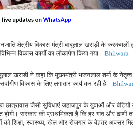
r live updates on
WhatsApp
ि क्षेत्रीय विकास मंत्री बाबूलाल खराड़ी के करकमलों द्व
 विभिन्न विकास कार्यों का लोकार्पण किया गया।
Bhilwara
लाल खराड़ी ने कहा कि मुख्यमंत्री भजनलाल शर्मा के नेतृत्व म
के सर्वांगीण विकास के लिए लगातार कार्य कर रही है।
Bhilwa
ा छात्रावास जैसी सुविधाएं जहाजपुर के युवाओं और बेटियों 
ाबित होंगी। सरकार की प्राथमिकता है कि हर गांव और ढाणी 
गों को शिक्षा, स्वास्थ्य, खेल और रोजगार के बेहतर अवसर मिल