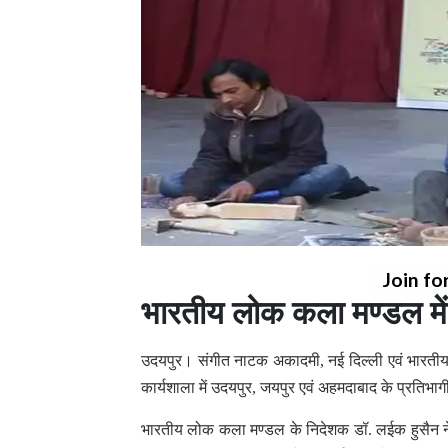
Join fo
भारतीय लोक कला मण्डल में
उदयपुर। संगीत नाटक अकादमी, नई दिल्ली एवं भारतीय
कार्यशाला में उदयपुर, जयपुर एवं अहमदाबाद के प्रतिभाग
भारतीय लोक कला मण्डल के निदेशक डॉ. लईक हुसैन ने ब