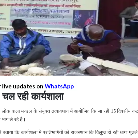
r live updates on
WhatsApp
 चल रही कार्यशाला
 लोक कला मण्डल के संयुक्त तत्वावधान में आयोजित कि जा रही 15 दिवसीय क
ी भाग ले रहे है।
ताया कि कार्यशाला में प्रतिभागियों को राजस्थान कि विलुप्त हो रही धागा पुत