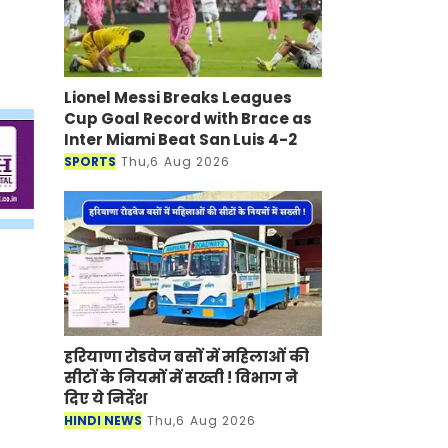
Lionel Messi Breaks Leagues
Cup Goal Record with Brace as
Inter Miami Beat San Luis 4-2
SPORTS
Thu,6 Aug 2026
हरियाणा रोडवेज बसों में महिलाओं की
सीटों के नियमों में सख्ती ! विभाग ने
दिए ये निर्देश
HINDI NEWS
Thu,6 Aug 2026