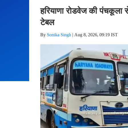
हरियाणा रोडवेज की पंचकूला से
टेबल
By
Sonika Singh
|
Aug 8, 2026, 09:19 IST