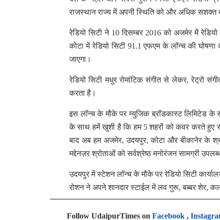
राजस्थान राज्य में अपनी स्थिति को और अधिक सशक्त 
रेडियो सिटी ने 10 दिसम्बर 2016 को अजमेर में रेड
कोटा में रेडियो सिटी 91.1 एफएम के लॉन्च की घोषणा 
जाएगा।
रेडियो सिटी मधुर रोमांटिक संगीत से लेकर, रेट्रो सं
करता है।
इस लॉन्च के मौके पर म्युजि़क ब्रॉडकास्ट लिमिटेड के स
के साथ हमें खुशी है कि हम 5 शहरों को कवर करते हुए रा
बाद अब हम अजमेर, उदयपुर, कोटा और बीकानेर के श्रो
मद्देनज़र श्रोताओं को सर्वश्रेष्ठ मनोरंजन सामग्री उपलब्
उदयपुर में स्टेशन लॉन्च के मौके पर रेडियो सिटी कार
रोशन ने अपने शानदार स्टाईल में लव गुरू, बब्बर शेर,
Follow UdaipurTimes on
Facebook
,
Instagr