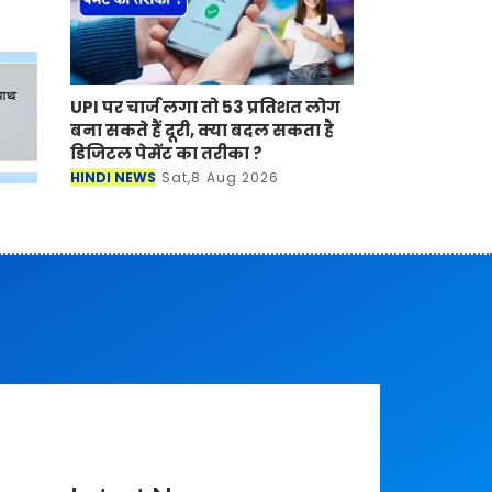
UPI पर चार्ज लगा तो 53 प्रतिशत लोग
बना सकते हैं दूरी, क्या बदल सकता है
डिजिटल पेमेंट का तरीका ?
HINDI NEWS
Sat,8 Aug 2026