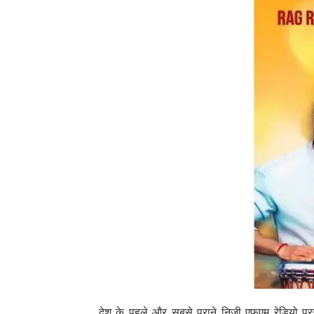
देश के पहले और सबसे पुराने निजी एफएम रेडियो प्र