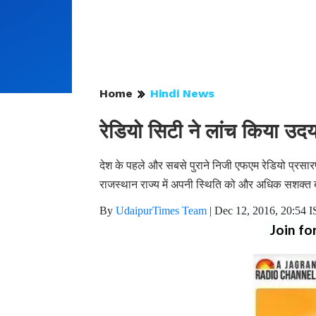
Home
Hindi News
रेडियो सिटी ने लांच किया उदय
देश के पहले और सबसे पुराने निजी एफएम रेडियो प्रसार
राजस्थान राज्य में अपनी स्थिति को और अधिक सशक्त 
By
UdaipurTimes Team
|
Dec 12, 2016, 20:54 
Join fo