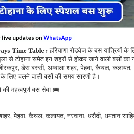
r live updates on
WhatsApp
ays Time Table :
हरियाणा रोडवेज के बस यात्रियों के 
ा से टोहाना समेत इन शहरों से होकर जाने वाली बसों का 
 जीरकपुर, डेरा बस्सी, अम्बाला शहर, पेहवा, कैथल, कलायत,
के लिए चलने वाली बसों की समय सारणी है।
 की महत्वपूर्ण बस सेवा 🚌
ला शहर, पेहवा, कैथल, कलायत, नरवाना, धरौदी, धमतान साहि