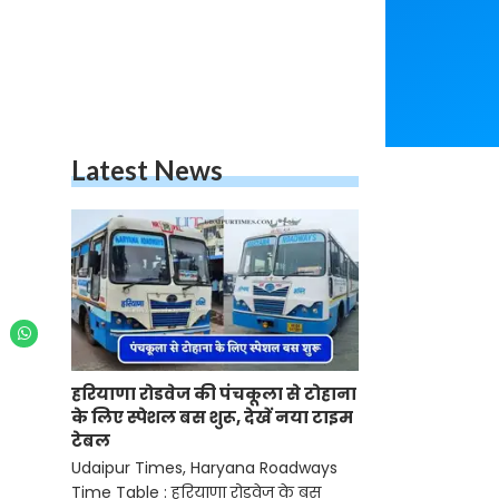
Latest News
हरियाणा रोडवेज की पंचकूला से टोहाना
के लिए स्पेशल बस शुरू, देखें नया टाइम
टेबल
Udaipur Times, Haryana Roadways
Time Table : हरियाणा रोडवेज के बस