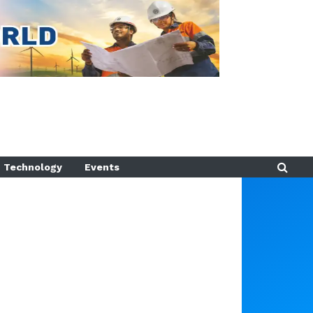
Technology
Events