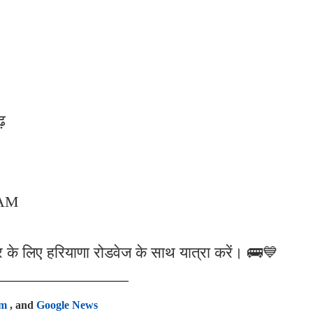
़
 AM
के लिए हरियाणा रोडवेज के साथ यात्रा करें। 🚌💙
am
, and
Google News