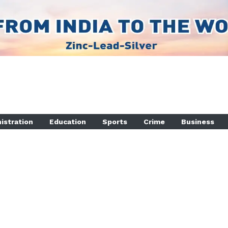
istration
Education
Sports
Crime
Business