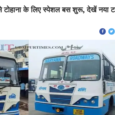
 टोहाना के लिए स्पेशल बस शुरू, देखें नया 