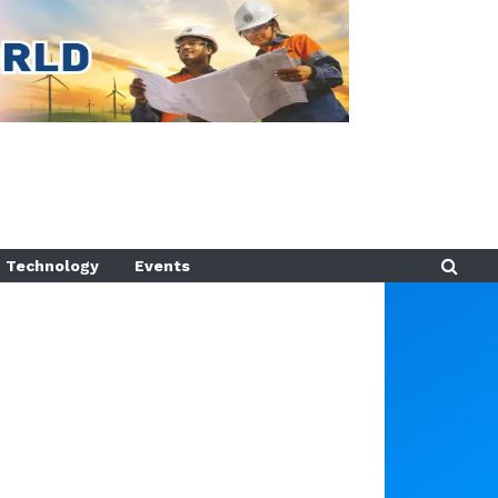
Technology
Events