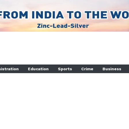
istration
Education
Sports
Crime
Business