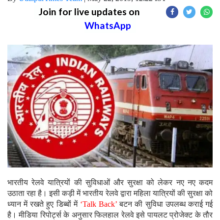
Join for live updates on
WhatsApp
भारतीय रेलवे यात्रियों की सुविधाओं और सुरक्षा को लेकर नए नए कदम
उठाता रहा है। इसी कड़ी में भारतीय रेलवे द्वारा महिला यात्रियों की सुरक्षा को
ध्यान में रखते हुए डिब्बों में
‘Talk Back’
बटन की सुविधा उपलब्ध कराई गई
है। मीडिया रिपोर्ट्स के अनुसार फिलहाल रेलवे इसे पायलट प्रोजेक्ट के तौर