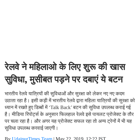
रेलवे ने महिलाओ के लिए शुरू की खास
सुविधा, मुसीबत पड़ने पर दबाएं ये बटन
भारतीय रेलवे यात्रियों की सुविधाओं और सुरक्षा को लेकर नए नए कदम
उठाता रहा है। इसी कड़ी में भारतीय रेलवे द्वारा महिला यात्रियों की सुरक्षा को
ध्यान में रखते हुए डिब्बों में ‘Talk Back’ बटन की सुविधा उपलब्ध कराई गई
है। मीडिया रिपोर्ट्स के अनुसार फिलहाल रेलवे इसे पायलट प्रोजेक्ट के तौर
पर चला रहा है। और अगर यह प्रोजेक्ट सफल रहा तो अन्य ट्रेनों में भी यह
सुविधा उपलब्ध करवाई जाएगी।
By
UdaipurTimes Team
|
May 22, 2019, 12:22 IST