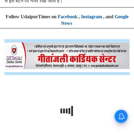
से इस बटन पर नजर रखी जाती है।
Follow UdaipurTimes on
Facebook
,
Instagram
, and
Google
News