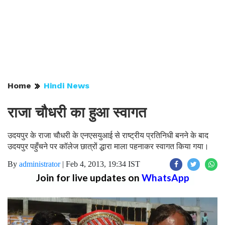
Home
Hindi News
राजा चौधरी का हुआ स्वागत
उदयपुर के राजा चौधरी के एनएसयुआई से राष्ट्रीय प्रतिनिधी बनने के बाद
उदयपुर पहुँचने पर कॉलेज छात्रों द्धारा माला पहनाकर स्वागत किया गया।
By
administrator
|
Feb 4, 2013, 19:34 IST
Join for live updates on
WhatsApp