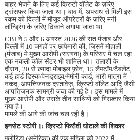
बाहर भेजने के लिए कई क्रिप्टो वॉलेट के ज़रिए
ट्रांसफर किया जाता था। बाद में, अपराध से मिली इस
रकम को दिल्ली में मौजूद ऑपरेटरों के ज़रिए मनी
लॉन्ड्रिंग के ज़रिए ठिकाने लगाया जाता था।
CBI ने 5 और 6 अगस्त 2026 की रात पंजाब और
दिल्ली में 10 जगहों पर छापेमारी की, जिसमें मोहाली
(पंजाब) में मुख्य आरोपी (सरगना) के परिसर में चल रहा
एक नकली कॉल सेंटर भी शामिल था। तलाशी के
दौरान, 20 से ज़्यादा मोबाइल फ़ोन, 15 लैपटॉप/टैबलेट,
कई हार्ड डिस्क/पेनड्राइव/मेमोरी कार्ड, भारी मात्रा में
नकद, आपत्तिजनक दस्तावेज़, क्रिप्टो वॉलेट आदि जैसी
आपत्तिजनक सामग्री ज़ब्त की गई है। इस मामले में
मुख्य आरोपी और उसके तीन साथियों को गिरफ़्तार किया
गया है।
मामले की आगे की जांच चल रही है।
इनसेट स्टोरी 1: क्रिप्टो फिरौती घोटाले की शिकार
फ़्लोरिडा (अमेरिका) की एक महिला को 2022 में