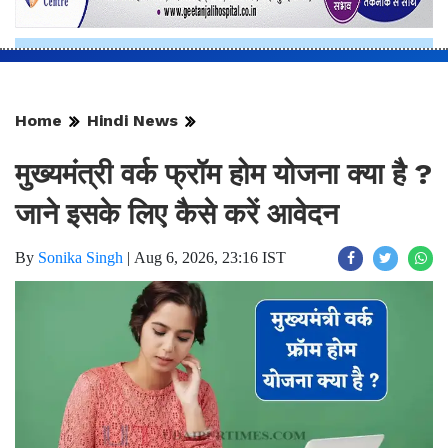
Home
Hindi News
मुख्यमंत्री वर्क फ्रॉम होम योजना क्या है ?
जाने इसके लिए कैसे करें आवेदन
By
Sonika Singh
|
Aug 6, 2026, 23:16 IST