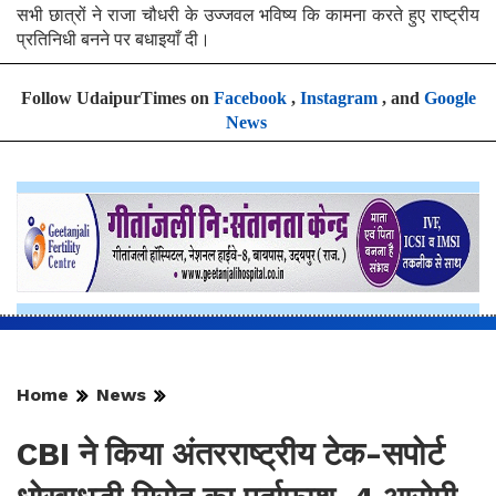
सभी छात्रों ने राजा चौधरी के उज्जवल भविष्य कि कामना करते हुए राष्ट्रीय
प्रतिनिधी बनने पर बधाइयाँ दी।
Follow UdaipurTimes on
Facebook
,
Instagram
, and
Google
News
Home
News
CBI ने किया अंतरराष्ट्रीय टेक-सपोर्ट