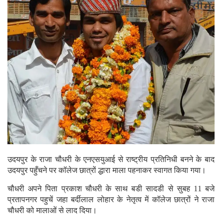
उदयपुर के राजा चौधरी के एनएसयुआई से राष्ट्रीय प्रतिनिधी बनने के बाद
उदयपुर पहुँचने पर कॉलेज छात्रों द्धारा माला पहनाकर स्वागत किया गया।
चौधरी अपने पिता प्रकाश चौधरी के साथ बडी सादडी से सुबह 11 बजे
प्रतापनगर पहुचें जहा बर्दीलाल लोहार के नेतृत्व में कॉलेज छात्रों ने राजा
चौधरी को मालाओं से लाद दिया।