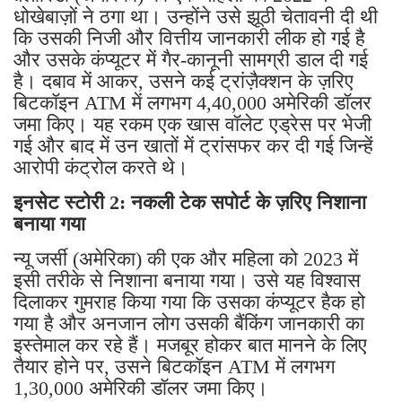
धोखेबाज़ों ने ठगा था। उन्होंने उसे झूठी चेतावनी दी थी
कि उसकी निजी और वित्तीय जानकारी लीक हो गई है
और उसके कंप्यूटर में गैर-कानूनी सामग्री डाल दी गई
है। दबाव में आकर, उसने कई ट्रांज़ैक्शन के ज़रिए
बिटकॉइन ATM में लगभग 4,40,000 अमेरिकी डॉलर
जमा किए। यह रकम एक खास वॉलेट एड्रेस पर भेजी
गई और बाद में उन खातों में ट्रांसफर कर दी गई जिन्हें
आरोपी कंट्रोल करते थे।
इनसेट स्टोरी 2: नकली टेक सपोर्ट के ज़रिए निशाना
बनाया गया
न्यू जर्सी (अमेरिका) की एक और महिला को 2023 में
इसी तरीके से निशाना बनाया गया। उसे यह विश्वास
दिलाकर गुमराह किया गया कि उसका कंप्यूटर हैक हो
गया है और अनजान लोग उसकी बैंकिंग जानकारी का
इस्तेमाल कर रहे हैं। मजबूर होकर बात मानने के लिए
तैयार होने पर, उसने बिटकॉइन ATM में लगभग
1,30,000 अमेरिकी डॉलर जमा किए।