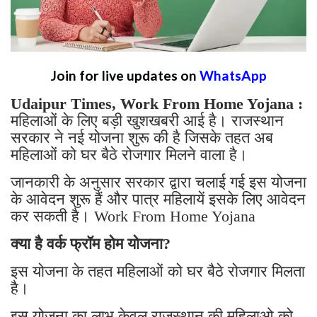
Join for live updates on
WhatsApp
Udaipur Times, Work From Home Yojana :
महिलाओं के लिए बड़ी खुशखबरी आई है। राजस्थान
सरकार ने नई योजना शुरू की है जिसके तहत अब
महिलाओं को घर बैठे रोजगार मिलने वाला है।
जानकारी के अनुसार सरकार द्वारा चलाई गई इस योजना
के आवेदन शुरू हैं और पात्र महिलायें इसके लिए आवेदन
कर सकती है। Work From Home Yojana
क्या है वर्क फ्रॉम होम योजना?
इस योजना के तहत महिलाओं को घर बैठे रोजगार मिलता
है।
इस योजना का लाभ केवल राजस्थान की महिलाओ को