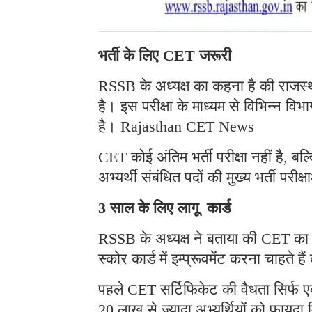
भर्ती के लिए CET जरूरी
RSSB के अध्यक्ष का कहना है की राजस्था
है। इस परीक्षा के माध्यम से विभिन्न विभाग
है। Rajasthan CET News
CET कोई अंतिम भर्ती परीक्षा नहीं है, बल
अभ्यर्थी संबंधित पदों की मुख्य भर्ती परीक्
3 साल के लिए लागू कार्ड
RSSB के अध्यक्ष ने बताया की CET का स्
स्कोर कार्ड में इम्प्रूवमेंट करना चाहते
पहले CET सर्टिफिकेट की वैधता सिर्फ
20 लाख से ज्यादा अभ्यर्थियों को फायदा 