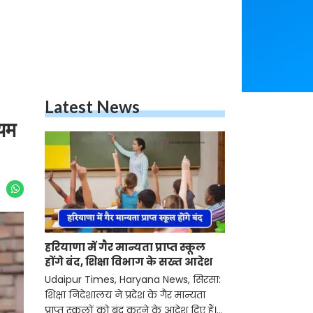
Latest News
ियम
हरियाणा में गैर मान्यता प्राप्त स्कूल
होंगे बंद, शिक्षा विभाग के सख्त आदेश
Udaipur Times, Haryana News, सिरसा:
शिक्षा निदेशालय ने प्रदेश के गैर मान्यता
प्राप्त स्कूलों को बंद करने के आदेश दिए हैं।