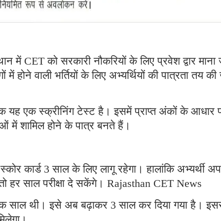
न में CET को सरकारी नौकरियों के लिए प्रवेश द्वार माना 
ों में होने वाली भर्तियों के लिए अभ्यर्थियों की पात्रता तय की
्कि यह एक स्क्रीनिंग टेस्ट है। इसमें प्राप्त अंकों के आधार 
षाओं में शामिल होने के पात्र बनते हैं।
कोर कार्ड 3 साल के लिए लागू रहेगा। हालांकि अभ्यर्थी अप
 हैं तो हर साल परीक्षा दे सकेंगे। Rajasthan CET News
 एक साल थी। इसे अब बढ़ाकर 3 साल कर दिया गया है। इस
मिलेगा।