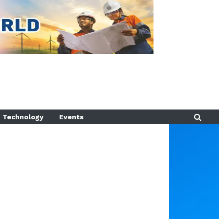
Technology
Events