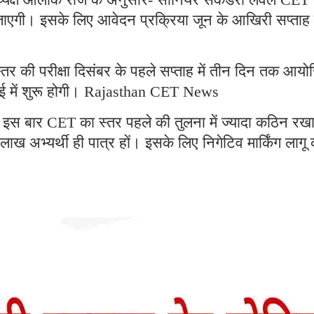
एगी। इसके लिए आवेदन प्रक्रिया जून के आखिरी सप्ताह म
्तर की परीक्षा दिसंबर के पहले सप्ताह में तीन दिन तक आय
ाई में शुरू होगी। Rajasthan CET News
इस बार CET का स्तर पहले की तुलना में ज्यादा कठिन रख
 अभ्यर्थी ही पात्र हों। इसके लिए निगेटिव मार्किंग लागू 