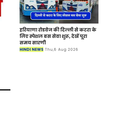
हरियाणा रोडवेज की दिल्ली से कटरा के
लिए स्पेशल बस सेवा शुरू, देखें पूरा
समय सारणी
HINDI NEWS
Thu,6 Aug 2026