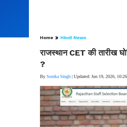
Home
Hindi News
राजस्थान CET की तारीख घोषित
?
By
Sonika Singh
|
Updated: Jun 19, 2026, 10:2