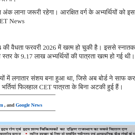
 अंक लाना जरूरी रहेगा। आरक्षित वर्ग के अभ्यर्थियों को इसम
 CET News
की वैधता फरवरी 2026 में खत्म हो चुकी है। इससे स्नातक
स्तर के 9.17 लाख अभ्यर्थियों की पात्रता खत्म हो गई थी।
ों में लगातार संशय बना हुआ था, जिसे अब बोर्ड ने साफ क
़ी भर्तियां फिलहाल CET पात्रता के बिना अटकी हुई हैं।
am
, and
Google News