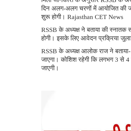
दिन अलग-अलग चरणों में आयोजित की जा
शुरू होगी। Rajasthan CET News
RSSB के अध्यक्ष ने बताया की स्नातक स
होगी। इसके लिए आवेदन प्रक्रिया जुल
RSSB के अध्यक्ष आलोक राज ने बताया- 
जाएगा। कोशिश रहेगी कि लगभग 3 से 4 लाख
जाएगी।