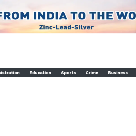
istration
Education
Sports
Crime
Business