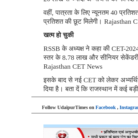
वहीं, पात्रता के लिए न्यूनतम 40 प्रतिशत
प्रतिशत की छूट मिलेगी। Rajasthan
खत्म हो चुकी
RSSB के अध्यक्ष ने कहा की CET-2024 
स्तर के 8.78 लाख और सीनियर सेकेंडरी 
Rajasthan CET News
इसके बाद से नई CET को लेकर अभ्यर्थिय
दिया है। बता दें कि राजस्थान में कई बड
Follow UdaipurTimes on
Facebook
,
Instagr