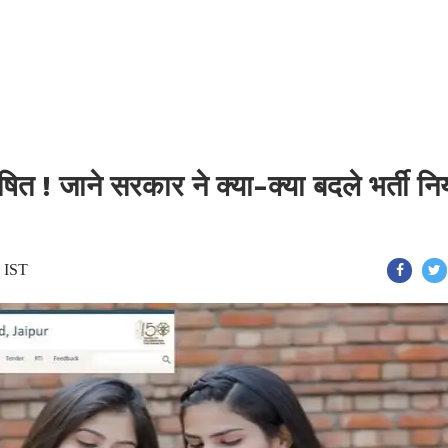
 ! जाने सरकार ने क्या-क्या बदले भर्ती न
6 IST