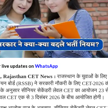
r live updates on
WhatsApp
s, Rajasthan CET News :
राजस्थान के युवाओं के लिए
चयन बोर्ड (RSSB) ने सरकारी नौकरी के लिए CET-2026 क
 के अनुसार सीनियर सेकेंडरी लेवल CET का आयोजन 23 स
लेवल CET एक से 3 दिसंबर 2026 के बीच आयोजित होगी।
यक्ष आलोक राज के अनुसार- सीनियर सेकेंडरी लेवल CET