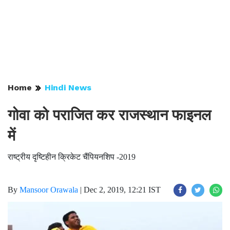
Home
Hindi News
गोवा को पराजित कर राजस्थान फाइनल
में
राष्ट्रीय दृष्टिहीन क्रिकेट चैंपियनशिप -2019
By
Mansoor Orawala
|
Dec 2, 2019, 12:21 IST