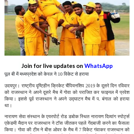
Join for live updates on
WhatsApp
पूल बी में मध्यप्रदेश को केरल ने 10 विकेट से हराया
उदयपुर। राष्ट्रीय दृष्टिहीन क्रिकेट चैंपियनशिप 2019 के दूसरे दिन रविवार
को राजस्थान ने अपने दूसरे मैच में गोवा को पराजित कर फाइनल में प्रवेश
किया। इससे पूर्व राजस्थान ने अपने उद्घाटन मैच में प. बंगाल को हराया
था।
नारायण सेवा संस्थान के एयरपोर्ट रोड डबोक स्थित नारायण दिव्यांग स्पोर्ट्स
एकेडमी मैदान पर राजस्थान ने टॉस जीतकर पहले गेंदबाजी करने का फैसला
किया। गोवा की टीम ने बीस ओवर के मैच में 7 विकेट गंवाकर राजस्थान को