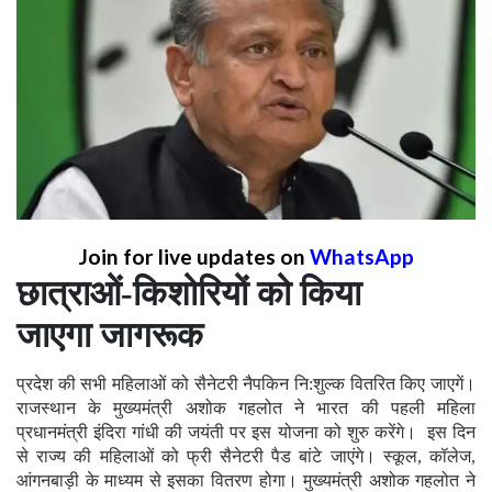
Join for live updates on
WhatsApp
छात्राओं-किशोरियों को किया
जाएगा जागरूक
प्रदेश की सभी महिलाओं को सैनेटरी नैपकिन नि:शुल्क वितरित किए जाएगें।
राजस्थान के मुख्यमंत्री अशोक गहलोत ने भारत की पहली महिला
प्रधानमंत्री इंदिरा गांधी की जयंती पर इस योजना को शुरु करेंगे। इस दिन
से राज्य की महिलाओं को फ्री सैनेटरी पैड बांटे जाएंगे। स्कूल, कॉलेज,
आंगनबाड़ी के माध्यम से इसका वितरण होगा। मुख्यमंत्री अशोक गहलोत ने