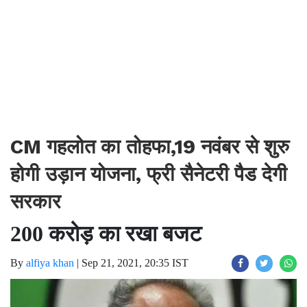
CM गहलोत का तोहफा,19 नवंबर से शुरु
होगी उड़ान योजना, फ्री सैनेटरी पैड देगी
सरकार
200 करोड़ का रखा बजट
By
alfiya khan
|
Sep 21, 2021, 20:35 IST