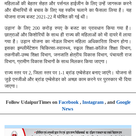
महिलाओं की बेहतर सेहत और पर्सनल हाईजीन के लिए उन्हें जागरूक करने
और बीमारियों से बचाव के लिए यह स्कीम चलाने का फैसला लिया है। यह
योजना राज्य बजट 2021-22 में घोषित की गई थी।
उड़ान' के लिए 200 करोड़ रुपए के बजट का प्रावधान किया गया है।
छात्राओं और किशोरियों के साथ ही राज्य की महिलाओं को भी दायरे में लाया
गया है। उड़ान योजना का नोडल विभाग महिला अधिकारिता विभाग होगा।
इसका इम्प्लीमेंटेशन चिकित्सा-स्वास्थ्य, स्कूल शिक्षा-कॉलेज शिक्षा विभाग,
तकनीकी-उच्च शिक्षा विभाग, जनजाति क्षेत्रीय विकास विभाग, पंचायती राज
विभाग, ग्रामीण विकास विभागों के साथ मिलकर किया जाएगा।
राज्य स्तर पर 2, जिला स्तर पर 1-1 ब्रांड एम्बेसेडर बनाए जाएंगे। योजना से
जुड़े एनजीओ और ब्रांड एम्बेसेडर को अच्छा काम करने पर पुरस्कार भी दिया
जाएगा।
Follow UdaipurTimes on
Facebook
,
Instagram
, and
Google
News