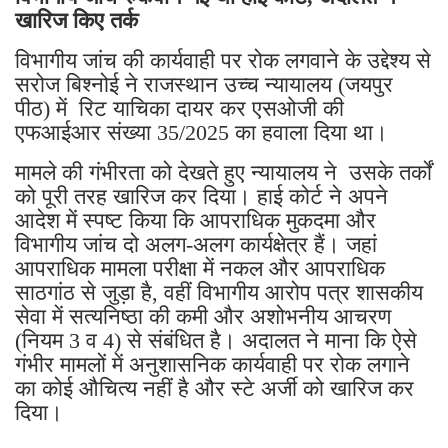
खारिज किए तर्क
​विभागीय जांच की कार्यवाही पर रोक लगवाने के उद्देश्य से
सरोज बिश्नोई ने राजस्थान उच्च न्यायालय (जयपुर
पीठ) में रिट याचिका दायर कर एसओजी की
एफआईआर संख्या 35/2025 का हवाला दिया था।
मामले की गंभीरता को देखते हुए न्यायालय ने उसके तर्कों
को पूरी तरह खारिज कर दिया। हाई कोर्ट ने अपने
आदेश में स्पष्ट किया कि आपराधिक मुकदमा और
विभागीय जांच दो अलग-अलग कार्यक्षेत्र हैं। जहां
आपराधिक मामला परीक्षा में नकल और आपराधिक
साठगांठ से जुड़ा है, वहीं विभागीय आरोप पत्र शासकीय
सेवा में सत्यनिष्ठा की कमी और अशोभनीय आचरण
(नियम 3 व 4) से संबंधित है। अदालत ने माना कि ऐसे
गंभीर मामलों में अनुशासनिक कार्यवाही पर रोक लगाने
का कोई औचित्य नहीं है और स्टे अर्जी को खारिज कर
दिया।