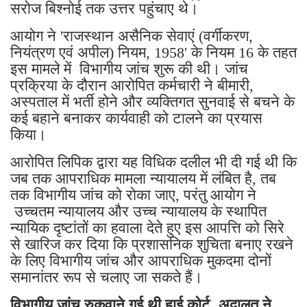
सरोज बिश्नोई तक उत्तर पहुंचाए थे।
​आयोग ने 'राजस्थान असैनिक सेवाएं (वर्गीकरण,
नियंत्रण एवं अपील) नियम, 1958' के नियम 16 के तहत
इस मामले में विभागीय जांच शुरू की थी। जांच
प्रक्रिया के दौरान आरोपित कर्मचारी ने बीमारी,
अस्पताल में भर्ती होने और व्यक्तिगत सुनवाई से बचने के
कई बहाने बनाकर कार्यवाही को टालने का प्रयास
किया।
​आरोपित लिपिक द्वारा यह विधिक दलील भी दी गई थी कि
जब तक आपराधिक मामला न्यायालय में लंबित है, तब
तक विभागीय जांच को रोका जाए, परंतु आयोग ने
उच्चतम न्यायालय और उच्च न्यायालय के स्थापित
न्यायिक दृष्टांतों का हवाला देते हुए इस आपत्ति को सिरे
से खारिज कर दिया कि प्रशासनिक शुचिता बनाए रखने
के लिए विभागीय जांच और आपराधिक मुकदमा दोनों
समानांतर रूप से चलाए जा सकते हैं।
विभागीय ​जांच रुकवाने गई थी हाई कोर्ट, अदालत ने