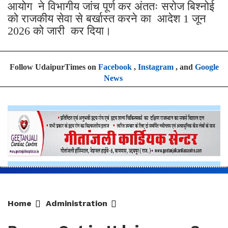
आयोग ने विभागीय जांच पूर्ण कर अंततः सरोज बिश्नोई
को राजकीय सेवा से बर्खास्त करने का आदेश 1 जून
2026 को जारी कर दिया।
Follow UdaipurTimes on
Facebook
,
Instagram
, and
Google
News
Home
Administration
Power Cut in Udaipur on 8