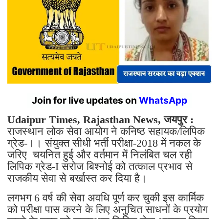
Join for live updates on
WhatsApp
Udaipur Times, Rajasthan News, जयपुर :
राजस्थान लोक सेवा आयोग ने कनिष्ठ सहायक/लिपिक
ग्रेड-।। संयुक्त सीधी भर्ती परीक्षा-2018 में नकल के
जरिए चयनित हुई और वर्तमान में निलंबित चल रही
लिपिक ग्रेड-I सरोज बिश्नोई को तत्काल प्रभाव से
राजकीय सेवा से बर्खास्त कर दिया है।
लगभग 6 वर्ष की सेवा अवधि पूर्ण कर चुकी इस कार्मिक
को परीक्षा पास करने के लिए अनुचित साधनों के प्रयोग