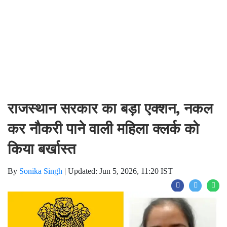
राजस्थान सरकार का बड़ा एक्शन, नकल
कर नौकरी पाने वाली महिला क्लर्क को
किया बर्खास्त
By
Sonika Singh
|
Updated: Jun 5, 2026, 11:20 IST