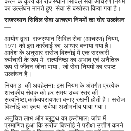
करने के कृत्य को राजस्थान सिविल सेवा आचरण नियम
का उल्लंघन मानते हुए सेवा से बर्खास्त किया गया है।
​राजस्थान सिविल सेवा आचरण नियमों का घोर उल्लंघन
—
​आयोग द्वारा राजस्थान सिविल सेवा (आचरण) नियम,
1971 को इस कार्रवाई का आधार बनाया गया है।
आदेश के अनुसार सरोज बिश्नोई में एक सरकारी
कर्मचारी के रूप में सत्यनिष्ठा का अभाव एवं अनैतिक
रूप से जीवन जीना पाया , जो सेवा नियमों का स्पष्ट
उल्लंघन है।
​नियम 3 की अवहेलना: इस नियम के अंतर्गत प्रत्येक
शासकीय सेवक को हर समय उच्च स्तर की
सत्यनिष्ठा,कर्तव्यपरायणता बनाए रखनी होती है। सरोज
बिश्नोई का कृत्य सर्वथा अशोभनीय पाया गया।
​अनुचित लाभ और ब्लूटूथ का इस्तेमाल: जांच में
प्रमाणित हुआ कि सरोज बिश्नोई ने परीक्षा उत्तीर्ण करने