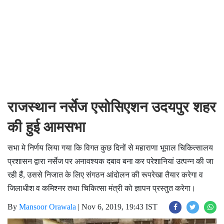
राजस्थान नर्सेज एसोसिएशन उदयपुर शहर
की हुई आमसभा
सभा मे निर्णय लिया गया कि विगत कुछ दिनों से महाराणा भूपाल चिकित्सालय
प्रशासन द्वारा नर्सेज पर अनावश्यक दबाव बना कर परेशानियां उत्पन्न की जा
रही हैं, उससे निजात के लिए संगठन आंदोलन की रूपरेखा तैयार करेगा व
जिलाधीश व कमिश्नर तथा चिकित्सा मंत्री को ज्ञापन प्रस्तुत करेगा।
By
Mansoor Orawala
|
Nov 6, 2019, 19:43 IST