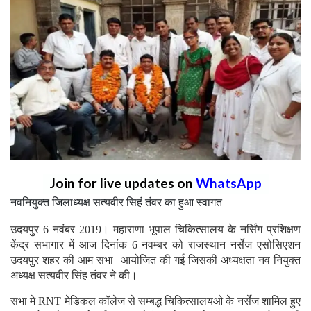
Join for live updates on
WhatsApp
नवनियुक्त जिलाध्यक्ष सत्यवीर सिहं तंवर का हुआ स्वागत
उदयपुर 6 नवंबर 2019। महाराणा भूपाल चिकित्सालय के नर्सिंग प्रशिक्षण
केंद्र सभागार में आज दिनांक 6 नवम्बर को राजस्थान नर्सेज एसोसिएशन
उदयपुर शहर की आम सभा आयोजित की गई जिसकी अध्यक्षता नव नियुक्त
अध्यक्ष सत्यवीर सिंह तंवर ने की।
सभा मे RNT मेडिकल कॉलेज से सम्बद्ध चिकित्सालयओ के नर्सेज शामिल हुए