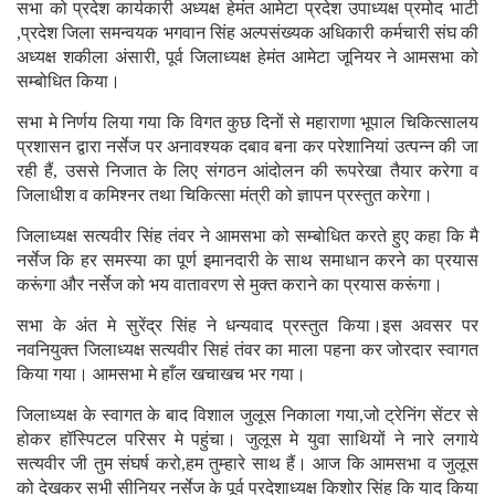
सभा को प्रदेश कार्यकारी अध्यक्ष हेमंत आमेटा प्रदेश उपाध्यक्ष प्रमोद भाटी
,प्रदेश जिला समन्वयक भगवान सिंह अल्पसंख्यक अधिकारी कर्मचारी संघ की
अध्यक्ष शकीला अंसारी, पूर्व जिलाध्यक्ष हेमंत आमेटा जूनियर ने आमसभा को
सम्बोधित किया।
सभा मे निर्णय लिया गया कि विगत कुछ दिनों से महाराणा भूपाल चिकित्सालय
प्रशासन द्वारा नर्सेज पर अनावश्यक दबाव बना कर परेशानियां उत्पन्न की जा
रही हैं, उससे निजात के लिए संगठन आंदोलन की रूपरेखा तैयार करेगा व
जिलाधीश व कमिश्नर तथा चिकित्सा मंत्री को ज्ञापन प्रस्तुत करेगा।
जिलाध्यक्ष सत्यवीर सिंह तंवर ने आमसभा को सम्बोधित करते हुए कहा कि मै
नर्सेज कि हर समस्या का पूर्ण इमानदारी के साथ समाधान करने का प्रयास
करूंगा और नर्सेज को भय वातावरण से मुक्त कराने का प्रयास करूंगा।
सभा के अंत मे सुरेंद्र सिंह ने धन्यवाद प्रस्तुत किया।इस अवसर पर
नवनियुक्त जिलाध्यक्ष सत्यवीर सिहं तंवर का माला पहना कर जोरदार स्वागत
किया गया। आमसभा मे हाँल खचाखच भर गया।
जिलाध्यक्ष के स्वागत के बाद विशाल जुलूस निकाला गया,जो ट्रेनिंग सेंटर से
होकर हॉस्पिटल परिसर मे पहुंचा। जुलूस मे युवा साथियों ने नारे लगाये
सत्यवीर जी तुम संघर्ष करो,हम तुम्हारे साथ हैं। आज कि आमसभा व जुलूस
को देखकर सभी सीनियर नर्सेज के पूर्व प्रदेशाध्यक्ष किशोर सिंह कि याद किया