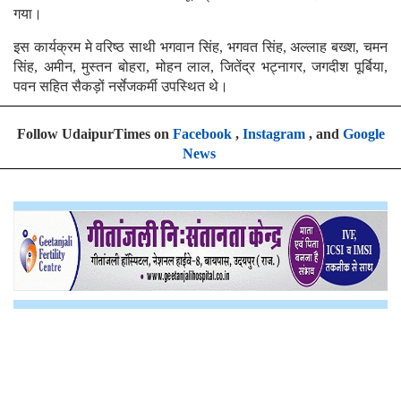
गया।
इस कार्यक्रम मे वरिष्ठ साथी भगवान सिंह, भगवत सिंह, अल्लाह बख्श, चमन
सिंह, अमीन, मुस्तन बोहरा, मोहन लाल, जितेंद्र भट्नागर, जगदीश पूर्बिया,
पवन सहित सैकड़ों नर्सेजकर्मी उपस्थित थे।
Follow UdaipurTimes on
Facebook
,
Instagram
, and
Google
News