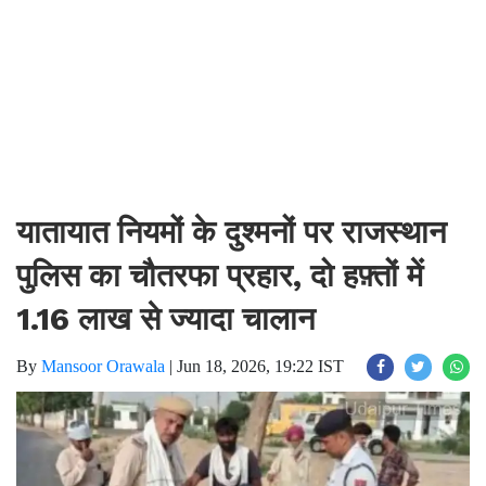
यातायात नियमों के दुश्मनों पर राजस्थान
पुलिस का चौतरफा प्रहार, दो हफ़्तों में
1.16 लाख से ज्यादा चालान
By
Mansoor Orawala
|
Jun 18, 2026, 19:22 IST