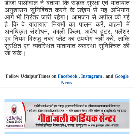
डीजी पालीवाल ने बताया कि सड़क सुरक्षा एवं यातायात
अनुशासन सुनिश्चित करने के उद्देश्य से यह अभियान
आगे भी निरंतर जारी रहेगा। आमजन से अपील की गई
है कि वे यातायात नियमों का पालन करें, वाहनों में
अनधिकृत संशोधन, काली फिल्म, अवैध हूटर, फ्लैशर
एवं नियम विरुद्ध नंबर प्लेट का उपयोग नहीं करें, ताकि
सुरक्षित एवं व्यवस्थित यातायात व्यवस्था सुनिश्चित की
जा सके।
Follow UdaipurTimes on
Facebook
,
Instagram
, and
Google
News