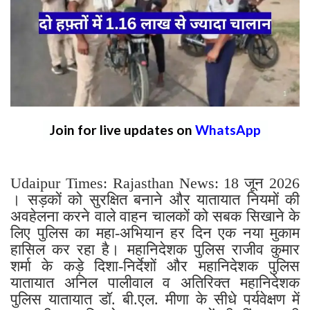
Join for live updates on
WhatsApp
Udaipur Times: Rajasthan News: 18 जून 2026
। सड़कों को सुरक्षित बनाने और यातायात नियमों की
अवहेलना करने वाले वाहन चालकों को सबक सिखाने के
लिए पुलिस का महा-अभियान हर दिन एक नया मुकाम
हासिल कर रहा है। महानिदेशक पुलिस राजीव कुमार
शर्मा के कड़े दिशा-निर्देशों और महानिदेशक पुलिस
यातायात अनिल पालीवाल व अतिरिक्त महानिदेशक
पुलिस यातायात डॉ. बी.एल. मीणा के सीधे पर्यवेक्षण में