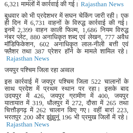
6,321 मामलों में कार्रवाई की गई।
Rajasthan News
बुधवार को भी प्रदेशभर में सघन चेकिंग जारी रही। एक
ही दिन में 6,731 वाहनों के विरुद्ध कार्रवाई की गई।
इनमें 2,399 वाहन काली फिल्म, 1,686 नियम विरुद्ध
नंबर प्लेट, 880 अनाधिकृत शब्द एवं लेखन, 777 अवैध
मॉडिफिकेशन, 602 अनाधिकृत लाल-नीली बत्ती एवं
फ्लैशर तथा 387 प्रेशर हॉर्न के मामले शामिल रहे।
Rajasthan News
जयपुर पश्चिम जिला रहा अव्वल
इस कार्रवाई में जयपुर पश्चिम जिला 522 चालानों के
साथ प्रदेश में प्रथम स्थान पर रहा। इसके बाद
उदयपुर में 426, जयपुर ग्रामीण में 400, जयपुर
यातायात में 319, धौलपुर में 272, दौसा में 265 तथा
चित्तौड़गढ़ में 262 चालान किए गए। वहीं बारां 223,
भरतपुर 200 और झुंझुनूं 196 भी प्रमुख जिलों में रहे।
Rajasthan News