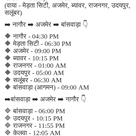
(वाया - मेड़ता सिटी, अजमेर, ब्यावर, राजनगर, उदयपुर,
सलूंबर)
➡️ नागौर ➡️ अजमेर ➡️ बांसवाड़ा 👇
🔶 नागौर - 04:30 PM
🔶 मेड़ता सिटी - 06:30 PM
🔶 अजमेर - 09:00 PM
🔶 ब्यावर - 10:15 PM
🔶 राजनगर - 01:00 AM
🔶 उदयपुर - 05:00 AM
🔶 सलूंबर - 06:30 AM
🔶 बांसवाड़ा (आगमन) - 09:00 AM
➡️बांसवाड़ा ➡️ अजमेर ➡️ नागौर 👇
🔷 बांसवाड़ा - 06:00 PM
🔷 उदयपुर - 10:15 PM
🔷 राजनगर - 11:55 PM
🔷 केलवा - 12:05 AM