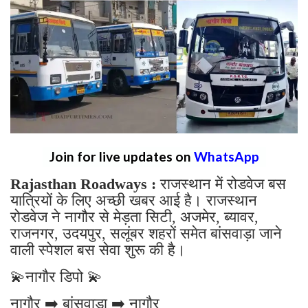
Join for live updates on
WhatsApp
Rajasthan Roadways :
राजस्थान में रोडवेज बस
यात्रियों के लिए अच्छी खबर आई है। राजस्थान
रोडवेज ने नागौर से मेड़ता सिटी, अजमेर, ब्यावर,
राजनगर, उदयपुर, सलूंबर शहरों समेत बांसवाड़ा जाने
वाली स्पेशल बस सेवा शुरू की है।
💫नागौर डिपो 💫
नागौर ➡️ बांसवाड़ा ➡️ नागौर