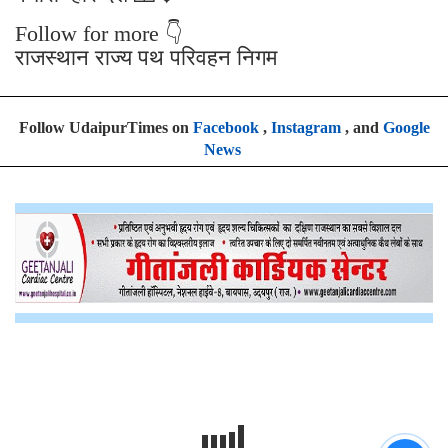
Follow for more 👇
राजस्थान राज्य पथ परिवहन निगम
Follow UdaipurTimes on
Facebook
,
Instagram
, and
Google
News