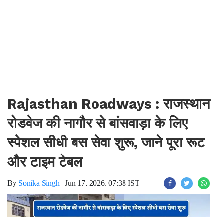
Rajasthan Roadways : राजस्थान
रोडवेज की नागौर से बांसवाड़ा के लिए
स्पेशल सीधी बस सेवा शुरू, जाने पूरा रूट
और टाइम टेबल
By
Sonika Singh
|
Jun 17, 2026, 07:38 IST