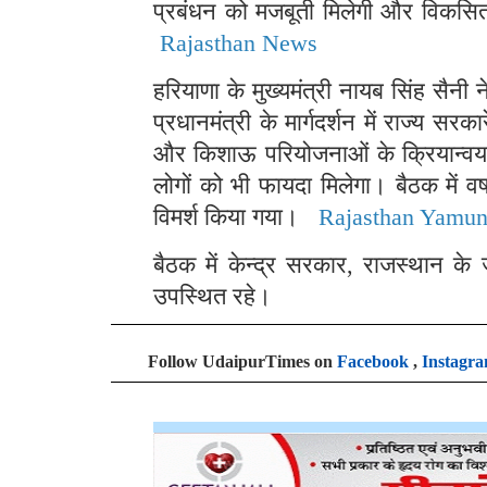
प्रबंधन को मजबूती मिलेगी और विकसित 
Rajasthan News
हरियाणा के मुख्यमंत्री नायब सिंह सैनी
प्रधानमंत्री के मार्गदर्शन में राज्य स
और किशाऊ परियोजनाओं के क्रियान्वयन 
लोगों को भी फायदा मिलेगा। बैठक में व
विमर्श किया गया।
Rajasthan Yamun
बैठक में केन्द्र सरकार, राजस्थान 
उपस्थित रहे।
Follow UdaipurTimes on
Facebook
,
Instagr