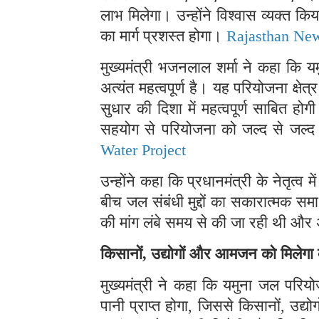
लाभ मिलेगा। उन्होंने विश्वास व्यक्त कि
का मार्ग प्रशस्त होगा।
Rajasthan Ne
मुख्यमंत्री भजनलाल शर्मा ने कहा कि य
अत्यंत महत्वपूर्ण है। यह परियोजना क्षे
सुधार की दिशा में महत्वपूर्ण साबित हो
सहयोग से परियोजना को जल्द से जल्द 
Water Project
उन्होंने कहा कि प्रधानमंत्री के नेतृत्व
बीच जल संबंधी मुद्दों का सकारात्मक 
की मांग लंबे समय से की जा रही थी और 
किसानों, उद्योगों और आमजन को मिलेगा
मुख्यमंत्री ने कहा कि यमुना जल परियो
पानी प्राप्त होगा, जिससे किसानों, उद