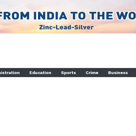
istration
Education
Sports
Crime
Business