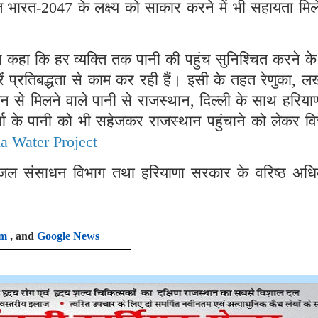
भारत-2047 के लक्ष्य को साकार करने में भी सहायता मिल
 ने कहा कि हर व्यक्ति तक पानी की पहुंच सुनिश्चित करने क
रकारें प्रतिबद्धता से काम कर रही हैं। इसी के तहत रेणुका, 
से मिलने वाले पानी से राजस्थान, दिल्ली के साथ हरियाण
र्षा के पानी को भी सहेजकर राजस्थान पहुंचाने को लेकर व
a Water Project
के जल संसाधन विभाग तथा हरियाणा सरकार के वरिष्ठ अधि
am
, and
Google News