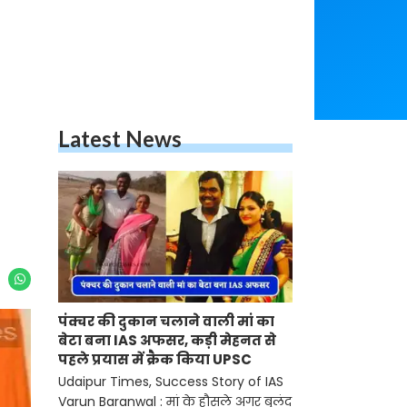
Latest News
पंक्चर की दुकान चलाने वाली मां का
बेटा बना IAS अफसर, कड़ी मेहनत से
पहले प्रयास में क्रैक किया UPSC
Udaipur Times, Success Story of IAS
Varun Baranwal : मां के हौसले अगर बुलंद