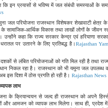
या कि इन प्रयासों से भविष्य में जल संबंधी समस्याओं के स
ws
मुना जल परियोजना राजस्थान विशेषकर शेखावाटी क्षेत्र क
त्र के सामाजिक-आर्थिक विकास तथा लाखों लोगों के जीवन स्त
गी। उन्होंने कहा कि राज्य सरकार केन्द्र एवं हरियाणा सरक
धरातल पर उतारने के लिए प्रतिबद्ध है।
Rajasthan Ya
 में दशकों से लंबित परियोजनाओं को गति मिल रही है तथा राज्य
समाधान निकल रहा है। राजस्थान को भी यमुना जल उपलब्ध क
अब इस दिशा में ठोस प्रगति हो रही है।
Rajasthan News
 व्यापक लाभ
जना के क्रियान्वयन से जल्द ही राजस्थान को अपनेे हिस्
्योगों और आमजन को व्यापक लाभ मिलेगा। साथ ही, प्रदेश म