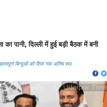
का पानी, दिल्ली में हुई बड़ी बैठक में बनी
त्वपूर्ण बिन्दुओं को दिया गया अंतिम रूप