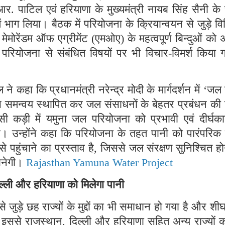
ी.आर. पाटिल एवं हरियाणा के मुख्यमंत्री नायब सिंह सैनी क
 भाग लिया। बैठक में परियोजना के क्रियान्वयन से जुड़े वि
ेमोरेंडम ऑफ एग्रीमेंट (एमओए) के महत्वपूर्ण बिन्दुओं को 
रियोजना से संबंधित विषयों पर भी विचार-विमर्श किया 
े कहा कि प्रधानमंत्री नरेन्द्र मोदी के मार्गदर्शन में ‘जल 
ीच समन्वय स्थापित कर जल संसाधनों के बेहतर प्रबंधन की 
 इसी कड़ी में यमुना जल परियोजना को प्रभावी एवं दीर्घक
ै। उन्होंने कहा कि परियोजना के तहत पानी को पारंपरिक
 पहुंचाने का प्रस्ताव है, जिससे जल संरक्षण सुनिश्चित हो
बनेगी।
Rajasthan Yamuna Water Project
्ली और हरियाणा को मिलेगा पानी
 जुड़े छह राज्यों के मुद्दों का भी समाधान हो गया है और शीघ
ससे राजस्थान, दिल्ली और हरियाणा सहित अन्य राज्यों क