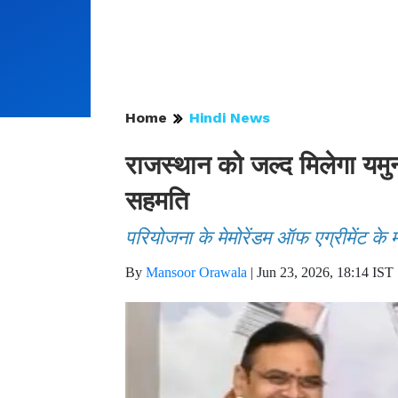
Home
Hindi News
राजस्थान को जल्द मिलेगा यमुना 
सहमति
परियोजना के मेमोरेंडम ऑफ एग्रीमेंट के मह
By
Mansoor Orawala
|
Jun 23, 2026, 18:14 IST