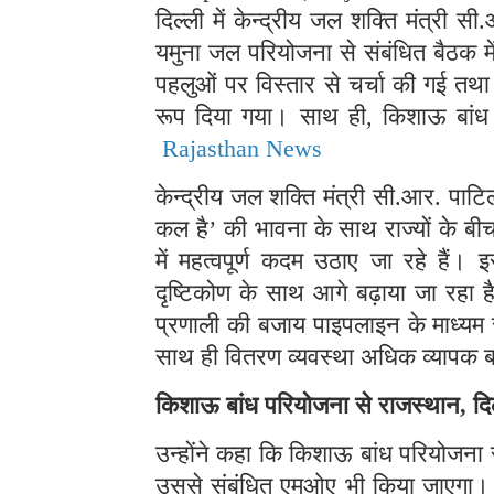
दिल्ली में केन्द्रीय जल शक्ति मंत्री स
यमुना जल परियोजना से संबंधित बैठक में
पहलुओं पर विस्तार से चर्चा की गई तथा म
रूप दिया गया। साथ ही, किशाऊ बांध प
Rajasthan News
केन्द्रीय जल शक्ति मंत्री सी.आर. पाटिल न
कल है’ की भावना के साथ राज्यों के ब
में महत्वपूर्ण कदम उठाए जा रहे हैं।
दृष्टिकोण के साथ आगे बढ़ाया जा रहा ह
प्रणाली की बजाय पाइपलाइन के माध्यम से
साथ ही वितरण व्यवस्था अधिक व्यापक 
किशाऊ बांध परियोजना से राजस्थान, दिल
उन्होंने कहा कि किशाऊ बांध परियोजना से
उससे संबंधित एमओए भी किया जाएगा। इ