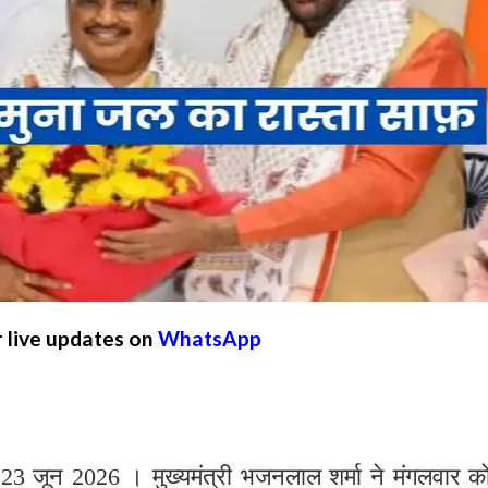
r live updates on
WhatsApp
 जून 2026 । मुख्यमंत्री भजनलाल शर्मा ने मंगलवार क