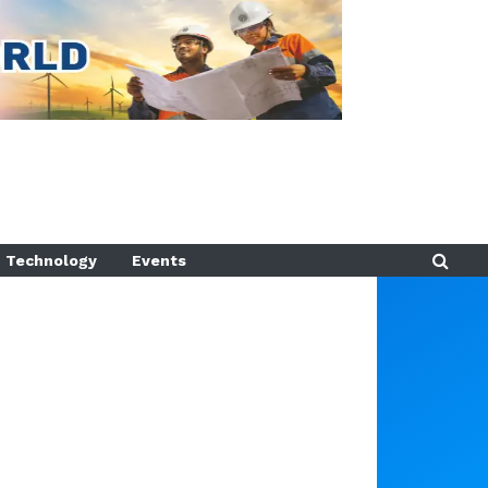
Technology
Events