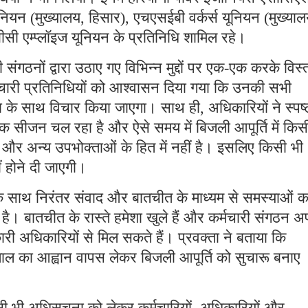
नियन (मुख्यालय, हिसार), एचएसईबी वर्कर्स यूनियन (मुख्याल
ी एम्प्लॉइज यूनियन के प्रतिनिधि शामिल रहे।
 संगठनों द्वारा उठाए गए विभिन्न मुद्दों पर एक-एक करके विस्
चारी प्रतिनिधियों को आश्वासन दिया गया कि उनकी सभी
रता के साथ विचार किया जाएगा। साथ ही, अधिकारियों ने स्पष्
पीक सीजन चल रहा है और ऐसे समय में बिजली आपूर्ति में किस
और अन्य उपभोक्ताओं के हित में नहीं है। इसलिए किसी भी
ीं होने दी जाएगी।
 के साथ निरंतर संवाद और बातचीत के माध्यम से समस्याओं क
है। बातचीत के रास्ते हमेशा खुले हैं और कर्मचारी संगठन अ
ारी अधिकारियों से मिल सकते हैं। प्रवक्ता ने बताया कि
़ताल का आह्वान वापस लेकर बिजली आपूर्ति को सुचारू बनाए
किसी भी अधिसूचना को लेकर कर्मचारियों, अधिकारियों और