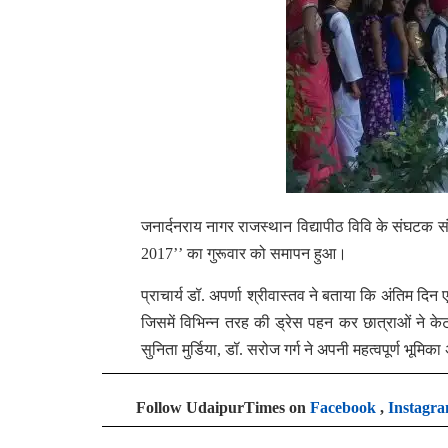
जनार्दनराय नागर राजस्थान विद्यापीठ विवि के संघटक
2017’’ का गुरूवार को समापन हुआ।
प्राचार्य डॉ. अपर्णा श्रीवास्तव ने बताया कि अंतिम द
जिसमें विभिन्न तरह की ड्रेस पहन कर छात्राओं ने क
सुनिता मुर्डिया, डॉ. सरोज गर्ग ने अपनी महत्वपूर्ण भूमि
Follow UdaipurTimes on
Facebook
,
Instagr