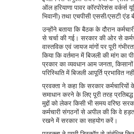
ऑल हरियाणा पावर कॉरपोरेशंस वर्कर्स यू
भिवानी) तथा एचपीसी एससी/एसटी एंड बीस
उन्होंने बताया कि बैठक के दौरान कर्मचारी
से चर्चा की गई। सरकार की ओर से कर्म
वास्तविक एवं जायज मांगों पर पूरी गंभी
किया कि वर्तमान में बिजली की मांग का 
प्रकार का व्यवधान आम जनता, किसानों 
परिस्थिति में बिजली आपूर्ति प्रभावित नह
प्रवक्ता ने कहा कि सरकार कर्मचारियों
समाधान करने के लिए पूरी तरह प्रतिबद्ध 
मुद्दों को लेकर किसी भी समय वरिष्ठ सरक
कर्मचारी संगठनों से अपील की कि वे हड
रखने में सरकार का सहयोग करें।
प्रवक्ता ने एग्री डिस्कॉम से संबंधित 