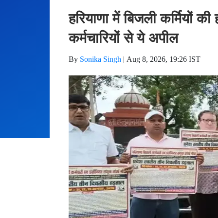
हरियाणा में बिजली कर्मियों 
कर्मचारियों से ये अपील
By
Sonika Singh
|
Aug 8, 2026, 19:26 IST