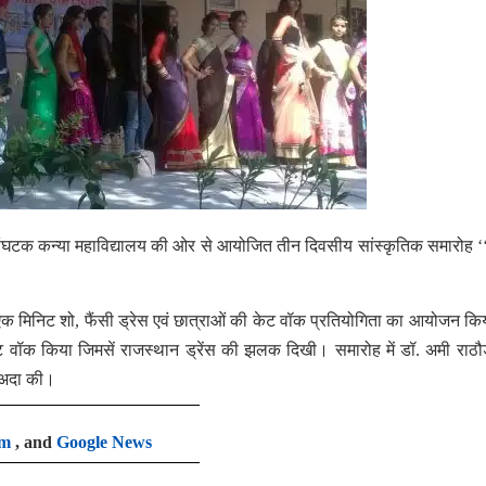
 संघटक कन्या महाविद्यालय की ओर से आयोजित तीन दिवसीय सांस्कृतिक समारोह ‘
िन एक मिनिट शो, फैंसी ड्रेस एवं छात्राओं की केट वॉक प्रतियोगिता का आयोजन कि
ेट वॉक किया जिमसें राजस्थान ड्रेंस की झलक दिखी। समारोह में डॉ. अमी राठौ
का अदा की।
am
, and
Google News