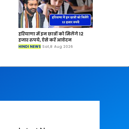
हरियाणा में इन छात्रों को मिलेंगे 12
हजार रुपये, ऐसे करें आवेदन
HINDI NEWS
Sat,8 Aug 2026