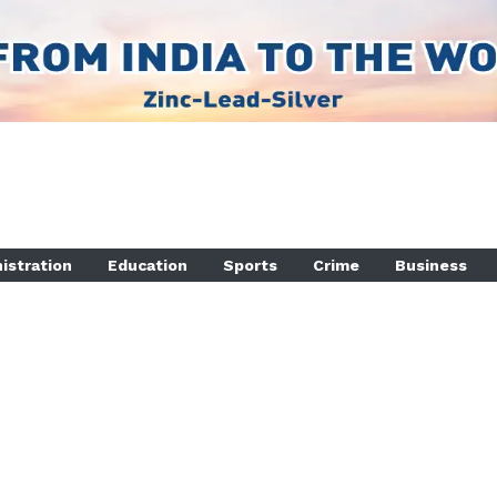
istration
Education
Sports
Crime
Business