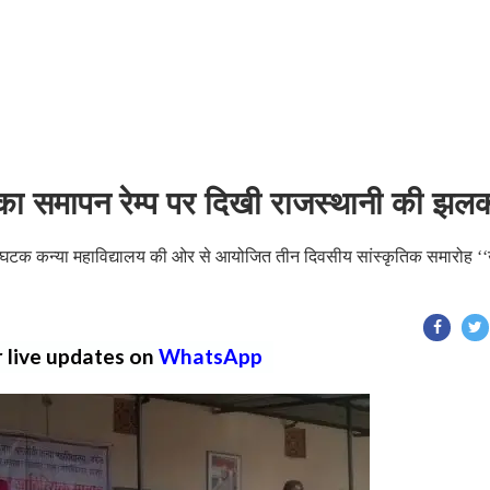
ा समापन रेम्प पर दिखी राजस्थानी की झल
 संघटक कन्या महाविद्यालय की ओर से आयोजित तीन दिवसीय सांस्कृतिक समारोह ‘‘
r live updates on
WhatsApp