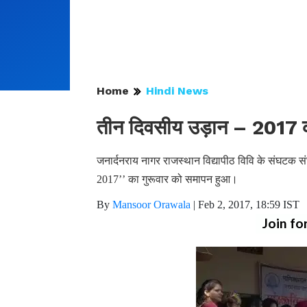
Home
Hindi News
तीन दिवसीय उड़ान – 2017 क
जनार्दनराय नागर राजस्थान विद्यापीठ विवि के संघटक
2017’’ का गुरूवार को समापन हुआ।
By
Mansoor Orawala
|
Feb 2, 2017, 18:59 IST
Join fo