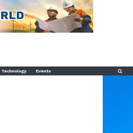
Technology
Events