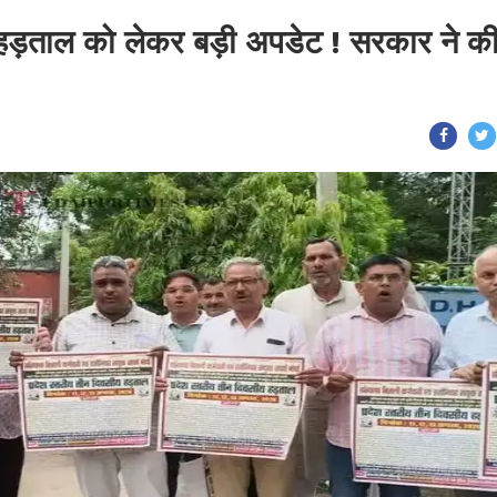
की हड़ताल को लेकर बड़ी अपडेट ! सरकार ने क