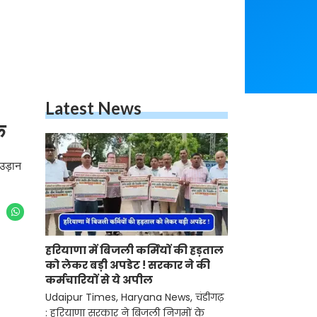
Latest News
क
उड़ान
हरियाणा में बिजली कर्मियों की हड़ताल
को लेकर बड़ी अपडेट ! सरकार ने की
कर्मचारियों से ये अपील
Udaipur Times, Haryana News, चंडीगढ़
: हरियाणा सरकार ने बिजली निगमों के