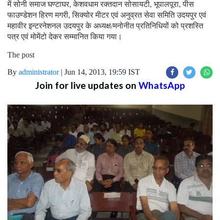
में सोनी समाज घण्टाघर, केशवधाम रक्तदान सोसायटी, भूपालपूरा, पीस
फाउण्डेशन हिरण मगरी, सिक्योर मीटर एवं अनुव्रत सेवा समिति उदयपुर एवं
महावीर इन्टरनेशनल उदयपुर के अध्यक्ष/मनोनीत प्रतिनिधियों को प्रशस्ति
पत्र एवं मोमेंटो देकर सम्मानित किया गया।
The post
By
administrator
|
Jun 14, 2013, 19:59 IST
Join for live updates on
WhatsApp