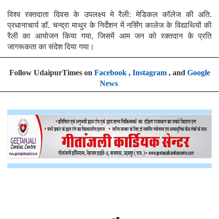
विश्व रक्तदाता दिवस के उपलक्ष्य मे रैली: मेडिकल कॉलेज की अति.
प्रधानाचार्य डॉ. चन्द्रा माथुर के निर्देशन में नर्सिंग कालेज के विद्याथियों की
रैली का आयोजन किया गया, जिसमें आम जन को रक्तदान के प्रति
जागरूकता का संदेश दिया गया।
Follow UdaipurTimes on
Facebook
,
Instagram
, and
Google
News