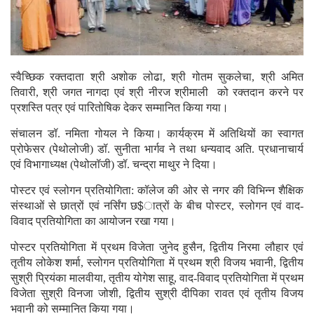
स्वैच्छिक रक्तदाता श्री अशोक लोढा, श्री गोतम सुकलेचा, श्री अमित
तिवारी, श्री जगत नागदा एवं श्री नीरज श्रीमाली को रक्तदान करने पर
प्रशस्ति पत्र एवं पारितोषिक देकर सम्मानित किया गया।
संचालन डॉ. नमिता गोयल ने किया। कार्यक्रम में अतिथियों का स्वागत
प्रोफेसर (पेथोलोजी) डॉ. सुनीता भार्गव ने तथा धन्यवाद अति. प्रधानाचार्य
एवं विभागाध्यक्ष (पेथोलॉजी) डॉ. चन्द्रा माथुर ने दिया।
पोस्टर एवं स्लोगन प्रतियोगिता: कॉलेज की ओर से नगर की विभिन्न शैक्षिक
संस्थाओं से छात्रों एवं नर्सिंग छ$ात्रों के बीच पोस्टर, स्लोगन एवं वाद-
विवाद प्रतियोगिता का आयोजन रखा गया।
पोस्टर प्रतियोगिता में प्रथम विजेता जुनेद हुसैन, द्वितीय निरमा लौहार एवं
तृतीय लोकेश शर्मा, स्लोगन प्रतियोगिता में प्रथम श्री विजय भवानी, द्वितीय
सुश्री प्रियंका मालवीया, तृतीय योगेश साहू, वाद-विवाद प्रतियोगिता में प्रथम
विजेता सुश्री विनजा जोशी, द्वितीय सुश्री दीपिका रावत एवं तृतीय विजय
भवानी को सम्मानित किया गया।