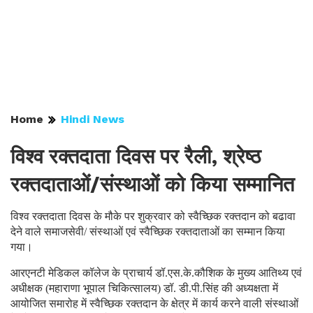
Home
Hindi News
विश्व रक्तदाता दिवस पर रैली, श्रेष्ठ
रक्तदाताओं/संस्थाओं को किया सम्मानित
विश्व रक्तदाता दिवस के मौके पर शुक्रवार को स्वैच्छिक रक्तदान को बढावा
देने वाले समाजसेवी/ संस्थाओं एवं स्वैच्छिक रक्तदाताओं का सम्मान किया
गया।
आरएनटी मेडिकल कॉलेज के प्राचार्य डॉ.एस.के.कौशिक के मुख्य आतिथ्य एवं
अधीक्षक (महाराणा भूपाल चिकित्सालय) डॉ. डी.पी.सिंह की अध्यक्षता में
आयोजित समारोह में स्वैच्छिक रक्तदान के क्षेत्र में कार्य करने वाली संस्थाओं