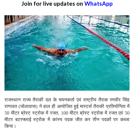
Join for live updates on
WhatsApp
राजस्थान राज्य तैराकी दल के चयनकर्ता एवं राष्ट्रीय तैराक रणवीर सिंह
राणावत (जोलावास) ने हाल ही आयोजित हुई मास्टर्स तैराकी प्रतियोगिता में
50 मीटर ब्रेस्ट स्ट्रोक में रजत, 100 मीटर ब्रेस्ट स्ट्रोक में रजत एवं 50
मीटर बटरफ्लाई स्ट्रोक में कांस्य पदक जीत कर तीन पदकों पर कब्जा
किया।