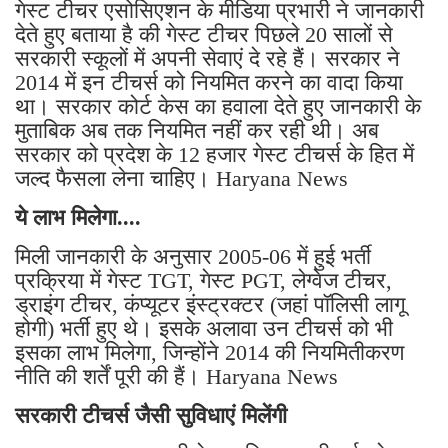
गेस्ट टीचर एसोसिएशन के मीडिया प्रभारी ने जानकारी
देते हुए बताया है की गेस्ट टीचर पिछले 20 सालों से
सरकारी स्कूलों में अपनी सेवाएं दे रहे हैं। सरकार ने
2014 में इन टीचर्स को नियमित करने का वादा किया
था। सरकार कोर्ट केस का हवाला देते हुए जानकारी के
मुताबिक अब तक नियमित नहीं कर रही थी। अब
सरकार को प्रदेश के 12 हजार गेस्ट टीचर्स के हित में
जल्द फैसला लेना चाहिए। Haryana News
ये लाभ मिलेगा....
मिली जानकारी के अनुसार 2005-06 में हुई भर्ती
प्रक्रिया में गेस्ट TGT, गेस्ट PGT, लेग्वेज टीचर,
ड्राइंग टीचर, कंप्यूटर इंस्ट्रक्टर (जहां पॉलिसी लागू
होगी) भर्ती हुए थे। इसके अलावा उन टीचर्स को भी
इसका लाभ मिलेगा, जिन्होंने 2014 की नियमितीकरण
नीति की शर्तें पूरी की हैं। Haryana News
सरकारी टीचर्स जैसी सुविधाएं मिलेंगी