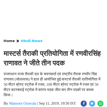
Home
Hindi News
मास्टर्स तैराकी प्रतियोगिता में रणवीरसिंह
राणावत ने जीते तीन पदक
राजस्थान राज्य तैराकी दल के चयनकर्ता एवं राष्ट्रीय तैराक रणवीर सिंह
राणावत (जोलावास) ने हाल ही आयोजित हुई मास्टर्स तैराकी प्रतियोगिता में
50 मीटर ब्रेस्ट स्ट्रोक में रजत, 100 मीटर ब्रेस्ट स्ट्रोक में रजत एवं 50
मीटर बटरफ्लाई स्ट्रोक में कांस्य पदक जीत कर तीन पदकों पर कब्जा
किया।
By
Mansoor Orawala
|
Sep 11, 2019, 19:50 IST