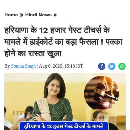
Home
Hindi News
हरियाणा के 12 हजार गेस्ट टीचर्स के
मामले में हाईकोर्ट का बड़ा फैसला ! पक्का
होने का रास्ता खुला
By
Sonika Singh
|
Aug 6, 2026, 15:18 IST