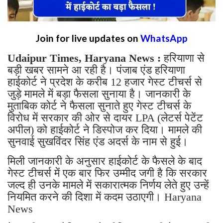
Join for live updates on
WhatsApp
Udaipur Times, Haryana News :
हरियाणा से
बड़ी खबर सामने आ रही है। पंजाब एंड हरियाणा
हाईकोर्ट ने प्रदेश के करीब 12 हजार गेस्ट टीचर्स से
जुड़े मामले में बड़ा फैसला सुनाया है। जानकारी के
मुताबिक कोर्ट ने फैसला सुनाते हुए गेस्ट टीचर्स के
विरोध में सरकार की ओर से दायर LPA (लेटर्स पेटेंट
अपील) को हाईकोर्ट ने डिस्पोज कर दिया। मामले की
सुनवाई सुखविंदर सिंह एंड अदर्स के नाम से हुई।
मिली जानकारी के अनुसार हाईकोर्ट के फैसले के बाद
गेस्ट टीचर्स में एक बार फिर उम्मीद जगी है कि सरकार
जल्द ही उनके मामले में सकारात्मक निर्णय लेते हुए उन्हें
नियमित करने की दिशा में कदम उठाएगी। Haryana
News