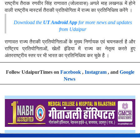
राष्ट्रीय तैराक रणवीर सिंह राणावत (जोलावास) अगले माह लखनऊ में होने
वाली राष्ट्रीय मास्टर्स तैराकी प्रतियोगिता में राज्य का प्रतिनिधित्व करेंगे ।
Download the
UT Android App
for more news and updates
from Udaipur
राणावत राज्य तैराकी प्रतियोगिताओं के मुख्य निर्णायक एवं चयनकर्ता है और
राष्ट्रिय प्रतियोगिताओं, खेलों इंडिया में राज्य का नेतृत्व करते हुए
अंतरराष्ट्रीय स्तर पर भी भारत का प्रतिनिधित्व कर चुके है ।
Follow UdaipurTimes on
Facebook
,
Instagram
, and
Google
News