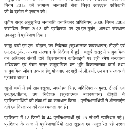
नियम 2012 की सामान्य जानकारी सेवा निवृत आरएएस अधिकारी
जी.के.दशोरा ने प्रदान की।
तृतीय सत्र अनुसूचित जनजाति वनाधिकार अधिनियम, 2006 नियम 2008
संशोधित नियम 2012 की प्रक्रिया पर एम.एल.गुर्जर, आस्था संस्थान
उदयपुर ने प्रशिक्षण दिया।
समूह चर्चा एम.एल. चौहान, उप निदेशक (सुरक्षात्मक व्यवस्थापन) टीएडी एवं
एम.एल.गुर्जर, आस्था संस्थान के निर्देशन में हुई। चतुर्थ सत्र में सामुदायिक
वन अधिकार संबंधी दावे क्रियान्वयन कठिनाईयों पर श्री रमेश नन्दवाना
अधिवक्ता एवं पंचम सत्र सामुदायिक वन भूमि विकासात्मक कार्य तथा
सामुदायिक जीवन उत्थान हेतु योजनाएं पर श्री ओ.पी.शर्मा, उप वन संरक्षक ने
प्रकाश डाला।
खुली चर्चा में हर्ष सावनसुखा, जगमोहन सिंह, अतिरिक्त आयुक्त, टीएडी एवं
एम.एल.चौहान, उप निदेशक (सुरक्षात्मक व्यवस्थापन) टीएडी ने
प्रशिक्षणार्थियों की शंकाओं का समाधान किया। प्रशिक्षणार्थियों ने ऑनलाईन
दावे एवं निस्तारण की आवश्यकता बताई।
प्रशिक्षण में 12 जिलों के 44 प्रशिक्षाणार्थी एवं 25 संभागी उपस्थित रहे।
प्रशिक्षण के अन्त में प्रशिक्षणार्थियों द्वारा सुझाव एवं अनुत्तरित रहे प्रश्न