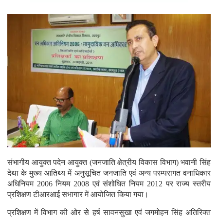
संभागीय आयुक्त पदेन आयुक्त (जनजाति क्षेत्रीय विकास विभाग) भवानी सिंह
देथा के मुख्य आतिथ्य में अनुसूचित जनजाति एवं अन्य परम्परागत वनाधिकार
अधिनियम 2006 नियम 2008 एवं संशोधित नियम 2012 पर राज्य स्तरीय
प्रशिक्षण टीआरआई सभागार में आयोजित किया गया।
प्रशिक्षण में विभाग की ओर से हर्ष सावनसुखा एवं जगमोहन सिंह अतिरिक्त