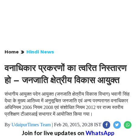
Home
Hindi News
वनाधिकार प्रकरणों का त्वरित निस्तारण
हो – जनजाति क्षेत्रीय विकास आयुक्त
संभागीय आयुक्त पदेन आयुक्त (जनजाति क्षेत्रीय विकास विभाग) भवानी सिंह
देथा के मुख्य आतिथ्य में अनुसूचित जनजाति एवं अन्य परम्परागत वनाधिकार
अधिनियम 2006 नियम 2008 एवं संशोधित नियम 2012 पर राज्य स्तरीय
प्रशिक्षण टीआरआई सभागार में आयोजित किया गया।
By
UdaipurTimes Team
|
Feb 20, 2015, 20:28 IST
Join for live updates on
WhatsApp