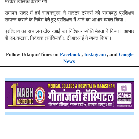
भरकर उपलब्ध कराये गये।
समापन सत्र में हर्ष सावनसुखा ने मास्टर ट्रेनर्स को समयबद्ध प्रशिक्षण
सम्पन्न कराने के निर्देश देते हुए प्रशिक्षण में आने का आभार व्यक्त किया।
प्रशिक्षण का संचालन टीआरआई उप निदेशक ज्योति मेहता ने किया। आभार
बी.एल.कटारा, निदेशक (सांख्यिकी), टीआरआई ने व्यक्त किया।
Follow UdaipurTimes on
Facebook
,
Instagram
, and
Google
News